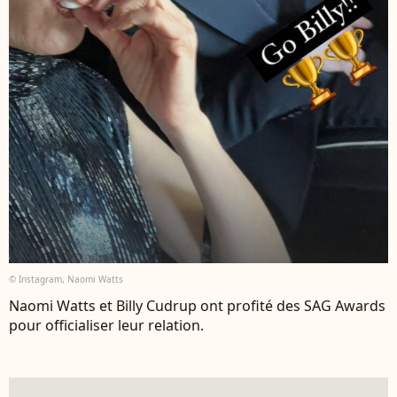
© Instagram, Naomi Watts
Naomi Watts et Billy Cudrup ont profité des SAG Awards
pour officialiser leur relation.