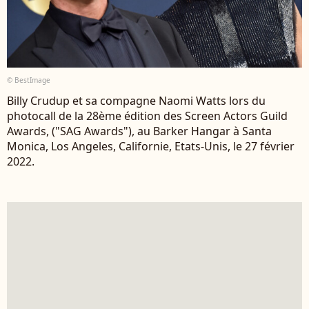
© BestImage
Billy Crudup et sa compagne Naomi Watts lors du
photocall de la 28ème édition des Screen Actors Guild
Awards, ("SAG Awards"), au Barker Hangar à Santa
Monica, Los Angeles, Californie, Etats-Unis, le 27 février
2022.