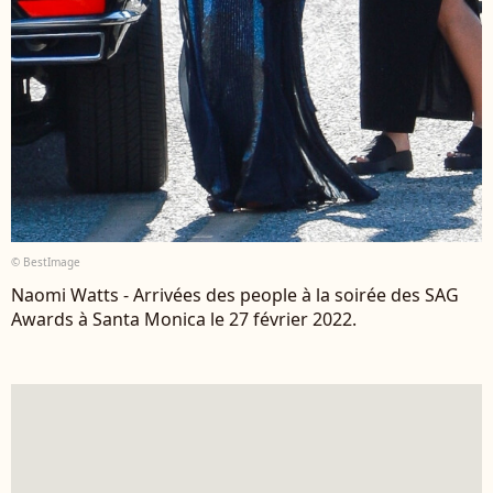
© BestImage
Naomi Watts - Arrivées des people à la soirée des SAG
Awards à Santa Monica le 27 février 2022.