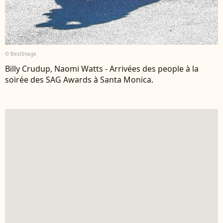
© BestImage
Billy Crudup, Naomi Watts - Arrivées des people à la
soirée des SAG Awards à Santa Monica.