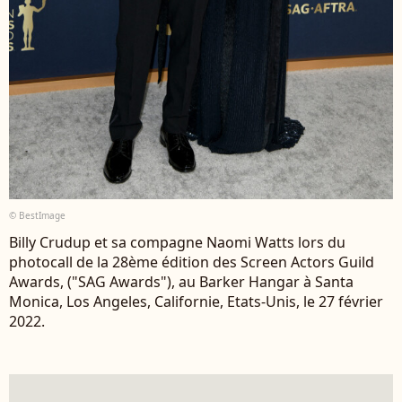
© BestImage
Billy Crudup et sa compagne Naomi Watts lors du
photocall de la 28ème édition des Screen Actors Guild
Awards, ("SAG Awards"), au Barker Hangar à Santa
Monica, Los Angeles, Californie, Etats-Unis, le 27 février
2022.