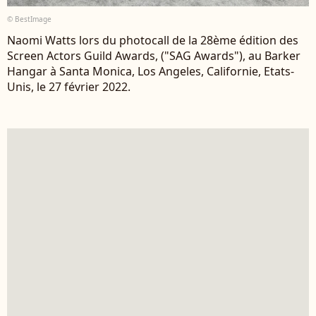
© BestImage
Naomi Watts lors du photocall de la 28ème édition des
Screen Actors Guild Awards, ("SAG Awards"), au Barker
Hangar à Santa Monica, Los Angeles, Californie, Etats-
Unis, le 27 février 2022.