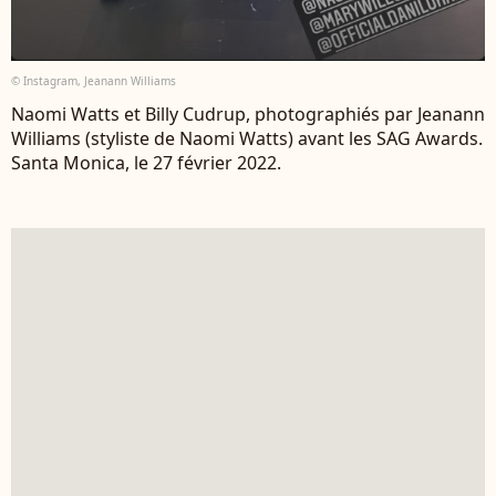
© Instagram, Jeanann Williams
Naomi Watts et Billy Cudrup, photographiés par Jeanann
Williams (styliste de Naomi Watts) avant les SAG Awards.
Santa Monica, le 27 février 2022.