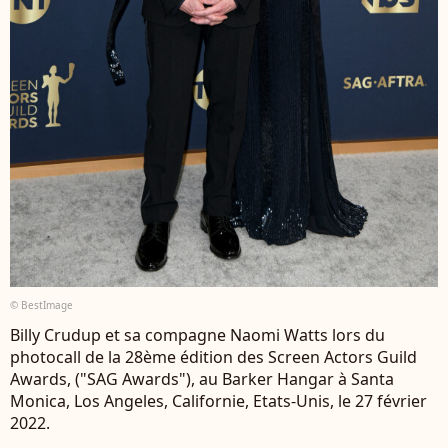
© BestImage
Billy Crudup et sa compagne Naomi Watts lors du
photocall de la 28ème édition des Screen Actors Guild
Awards, ("SAG Awards"), au Barker Hangar à Santa
Monica, Los Angeles, Californie, Etats-Unis, le 27 février
2022.