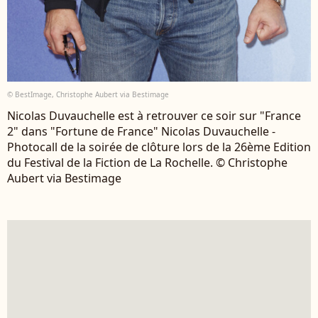
© BestImage, Christophe Aubert via Bestimage
Nicolas Duvauchelle est à retrouver ce soir sur "France
2" dans "Fortune de France" Nicolas Duvauchelle -
Photocall de la soirée de clôture lors de la 26ème Edition
du Festival de la Fiction de La Rochelle. © Christophe
Aubert via Bestimage