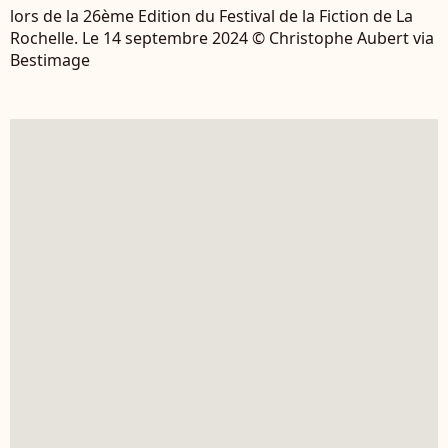
lors de la 26ème Edition du Festival de la Fiction de La
Rochelle. Le 14 septembre 2024 © Christophe Aubert via
Bestimage