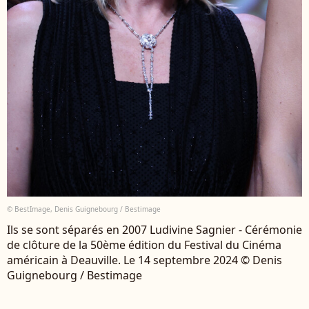
© BestImage, Denis Guignebourg / Bestimage
Ils se sont séparés en 2007 Ludivine Sagnier - Cérémonie
de clôture de la 50ème édition du Festival du Cinéma
américain à Deauville. Le 14 septembre 2024 © Denis
Guignebourg / Bestimage