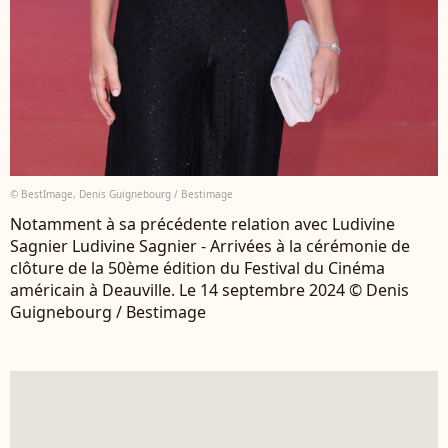
© BestImage, Denis Guignebourg / Bestimage
Notamment à sa précédente relation avec Ludivine
Sagnier Ludivine Sagnier - Arrivées à la cérémonie de
clôture de la 50ème édition du Festival du Cinéma
américain à Deauville. Le 14 septembre 2024 © Denis
Guignebourg / Bestimage