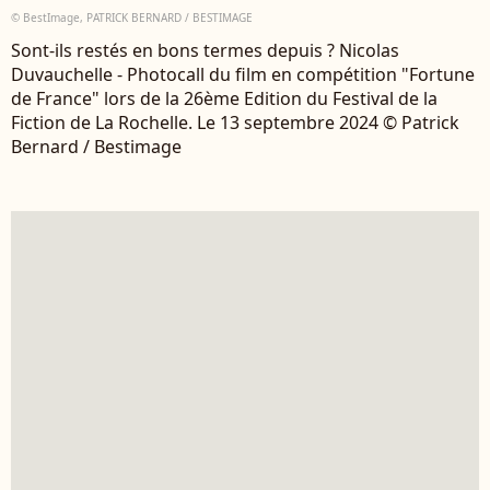
© BestImage, PATRICK BERNARD / BESTIMAGE
Sont-ils restés en bons termes depuis ? Nicolas
Duvauchelle - Photocall du film en compétition "Fortune
de France" lors de la 26ème Edition du Festival de la
Fiction de La Rochelle. Le 13 septembre 2024 © Patrick
Bernard / Bestimage