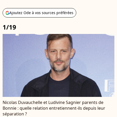
Ajoutez Ode à vos sources préférées
1/19
Nicolas Duvauchelle et Ludivine Sagnier parents de
Bonnie : quelle relation entretiennent-ils depuis leur
séparation ?