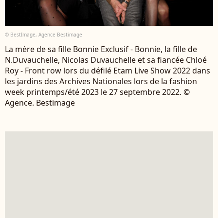
© BestImage, Agence Bestimage
La mère de sa fille Bonnie Exclusif - Bonnie, la fille de
N.Duvauchelle, Nicolas Duvauchelle et sa fiancée Chloé
Roy - Front row lors du défilé Etam Live Show 2022 dans
les jardins des Archives Nationales lors de la fashion
week printemps/été 2023 le 27 septembre 2022. ©
Agence. Bestimage