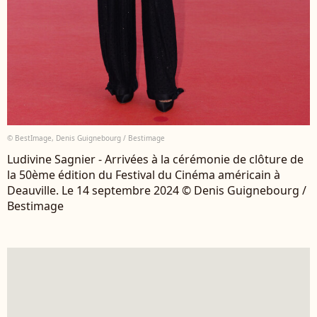
© BestImage, Denis Guignebourg / Bestimage
Ludivine Sagnier - Arrivées à la cérémonie de clôture de
la 50ème édition du Festival du Cinéma américain à
Deauville. Le 14 septembre 2024 © Denis Guignebourg /
Bestimage