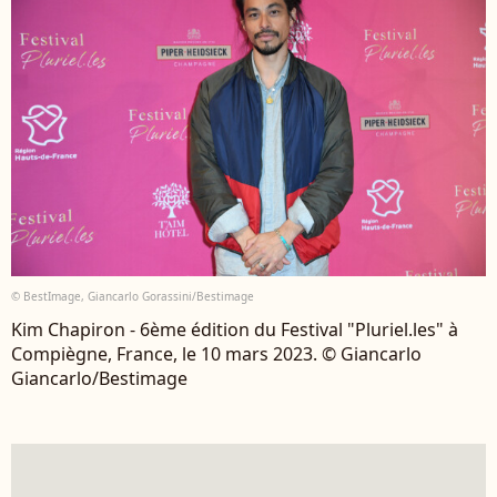
© BestImage, Giancarlo Gorassini/Bestimage
Kim Chapiron - 6ème édition du Festival "Pluriel.les" à
Compiègne, France, le 10 mars 2023. © Giancarlo
Giancarlo/Bestimage