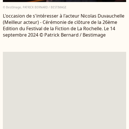
© BestImage, PATRICK BERNARD / BESTIMAGE
L'occasion de s'intéresser à l'acteur Nicolas Duvauchelle
(Meilleur acteur) - Cérémonie de clôture de la 26ème
Edition du Festival de la Fiction de La Rochelle. Le 14
septembre 2024 © Patrick Bernard / Bestimage