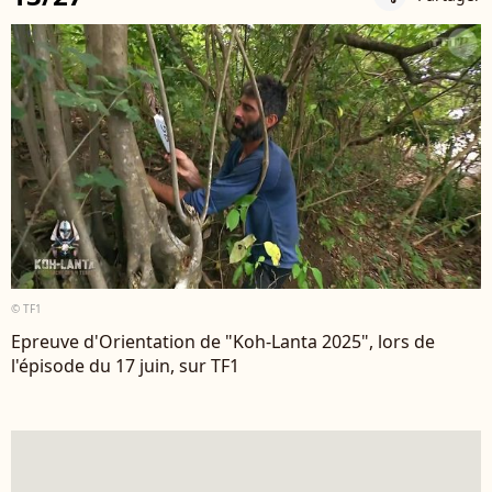
© TF1
Epreuve d'Orientation de "Koh-Lanta 2025", lors de
l'épisode du 17 juin, sur TF1