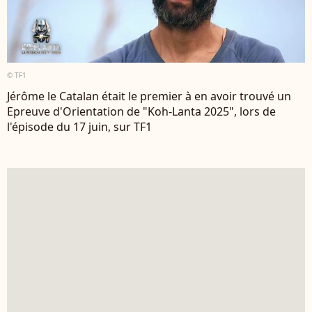
© TF1
Jérôme le Catalan était le premier à en avoir trouvé un
Epreuve d'Orientation de "Koh-Lanta 2025", lors de
l'épisode du 17 juin, sur TF1