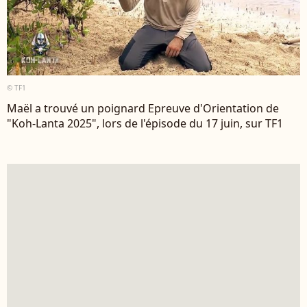
© TF1
Maël a trouvé un poignard Epreuve d'Orientation de
"Koh-Lanta 2025", lors de l'épisode du 17 juin, sur TF1