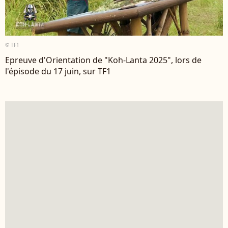
© TF1
Epreuve d'Orientation de "Koh-Lanta 2025", lors de
l'épisode du 17 juin, sur TF1