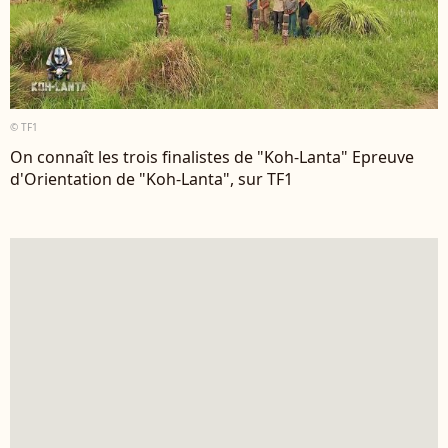
© TF1
On connaît les trois finalistes de "Koh-Lanta" Epreuve
d'Orientation de "Koh-Lanta", sur TF1