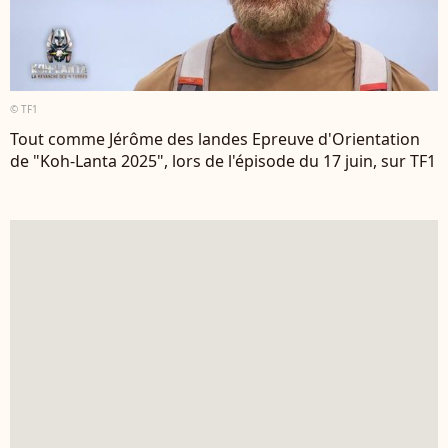
© TF1
Tout comme Jérôme des landes Epreuve d'Orientation
de "Koh-Lanta 2025", lors de l'épisode du 17 juin, sur TF1