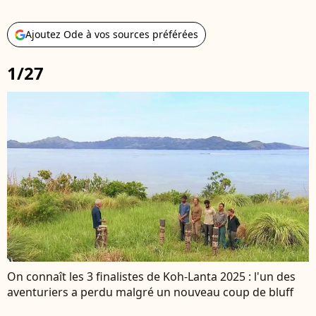
Ajoutez Ode à vos sources préférées
1/27
On connaît les 3 finalistes de Koh-Lanta 2025 : l'un des
aventuriers a perdu malgré un nouveau coup de bluff