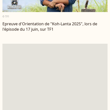
© TF1
Epreuve d'Orientation de "Koh-Lanta 2025", lors de
l'épisode du 17 juin, sur TF1