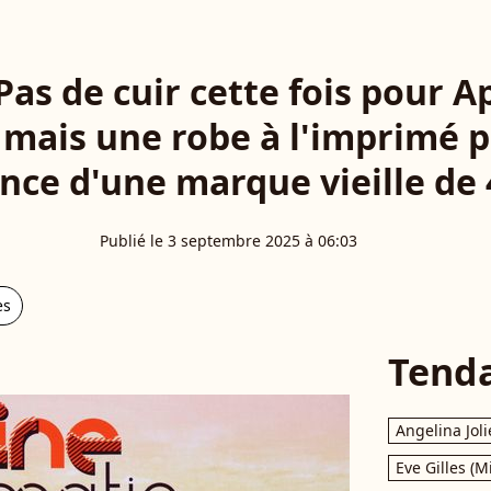
Pas de cuir cette fois pour A
mais une robe à l'imprimé pi
nce d'une marque vieille de 
Publié le 3 septembre 2025 à 06:03
es
Tend
Angelina Joli
Eve Gilles (M