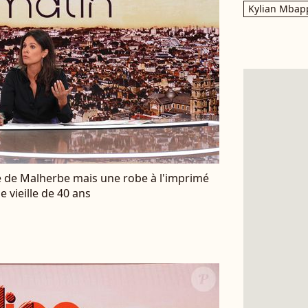
Kylian Mbap
ne de Malherbe mais une robe à l'imprimé
 vieille de 40 ans