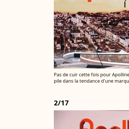
Pas de cuir cette fois pour Apolli
pile dans la tendance d'une marque
2/17