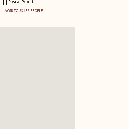
t
Pascal Praud
VOIR TOUS LES PEOPLE