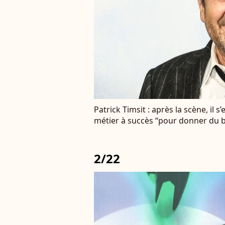
Patrick Timsit : après la scène, il 
métier à succès “pour donner du 
2/22