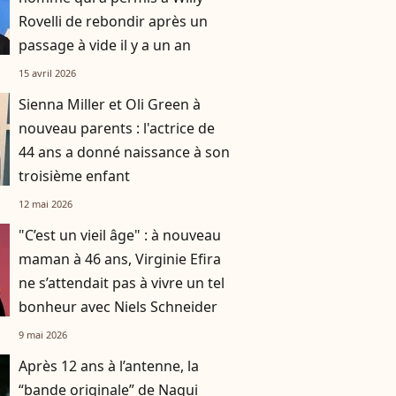
Rovelli de rebondir après un
passage à vide il y a un an
15 avril 2026
Sienna Miller et Oli Green à
nouveau parents : l'actrice de
44 ans a donné naissance à son
troisième enfant
12 mai 2026
"C’est un vieil âge" : à nouveau
maman à 46 ans, Virginie Efira
ne s’attendait pas à vivre un tel
bonheur avec Niels Schneider
9 mai 2026
Après 12 ans à l’antenne, la
“bande originale” de Nagui