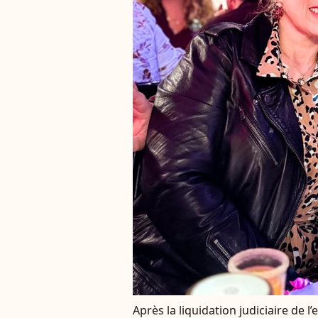
Après la liquidation judiciaire de l’