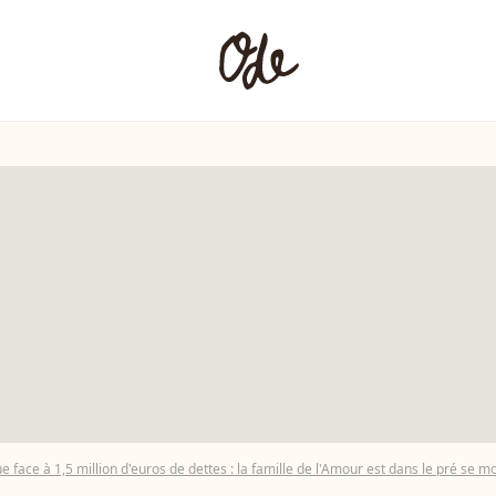
e face à 1,5 million d'euros de dettes : la famille de l'Amour est dans le pré se mo