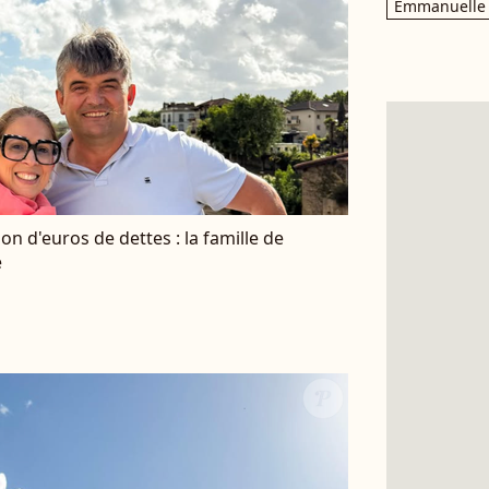
Emmanuelle 
ion d'euros de dettes : la famille de
e