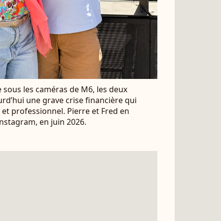
 sous les caméras de M6, les deux
rd’hui une grave crise financière qui
 et professionnel. Pierre et Fred en
nstagram, en juin 2026.