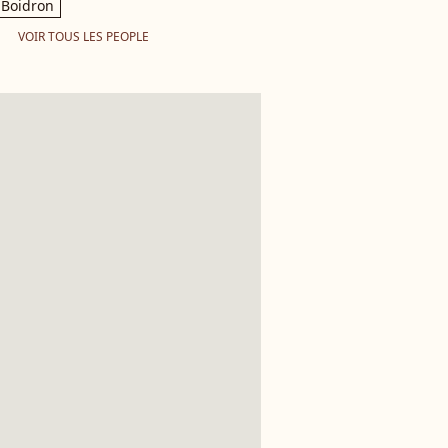
Boidron
VOIR TOUS LES PEOPLE