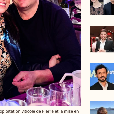
exploitation viticole de Pierre et la mise en