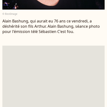
© BestImage
Alain Bashung, qui aurait eu 76 ans ce vendredi, a
déshérité son fils Arthur. Alain Bashung, séance photo
pour l'émission télé Sébastien C'est fou.