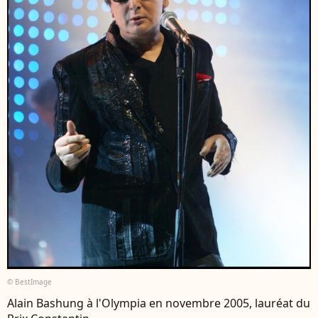
© BestImage
Alain Bashung à l'Olympia en novembre 2005, lauréat du