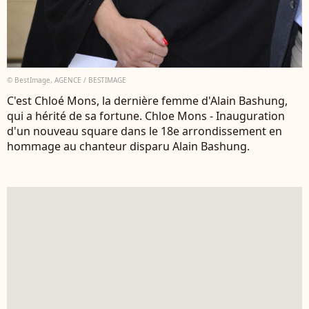
© BestImage, AGENCE / BESTIMAGE
C'est Chloé Mons, la dernière femme d'Alain Bashung,
qui a hérité de sa fortune. Chloe Mons - Inauguration
d'un nouveau square dans le 18e arrondissement en
hommage au chanteur disparu Alain Bashung.