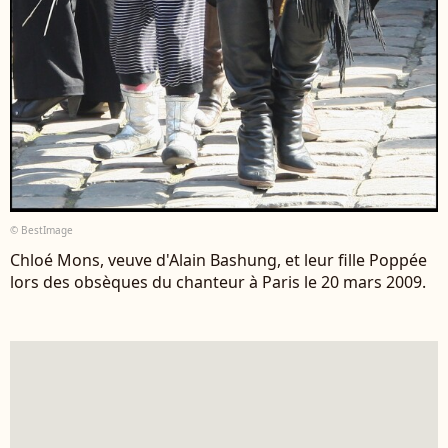
© BestImage
Chloé Mons, veuve d'Alain Bashung, et leur fille Poppée
lors des obsèques du chanteur à Paris le 20 mars 2009.