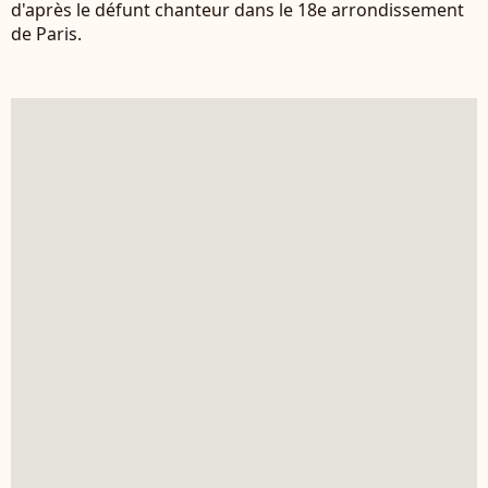
d'après le défunt chanteur dans le 18e arrondissement
de Paris.