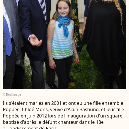
© BestImage
Ils s'étaient mariés en 2001 et ont eu une fille ensemble :
Poppée. Chloé Mons, veuve d'Alain Bashung, et leur fille
Poppée en juin 2012 lors de l'inauguration d'un square
baptisé d'après le défunt chanteur dans le 18e
arrondissement de Paris.