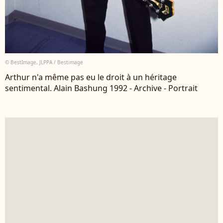
© BestImage, JLPPA / Bestimage
Arthur n'a même pas eu le droit à un héritage
sentimental. Alain Bashung 1992 - Archive - Portrait