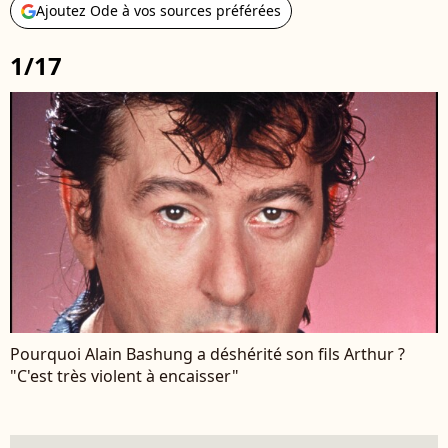
Ajoutez Ode à vos sources préférées
1/17
Pourquoi Alain Bashung a déshérité son fils Arthur ?
"C'est très violent à encaisser"