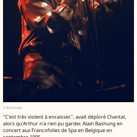
© BestImage
"C'est très violent à encaisser.", avait déploré Chantal,
alors qu'Arthur n'a rien pu garder. Alain Bashung en
concert aux Francofolies de Spa en Belgique en