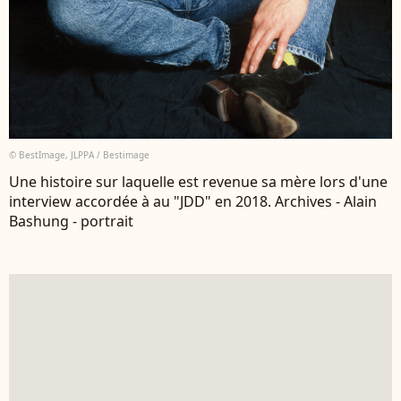
© BestImage, JLPPA / Bestimage
Une histoire sur laquelle est revenue sa mère lors d'une
interview accordée à au "JDD" en 2018. Archives - Alain
Bashung - portrait