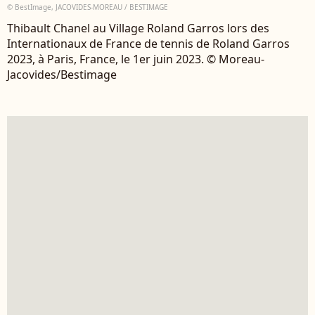
© BestImage, JACOVIDES-MOREAU / BESTIMAGE
Thibault Chanel au Village Roland Garros lors des
Internationaux de France de tennis de Roland Garros
2023, à Paris, France, le 1er juin 2023. © Moreau-
Jacovides/Bestimage