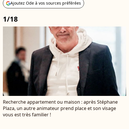
Ajoutez Ode à vos sources préférées
1/18
Recherche appartement ou maison : après Stéphane
Plaza, un autre animateur prend place et son visage
vous est très familier !