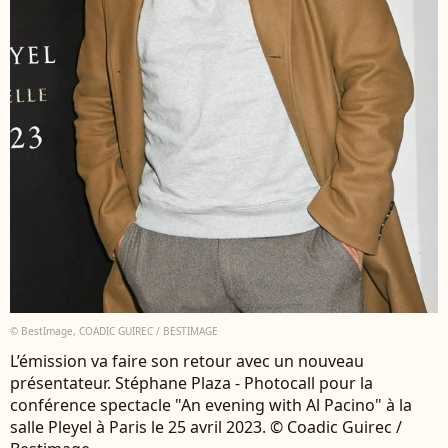
© BestImage, COADIC GUIREC / BESTIMAGE
L’émission va faire son retour avec un nouveau
présentateur. Stéphane Plaza - Photocall pour la
conférence spectacle "An evening with Al Pacino" à la
salle Pleyel à Paris le 25 avril 2023. © Coadic Guirec /