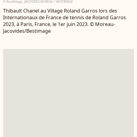
© BestImage, JACOVIDES-MOREAU / BESTIMAGE
Thibault Chanel au Village Roland Garros lors des
Internationaux de France de tennis de Roland Garros
2023, à Paris, France, le 1er juin 2023. © Moreau-
Jacovides/Bestimage