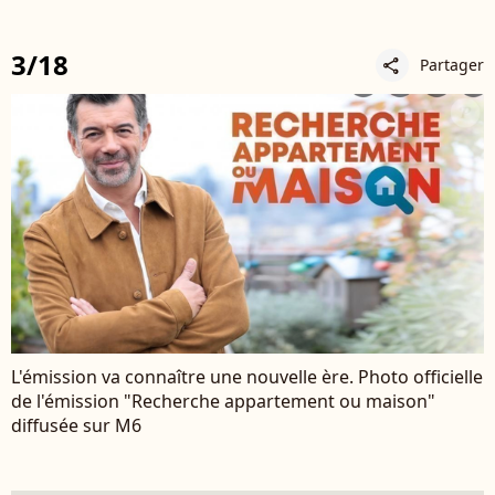
3/18
Partager
share
L'émission va connaître une nouvelle ère. Photo officielle
de l'émission "Recherche appartement ou maison"
diffusée sur M6