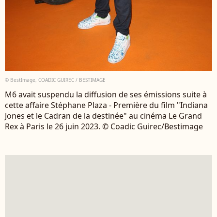
© BestImage, COADIC GUIREC / BESTIMAGE
M6 avait suspendu la diffusion de ses émissions suite à
cette affaire Stéphane Plaza - Première du film "Indiana
Jones et le Cadran de la destinée" au cinéma Le Grand
Rex à Paris le 26 juin 2023. © Coadic Guirec/Bestimage