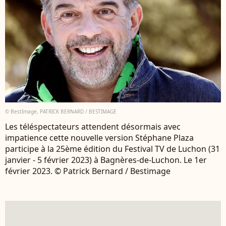
© BestImage, PATRICK BERNARD / BESTIMAGE
Les téléspectateurs attendent désormais avec
impatience cette nouvelle version Stéphane Plaza
participe à la 25ème édition du Festival TV de Luchon (31
janvier - 5 février 2023) à Bagnères-de-Luchon. Le 1er
février 2023. © Patrick Bernard / Bestimage