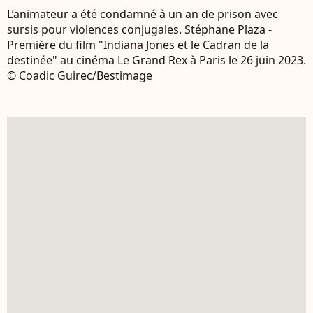
L’animateur a été condamné à un an de prison avec
sursis pour violences conjugales. Stéphane Plaza -
Première du film "Indiana Jones et le Cadran de la
destinée" au cinéma Le Grand Rex à Paris le 26 juin 2023.
© Coadic Guirec/Bestimage