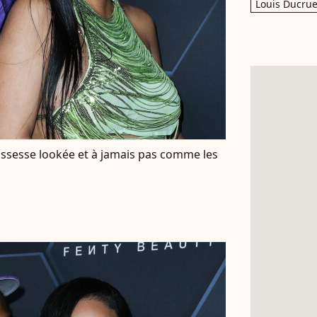
Louis Ducrue
ssesse lookée et à jamais pas comme les