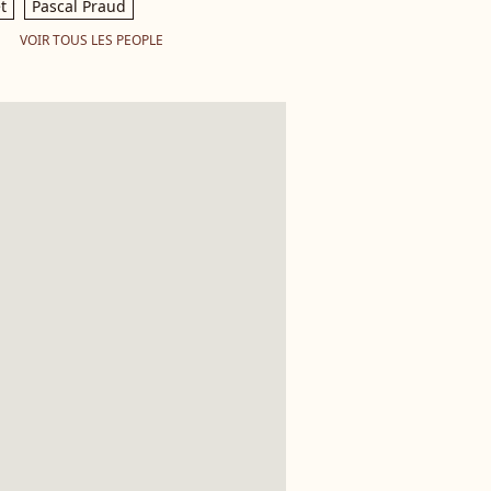
t
Pascal Praud
VOIR TOUS LES PEOPLE