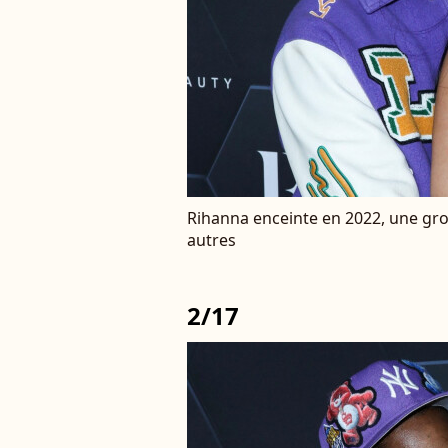
Rihanna enceinte en 2022, une gro
autres
2/17