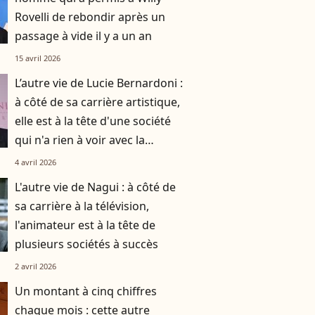
Rovelli de rebondir après un
passage à vide il y a un an
15 avril 2026
L’autre vie de Lucie Bernardoni :
à côté de sa carrière artistique,
elle est à la tête d'une société
qui n'a rien à voir avec la
musique
4 avril 2026
L'autre vie de Nagui : à côté de
sa carrière à la télévision,
l'animateur est à la tête de
plusieurs sociétés à succès
2 avril 2026
Un montant à cinq chiffres
chaque mois : cette autre