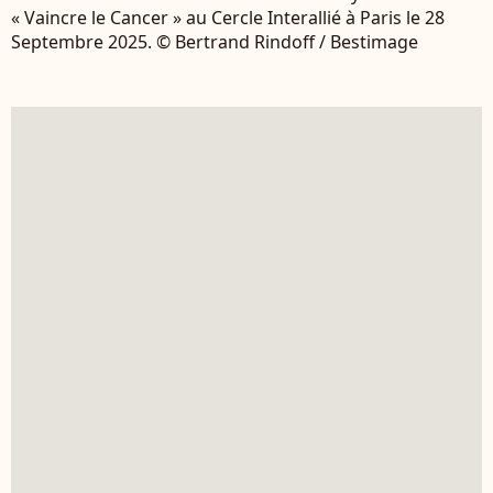
« Vaincre le Cancer » au Cercle Interallié à Paris le 28
Septembre 2025. © Bertrand Rindoff / Bestimage