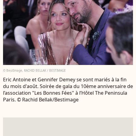
© BestImage, RACHID BELLAK / BESTIMAGE
Eric Antoine et Gennifer Demey se sont mariés à la fin
du mois d'août. Soirée de gala du 10ème anniversaire de
l’association "Les Bonnes Fées" à l’Hôtel The Peninsula
Paris. © Rachid Bellak/Bestimage