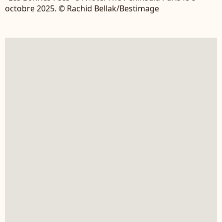
octobre 2025. © Rachid Bellak/Bestimage