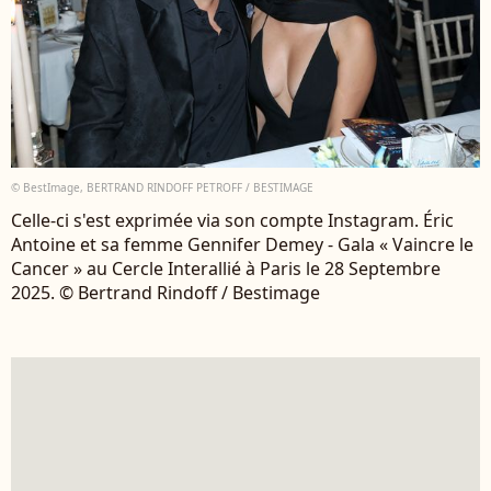
© BestImage, BERTRAND RINDOFF PETROFF / BESTIMAGE
Celle-ci s'est exprimée via son compte Instagram. Éric
Antoine et sa femme Gennifer Demey - Gala « Vaincre le
Cancer » au Cercle Interallié à Paris le 28 Septembre
2025. © Bertrand Rindoff / Bestimage