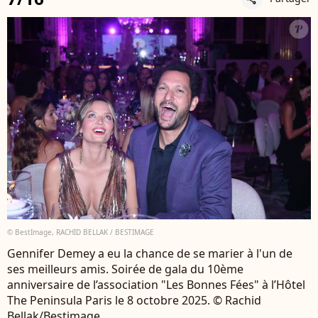
© BestImage, RACHID BELLAK / BESTIMAGE
Gennifer Demey a eu la chance de se marier à l'un de
ses meilleurs amis. Soirée de gala du 10ème
anniversaire de l’association "Les Bonnes Fées" à l’Hôtel
The Peninsula Paris le 8 octobre 2025. © Rachid
Bellak/Bestimage