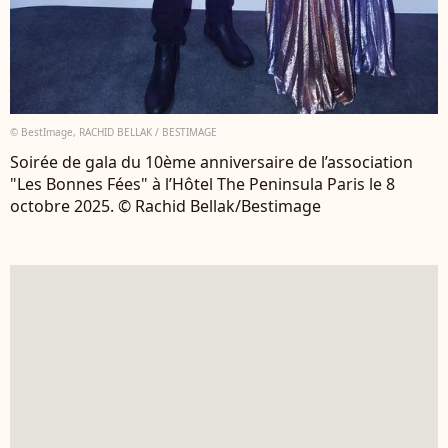
© BestImage, RACHID BELLAK / BESTIMAGE
Soirée de gala du 10ème anniversaire de l’association
"Les Bonnes Fées" à l’Hôtel The Peninsula Paris le 8
octobre 2025. © Rachid Bellak/Bestimage