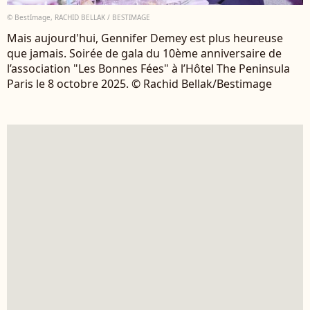
© BestImage, RACHID BELLAK / BESTIMAGE
Mais aujourd'hui, Gennifer Demey est plus heureuse
que jamais. Soirée de gala du 10ème anniversaire de
l’association "Les Bonnes Fées" à l’Hôtel The Peninsula
Paris le 8 octobre 2025. © Rachid Bellak/Bestimage