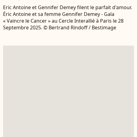
Eric Antoine et Gennifer Demey filent le parfait d'amour.
Éric Antoine et sa femme Gennifer Demey - Gala
« Vaincre le Cancer » au Cercle Interallié à Paris le 28
Septembre 2025. © Bertrand Rindoff / Bestimage