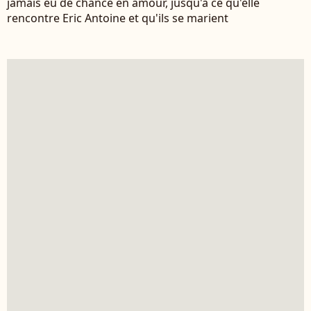
jamais eu de chance en amour, jusqu'à ce qu'elle
rencontre Eric Antoine et qu'ils se marient