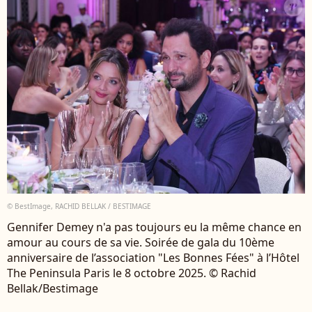
© BestImage, RACHID BELLAK / BESTIMAGE
Gennifer Demey n'a pas toujours eu la même chance en
amour au cours de sa vie. Soirée de gala du 10ème
anniversaire de l’association "Les Bonnes Fées" à l’Hôtel
The Peninsula Paris le 8 octobre 2025. © Rachid
Bellak/Bestimage