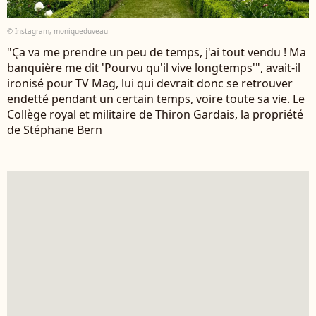
© Instagram, moniqueduveau
"Ça va me prendre un peu de temps, j'ai tout vendu ! Ma
banquière me dit 'Pourvu qu'il vive longtemps'", avait-il
ironisé pour TV Mag, lui qui devrait donc se retrouver
endetté pendant un certain temps, voire toute sa vie. Le
Collège royal et militaire de Thiron Gardais, la propriété
de Stéphane Bern