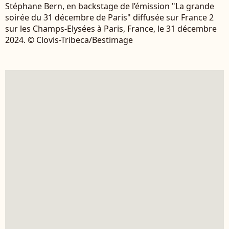
Stéphane Bern, en backstage de l’émission "La grande
soirée du 31 décembre de Paris" diffusée sur France 2
sur les Champs-Elysées à Paris, France, le 31 décembre
2024. © Clovis-Tribeca/Bestimage