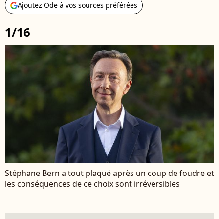
Ajoutez Ode à vos sources préférées
1/16
Stéphane Bern a tout plaqué après un coup de foudre et
les conséquences de ce choix sont irréversibles