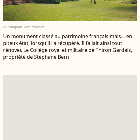
© Instagram, xavierfrancois
Un monument classé au patrimoine français mais… en
piteux état, lorsqu'il l'a récupéré. Il fallait ainsi tout
rénover. Le Collège royal et militaire de Thiron Gardais,
propriété de Stéphane Bern