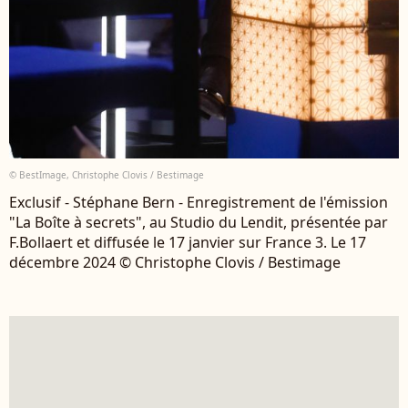
© BestImage, Christophe Clovis / Bestimage
Exclusif - Stéphane Bern - Enregistrement de l'émission
"La Boîte à secrets", au Studio du Lendit, présentée par
F.Bollaert et diffusée le 17 janvier sur France 3. Le 17
décembre 2024 © Christophe Clovis / Bestimage