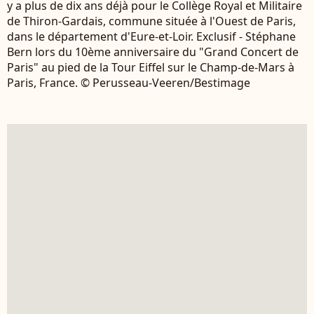
y a plus de dix ans déjà pour le Collège Royal et Militaire
de Thiron-Gardais, commune située à l'Ouest de Paris,
dans le département d'Eure-et-Loir. Exclusif - Stéphane
Bern lors du 10ème anniversaire du "Grand Concert de
Paris" au pied de la Tour Eiffel sur le Champ-de-Mars à
Paris, France. © Perusseau-Veeren/Bestimage