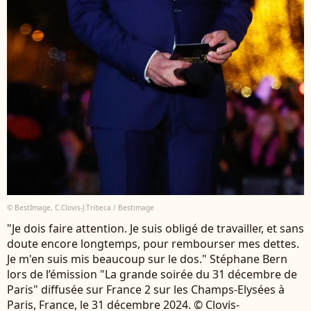
© BestImage, C.Clovis-J.Tribeca / Bestimage
"Je dois faire attention. Je suis obligé de travailler, et sans
doute encore longtemps, pour rembourser mes dettes.
Je m'en suis mis beaucoup sur le dos." Stéphane Bern
lors de l’émission "La grande soirée du 31 décembre de
Paris" diffusée sur France 2 sur les Champs-Elysées à
Paris, France, le 31 décembre 2024. © Clovis-