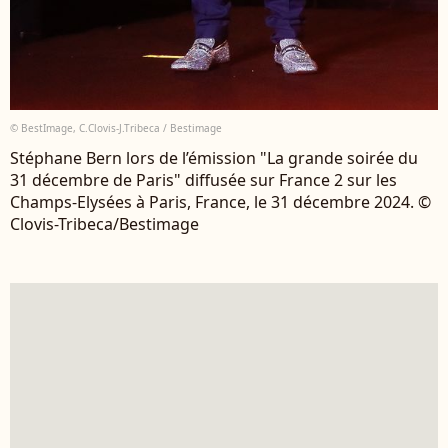
© BestImage, C.Clovis-J.Tribeca / Bestimage
Stéphane Bern lors de l’émission "La grande soirée du
31 décembre de Paris" diffusée sur France 2 sur les
Champs-Elysées à Paris, France, le 31 décembre 2024. ©
Clovis-Tribeca/Bestimage