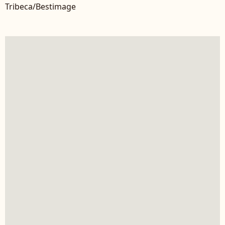
Tribeca/Bestimage