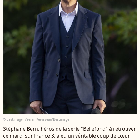
© BestImage, Veeren-Perusseau/Bestimage
Stéphane Bern, héros de la série "Bellefond" à retrouver
ce mardi sur France 3, a eu un véritable coup de cœur il