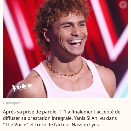
© Instagram
Après sa prise de parole, TF1 a finalement accepté de
diffuser sa prestation intégrale. Yanis Si Ah, vu dans
"The Voice" et frère de l'acteur Nassim Lyes.