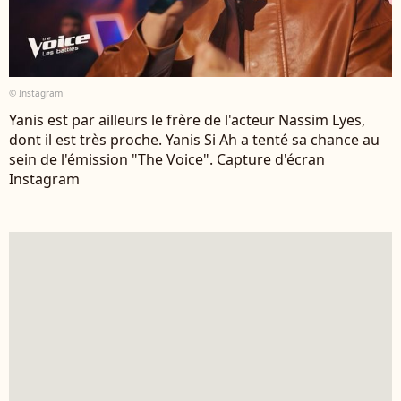
© Instagram
Yanis est par ailleurs le frère de l'acteur Nassim Lyes,
dont il est très proche. Yanis Si Ah a tenté sa chance au
sein de l'émission "The Voice". Capture d'écran
Instagram