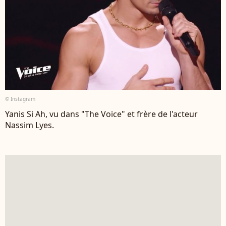
© Instagram
Yanis Si Ah, vu dans "The Voice" et frère de l'acteur
Nassim Lyes.