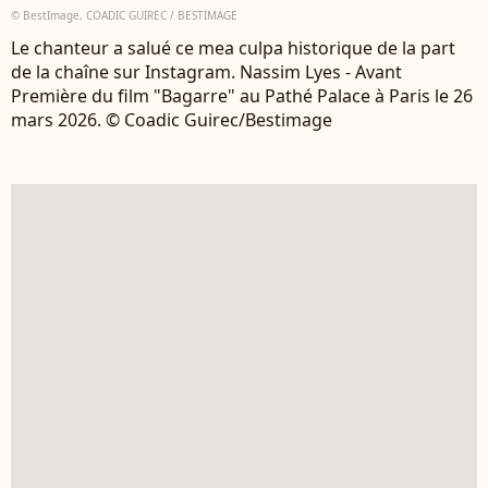
© BestImage, COADIC GUIREC / BESTIMAGE
Le chanteur a salué ce mea culpa historique de la part
de la chaîne sur Instagram. Nassim Lyes - Avant
Première du film "Bagarre" au Pathé Palace à Paris le 26
mars 2026. © Coadic Guirec/Bestimage