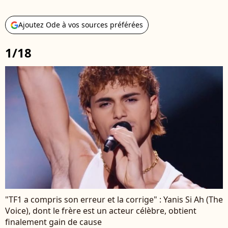
Ajoutez Ode à vos sources préférées
1/18
"TF1 a compris son erreur et la corrige" : Yanis Si Ah (The
Voice), dont le frère est un acteur célèbre, obtient
finalement gain de cause