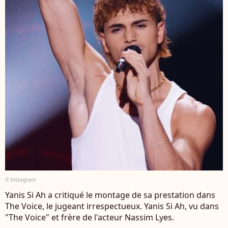
© Instagram
Yanis Si Ah a critiqué le montage de sa prestation dans
The Voice, le jugeant irrespectueux. Yanis Si Ah, vu dans
"The Voice" et frère de l'acteur Nassim Lyes.