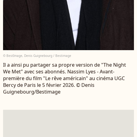
© BestImage, Denis Guignebourg / Bestimage
Il a ainsi pu partager sa propre version de "The Night
We Met" avec ses abonnés. Nassim Lyes - Avant-
première du film "Le rêve américain" au cinéma UGC
Bercy de Paris le 5 février 2026. © Denis
Guignebourg/Bestimage