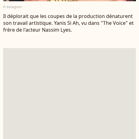
© Instagram
Il déplorait que les coupes de la production dénaturent
son travail artistique. Yanis Si Ah, vu dans "The Voice" et
frère de l'acteur Nassim Lyes.