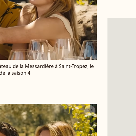
teau de la Messardière à Saint-Tropez, le
de la saison 4