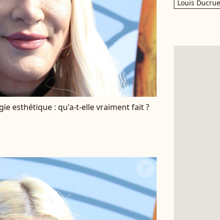
Louis Ducrue
ie esthétique : qu'a-t-elle vraiment fait ?