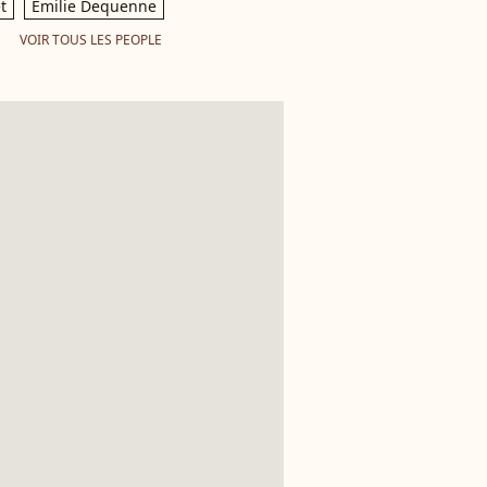
t
Emilie Dequenne
VOIR TOUS LES PEOPLE