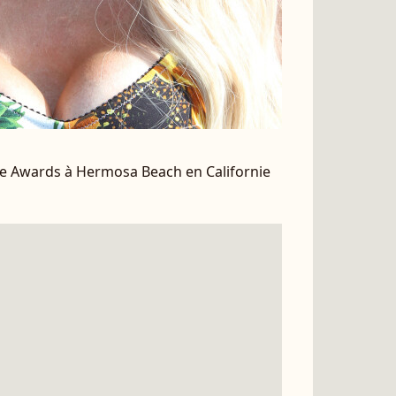
ice Awards à Hermosa Beach en Californie