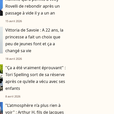
Rovelli de rebondir après un
passage à vide il y a un an
15 avril 2026
Vittoria de Savoie : A 22 ans, la
princesse a fait un choix que
peu de jeunes font et ça a
changé sa vie
18 avril 2026
"Ça a été vraiment éprouvant" :
Tori Spelling sort de sa réserve
après ce qu’elle a vécu avec ses
enfants
8 avril 2026
"L’atmosphère n’a plus rien à
voir" : Arthur H, fils de Jacques