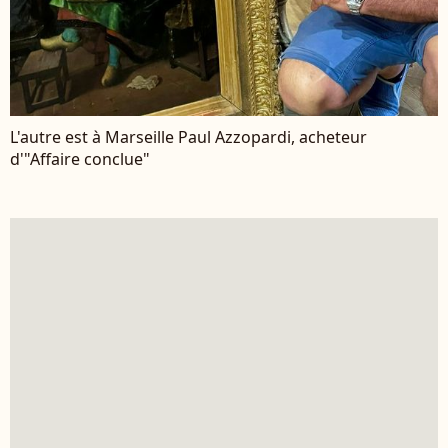
L'autre est à Marseille Paul Azzopardi, acheteur
d'"Affaire conclue"