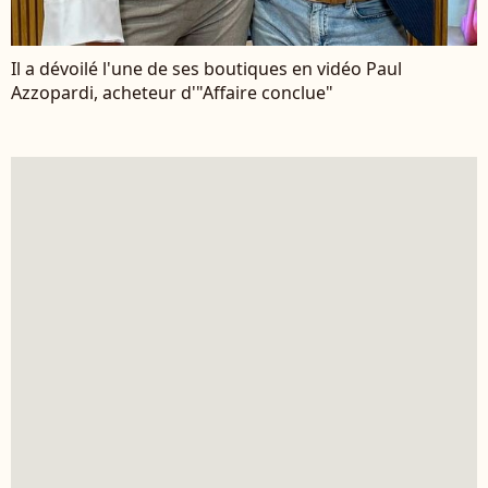
Il a dévoilé l'une de ses boutiques en vidéo Paul
Azzopardi, acheteur d'"Affaire conclue"