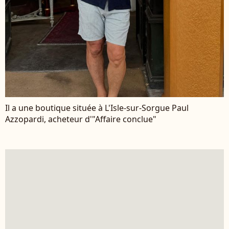
Il a une boutique située à L'Isle-sur-Sorgue Paul
Azzopardi, acheteur d'"Affaire conclue"