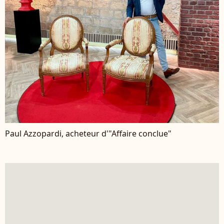
Paul Azzopardi, acheteur d'"Affaire conclue"