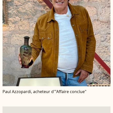
Paul Azzopardi, acheteur d'"Affaire conclue"