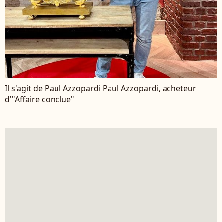
Il s'agit de Paul Azzopardi Paul Azzopardi, acheteur
d'"Affaire conclue"