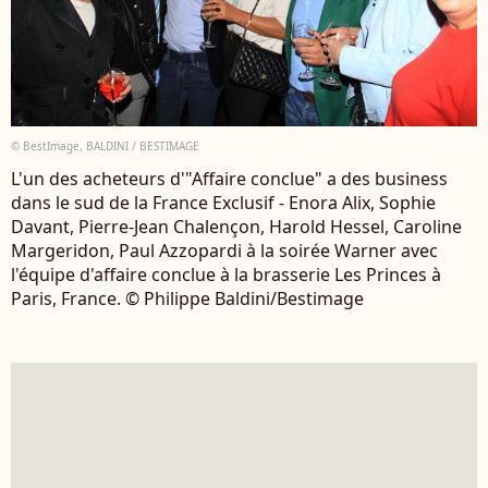
© BestImage, BALDINI / BESTIMAGE
L'un des acheteurs d'"Affaire conclue" a des business
dans le sud de la France Exclusif - Enora Alix, Sophie
Davant, Pierre-Jean Chalençon, Harold Hessel, Caroline
Margeridon, Paul Azzopardi à la soirée Warner avec
l'équipe d'affaire conclue à la brasserie Les Princes à
Paris, France. © Philippe Baldini/Bestimage