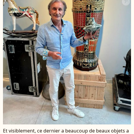
Et visiblement, ce dernier a beaucoup de beaux objets a