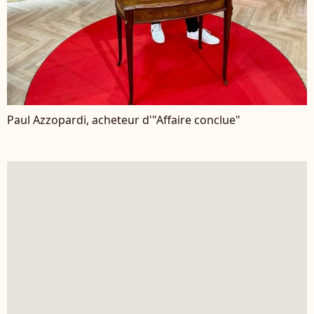
Paul Azzopardi, acheteur d'"Affaire conclue"