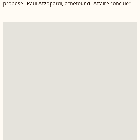
proposé ! Paul Azzopardi, acheteur d'"Affaire conclue"