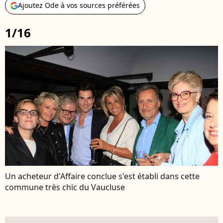
Ajoutez Ode à vos sources préférées
1/16
Un acheteur d'Affaire conclue s'est établi dans cette
commune très chic du Vaucluse