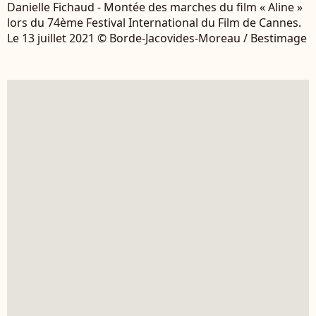
Danielle Fichaud - Montée des marches du film « Aline »
lors du 74ème Festival International du Film de Cannes.
Le 13 juillet 2021 © Borde-Jacovides-Moreau / Bestimage