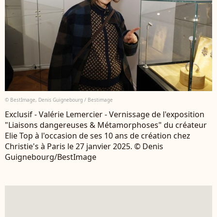
© BestImage, Denis Guignebourg / Bestimage
Exclusif - Valérie Lemercier - Vernissage de l'exposition
"Liaisons dangereuses & Métamorphoses" du créateur
Elie Top à l'occasion de ses 10 ans de création chez
Christie's à Paris le 27 janvier 2025. © Denis
Guignebourg/BestImage