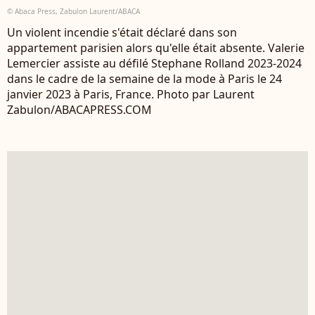
© Abaca Press, Zabulon Laurent/ABACA
Un violent incendie s'était déclaré dans son
appartement parisien alors qu'elle était absente. Valerie
Lemercier assiste au défilé Stephane Rolland 2023-2024
dans le cadre de la semaine de la mode à Paris le 24
janvier 2023 à Paris, France. Photo par Laurent
Zabulon/ABACAPRESS.COM