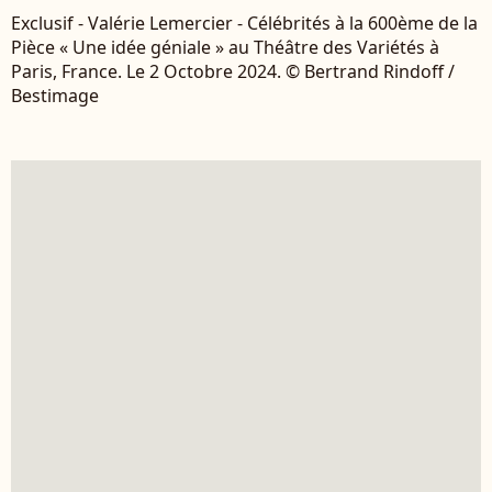
Exclusif - Valérie Lemercier - Célébrités à la 600ème de la
Pièce « Une idée géniale » au Théâtre des Variétés à
Paris, France. Le 2 Octobre 2024. © Bertrand Rindoff /
Bestimage