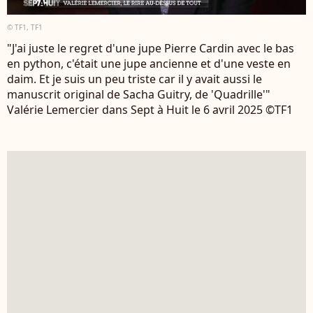
© TF1, TF1
"J'ai juste le regret d'une jupe Pierre Cardin avec le bas
en python, c'était une jupe ancienne et d'une veste en
daim. Et je suis un peu triste car il y avait aussi le
manuscrit original de Sacha Guitry, de 'Quadrille'"
Valérie Lemercier dans Sept à Huit le 6 avril 2025 ©TF1