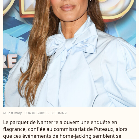
© BestImage, COADIC GUIREC / BESTIMAGE
Le parquet de Nanterre a ouvert une enquête en
flagrance, confiée au commissariat de Puteaux, alors
que ces évènements de home-jacking semblent se