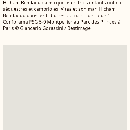
Hicham Bendaoud ainsi que leurs trois enfants ont été
séquestrés et cambriolés. Vitaa et son mari Hicham
Bendaoud dans les tribunes du match de Ligue 1
Conforama PSG 5-0 Montpellier au Parc des Princes à
Paris © Giancarlo Gorassini / Bestimage