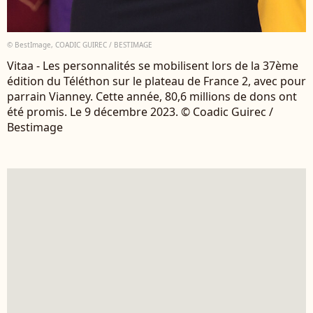
© BestImage, COADIC GUIREC / BESTIMAGE
Vitaa - Les personnalités se mobilisent lors de la 37ème
édition du Téléthon sur le plateau de France 2, avec pour
parrain Vianney. Cette année, 80,6 millions de dons ont
été promis. Le 9 décembre 2023. © Coadic Guirec /
Bestimage