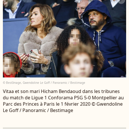
© BestImage, Gwendoline Le Goff / Panoramic / Bestimage
Vitaa et son mari Hicham Bendaoud dans les tribunes
du match de Ligue 1 Conforama PSG 5-0 Montpellier au
Parc des Princes à Paris le 1 février 2020 © Gwendoline
Le Goff / Panoramic / Bestimage