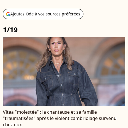
Ajoutez Ode à vos sources préférées
1/19
Vitaa "molestée" : la chanteuse et sa famille
"traumatisées" après le violent cambriolage survenu
chez eux