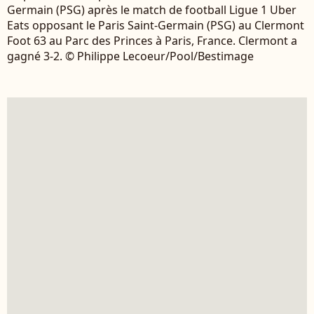
Germain (PSG) après le match de football Ligue 1 Uber
Eats opposant le Paris Saint-Germain (PSG) au Clermont
Foot 63 au Parc des Princes à Paris, France. Clermont a
gagné 3-2. © Philippe Lecoeur/Pool/Bestimage