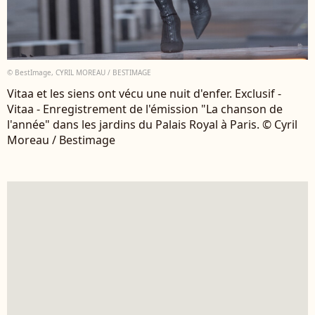
© BestImage, CYRIL MOREAU / BESTIMAGE
Vitaa et les siens ont vécu une nuit d'enfer. Exclusif -
Vitaa - Enregistrement de l'émission "La chanson de
l'année" dans les jardins du Palais Royal à Paris. © Cyril
Moreau / Bestimage