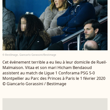
© BestImage, Giancarlo Gorassini/Bestimage
Cet évènement terrible a eu lieu à leur domicile de Rueil-
Malmaison. Vitaa et son mari Hicham Bendaoud
assistent au match de Ligue 1 Conforama PSG 5-0
Montpellier au Parc des Princes à Paris le 1 février 2020
© Giancarlo Gorassini / Bestimage