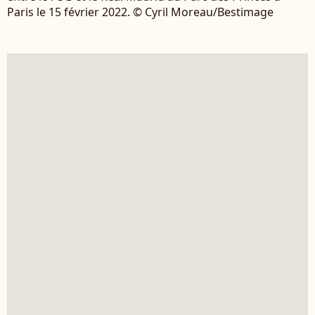
Paris le 15 février 2022. © Cyril Moreau/Bestimage