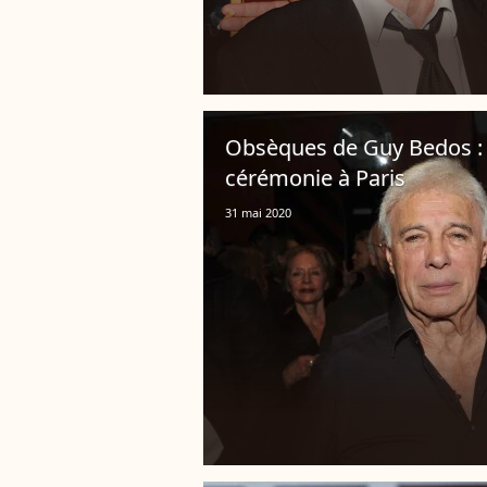
Obsèques de Guy Bedos : 
cérémonie à Paris
31 mai 2020