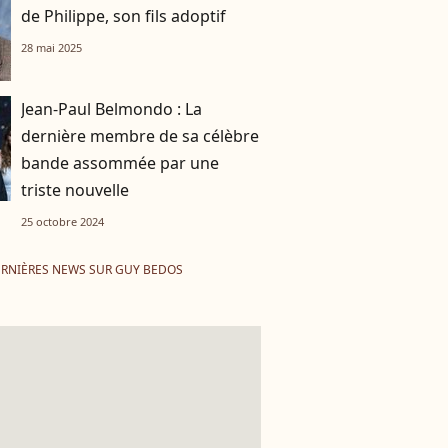
de Philippe, son fils adoptif
28 mai 2025
Jean-Paul Belmondo : La
dernière membre de sa célèbre
bande assommée par une
triste nouvelle
25 octobre 2024
RNIÈRES NEWS SUR GUY BEDOS