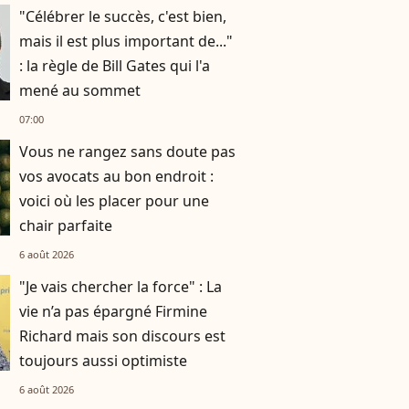
"Célébrer le succès, c'est bien,
mais il est plus important de..."
: la règle de Bill Gates qui l'a
mené au sommet
07:00
Vous ne rangez sans doute pas
vos avocats au bon endroit :
voici où les placer pour une
chair parfaite
6 août 2026
"Je vais chercher la force" : La
vie n’a pas épargné Firmine
Richard mais son discours est
toujours aussi optimiste
6 août 2026