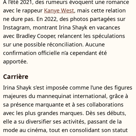
À l’été 2021, des rumeurs évoquent une romance
avec le rappeur
Kanye West
, mais cette relation
ne dure pas. En 2022, des photos partagées sur
Instagram, montrant Irina Shayk en vacances
avec Bradley Cooper, relancent les spéculations
sur une possible réconciliation. Aucune
confirmation officielle n’a cependant été
apportée.
Carrière
Irina Shayk s’est imposée comme l’une des figures
majeures du mannequinat international, grâce à
sa présence marquante et à ses collaborations
avec les plus grandes marques. Dès ses débuts,
elle a su diversifier ses activités, passant de la
mode au cinéma, tout en consolidant son statut