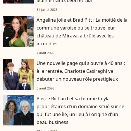
leurs enfants Léon et Lila
31 juillet 2026
Angelina Jolie et Brad Pitt : La moitié de la
commune varoise où se trouve leur
château de Miraval a brûlé avec les
incendies
4 août 2026
Une nouvelle page qui s'ouvre à 40 ans :
à la rentrée, Charlotte Casiraghi va
débuter un nouveau rôle prestigieux
3 août 2026
Pierre Richard et sa femme Ceyla
propriétaires d'un domaine situé sur ce
qui fut une île, un lieu à l'origine d'un
beau business