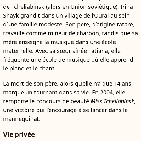
de Tcheliabinsk (alors en Union soviétique), Irina
Shayk grandit dans un village de l’Oural au sein
d’une famille modeste. Son père, d’origine tatare,
travaille comme mineur de charbon, tandis que sa
mère enseigne la musique dans une école
maternelle. Avec sa sœur aînée Tatiana, elle
fréquente une école de musique où elle apprend
le piano et le chant.
La mort de son père, alors qu’elle n’a que 14 ans,
marque un tournant dans sa vie. En 2004, elle
remporte le concours de beauté
Miss Tcheliabinsk
,
une victoire qui l’encourage à se lancer dans le
mannequinat.
Vie privée