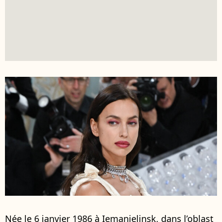
Née le 6 janvier 1986 à Iemanjelinsk, dans l’oblast