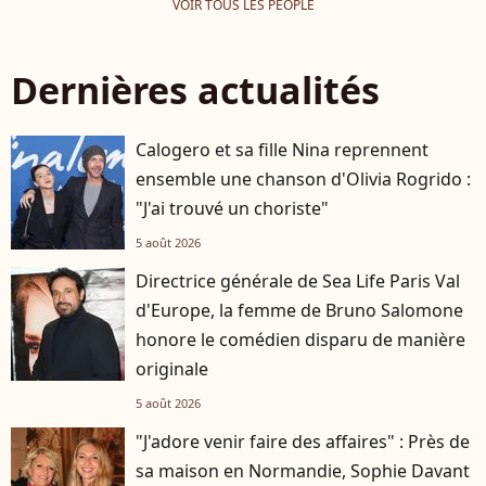
VOIR TOUS LES PEOPLE
Dernières actualités
Calogero et sa fille Nina reprennent
ensemble une chanson d'Olivia Rogrido :
"J'ai trouvé un choriste"
5 août 2026
Directrice générale de Sea Life Paris Val
d'Europe, la femme de Bruno Salomone
honore le comédien disparu de manière
originale
5 août 2026
"J'adore venir faire des affaires" : Près de
sa maison en Normandie, Sophie Davant