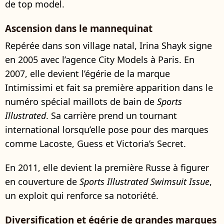
de top model.
Ascension dans le mannequinat
Repérée dans son village natal, Irina Shayk signe
en 2005 avec l’agence City Models à Paris. En
2007, elle devient l’égérie de la marque
Intimissimi et fait sa première apparition dans le
numéro spécial maillots de bain de
Sports
Illustrated
. Sa carrière prend un tournant
international lorsqu’elle pose pour des marques
comme Lacoste, Guess et Victoria’s Secret.
En 2011, elle devient la première Russe à figurer
en couverture de
Sports Illustrated Swimsuit Issue
,
un exploit qui renforce sa notoriété.
Diversification et égérie de grandes marques