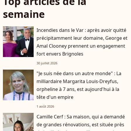
Top articles de la
semaine
Incendies dans le Var : après avoir quitté
précipitamment leur domaine, George et
Amal Clooney prennent un engagement
fort envers Brignoles
30 juillet 2026
"Je suis née dans un autre monde" : La
milliardaire Margarita Louis-Dreyfus,
orpheline à 7 ans, est aujourd'hui à la
tête d'un empire
1 août 2026
Camille Cerf : Sa maison, qui a demandé
de grandes rénovations, est située près