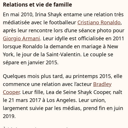
Relations et vie de famille
En mai 2010, Irina Shayk entame une relation très
médiatisée avec le footballeur
Cristiano Ronaldo
,
après leur rencontre lors d’une séance photo pour
Giorgio Armani
. Leur idylle est officialisée en 2011
lorsque Ronaldo la demande en mariage à New
York, le jour de la Saint-Valentin. Le couple se
sépare en janvier 2015.
Quelques mois plus tard, au printemps 2015, elle
commence une relation avec l’acteur
Bradley
Cooper
. Leur fille, Lea de Seine Shayk Cooper, naît
le 21 mars 2017 à Los Angeles. Leur union,
largement suivie par les médias, prend fin en juin
2019.