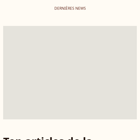
DERNIÈRES NEWS