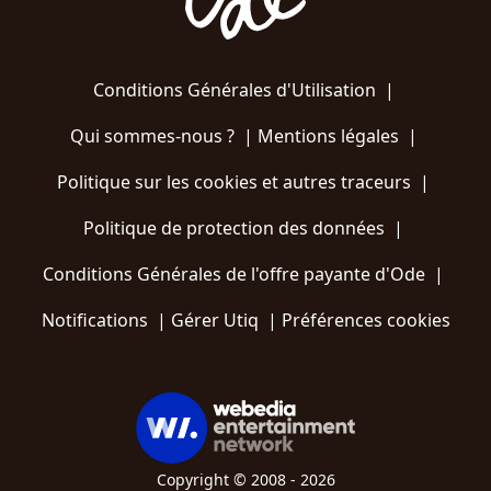
Conditions Générales d'Utilisation
|
Qui sommes-nous ?
|
Mentions légales
|
Politique sur les cookies et autres traceurs
|
Politique de protection des données
|
Conditions Générales de l'offre payante d'Ode
|
Notifications
|
Gérer Utiq
|
Préférences cookies
Copyright © 2008 - 2026