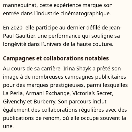
mannequinat, cette expérience marque son
entrée dans l’industrie cinématographique.
En 2020, elle participe au dernier défilé de Jean-
Paul Gaultier, une performance qui souligne sa
longévité dans l’univers de la haute couture.
Campagnes et collaborations notables
Au cours de sa carrière, Irina Shayk a prêté son
image à de nombreuses campagnes publicitaires
pour des marques prestigieuses, parmi lesquelles
La Perla, Armani Exchange, Victoria’s Secret,
Givenchy et Burberry. Son parcours inclut
également des collaborations régulières avec des
publications de renom, où elle occupe souvent la
une.