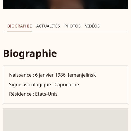
BIOGRAPHIE
ACTUALITÉS
PHOTOS
VIDÉOS
Biographie
Naissance :
6 janvier 1986, Iemanjelinsk
Signe astrologique :
Capricorne
Résidence :
Etats-Unis