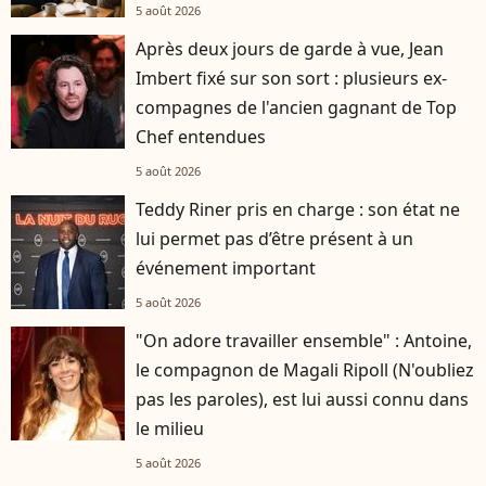
5 août 2026
Après deux jours de garde à vue, Jean
Imbert fixé sur son sort : plusieurs ex-
compagnes de l'ancien gagnant de Top
Chef entendues
5 août 2026
Teddy Riner pris en charge : son état ne
lui permet pas d’être présent à un
événement important
5 août 2026
"On adore travailler ensemble" : Antoine,
le compagnon de Magali Ripoll (N'oubliez
pas les paroles), est lui aussi connu dans
le milieu
5 août 2026