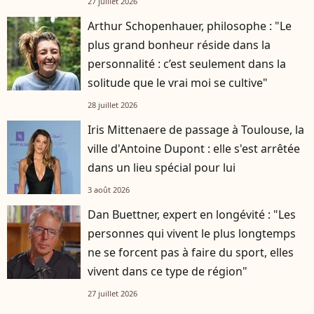
27 juillet 2026
Arthur Schopenhauer, philosophe : "Le
plus grand bonheur réside dans la
personnalité : c’est seulement dans la
solitude que le vrai moi se cultive"
28 juillet 2026
Iris Mittenaere de passage à Toulouse, la
ville d'Antoine Dupont : elle s'est arrêtée
dans un lieu spécial pour lui
3 août 2026
Dan Buettner, expert en longévité : "Les
personnes qui vivent le plus longtemps
ne se forcent pas à faire du sport, elles
vivent dans ce type de région"
27 juillet 2026