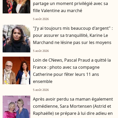
partage un moment privilégié avec sa
fille Valentine au marché
5 août 2026
"J'y ai toujours mis beaucoup d'argent" :
pour assurer sa tranquillité, Karine Le
Marchand ne lésine pas sur les moyens
5 août 2026
Loin de CNews, Pascal Praud a quitté la
France : photo avec sa compagne
Catherine pour fêter leurs 11 ans
ensemble
5 août 2026
Après avoir perdu sa maman également
comédienne, Sara Mortensen (Astrid et
Raphaëlle) se prépare à lui dire adieu en