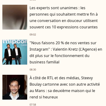
Les experts sont unanimes : les
personnes qui souhaitent mettre fin à
une conversation en douceur utilisent
souvent ces 10 expressions courantes
09:02
"Nous faisons 20 % de nos ventes sur
Instagram" : Valentin Kretz (L'Agence) en
dit plus sur le fonctionnement du
business familial
08:30
À côté de RTL et des médias, Steevy
Boulay cartonne avec son autre activité
au Mans : sa deuxième maison qui le
rend si heureux
07:58