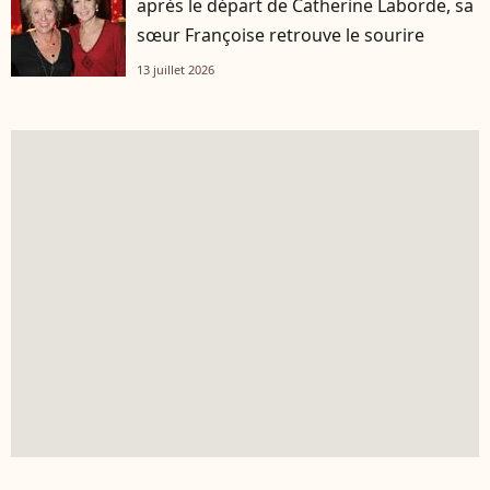
après le départ de Catherine Laborde, sa
sœur Françoise retrouve le sourire
13 juillet 2026