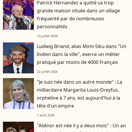
Patrick Hernandez a quitté sa trop
grande maison située dans un village
fréquenté par de nombreuses
personnalités
13 juillet 2026
Ludwig Briand, alias Mimi-Siku dans "Un
Indien dans la ville", exerce un métier
pratiqué par moins de 4000 Français
22 juillet 2026
"Je suis née dans un autre monde" : La
milliardaire Margarita Louis-Dreyfus,
orpheline à 7 ans, est aujourd'hui à la
tête d'un empire
1 août 2026
"Aliénor est née il y a deux mois" : Un an