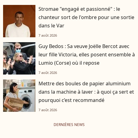
Stromae "engagé et passionné" : le
chanteur sort de l'ombre pour une sortie
dans le Var
7 août 2026
Guy Bedos : Sa veuve Joëlle Bercot avec
leur fille Victoria, elles posent ensemble à
Lumio (Corse) où il repose
7 août 2026
Mettre des boules de papier aluminium
dans la machine à laver : à quoi ça sert et
pourquoi c’est recommandé
7 août 2026
DERNIÈRES NEWS