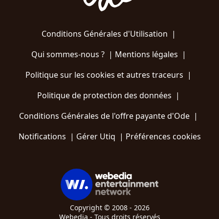
Conditions Générales d'Utilisation
|
Qui sommes-nous ?
|
Mentions légales
|
Politique sur les cookies et autres traceurs
|
Politique de protection des données
|
Conditions Générales de l'offre payante d'Ode
|
Notifications
|
Gérer Utiq
|
Préférences cookies
Copyright © 2008 - 2026
Webedia - Tous droits réservés