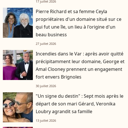
17 juillet 2026
Pierre Richard et sa femme Ceyla
propriétaires d'un domaine situé sur ce
qui fut une île, un lieu à l'origine d'un
beau business
27 juillet 2026
Incendies dans le Var : après avoir quitté
précipitamment leur domaine, George et
Amal Clooney prennent un engagement
fort envers Brignoles
30 juillet 2026
"Un signe du destin" : Sept mois après le
départ de son mari Gérard, Veronika
Loubry agrandit sa famille
13 juillet 2026