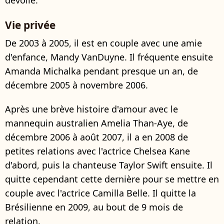
Vie privée
De 2003 à 2005, il est en couple avec une amie
d'enfance, Mandy VanDuyne. Il fréquente ensuite
Amanda Michalka pendant presque un an, de
décembre 2005 à novembre 2006.
Après une brève histoire d'amour avec le
mannequin australien Amelia Than-Aye, de
décembre 2006 à août 2007, il a en 2008 de
petites relations avec l'actrice Chelsea Kane
d'abord, puis la chanteuse Taylor Swift ensuite. Il
quitte cependant cette dernière pour se mettre en
couple avec l'actrice Camilla Belle. Il quitte la
Brésilienne en 2009, au bout de 9 mois de
relation.