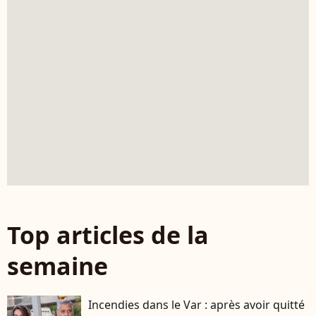
Top articles de la
semaine
Incendies dans le Var : après avoir quitté