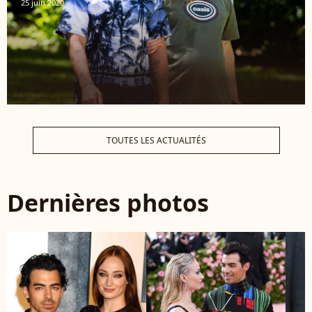
25 juin 2020
TOUTES LES ACTUALITÉS
Dernières photos