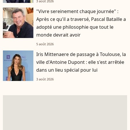
3 août 2026
"Vivre sereinement chaque journée" :
Après ce qu'il a traversé, Pascal Bataille a
adopté une philosophie que tout le
monde devrait avoir
5 août 2026
Iris Mittenaere de passage à Toulouse, la
ville d'Antoine Dupont : elle s'est arrêtée
dans un lieu spécial pour lui
3 août 2026