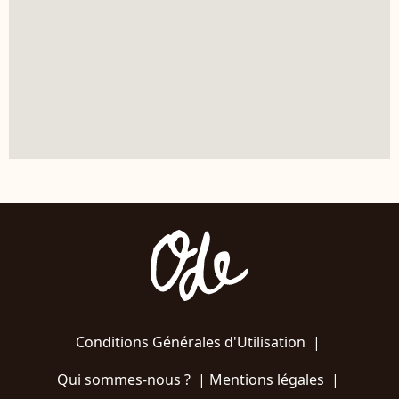
Conditions Générales d'Utilisation
|
Qui sommes-nous ?
|
Mentions légales
|