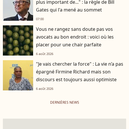
plus important de..." : la règle de Bill
Gates qui l'a mené au sommet
07:00
Vous ne rangez sans doute pas vos
avocats au bon endroit : voici où les
placer pour une chair parfaite
6 août 2026
"Je vais chercher la force" : La vie n’a pas
épargné Firmine Richard mais son
discours est toujours aussi optimiste
6 août 2026
DERNIÈRES NEWS