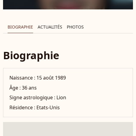
BIOGRAPHIE
ACTUALITÉS
PHOTOS
Biographie
Naissance :
15 août 1989
Âge :
36 ans
Signe astrologique :
Lion
Résidence :
Etats-Unis