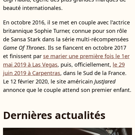
beauté internationales.
En octobre 2016, il se met en couple avec l'actrice
britannique Sophie Turner, connue pour son rôle
de Sansa Stark dans la série multi-récompensées
Game Of Thrones
. Ils se fiancent en octobre 2017
et finissent par
se marier une première fois le 1er
mai 2019 à Las Vegas
, puis, officiellement,
le 29
juin 2019 à Carpentras
, dans le Sud de la France.
Le 12 février 2020, le site américain
JustJared
annonce que le couple attend son premier enfant.
Dernières actualités