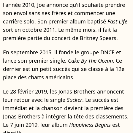
l'année 2010, Joe annonce qu'il souhaite prendre
son envol sans ses frères et commencer une
carrière solo. Son premier album baptisé
Fast Life
sort en octobre 2011. Le même mois, il fait la
première partie du concert de Britney Spears.
En septembre 2015, il fonde le groupe DNCE et
lance son premier single,
Cake By The Ocean
. Ce
dernier est un petit succès qui se classe à la 12e
place des charts américains.
Le 28 février 2019, les Jonas Brothers annoncent
leur retour avec le single
Sucker
. Le succès est
immédiat et la chanson devient la première des
Jonas Brothers à intégrer la tête des classements.
Le 7 juin 2019, leur album
Happiness Begins
est
dévoilé.