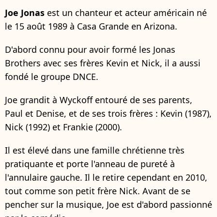
Joe Jonas
est un chanteur et acteur américain né
le 15 août 1989 à Casa Grande en Arizona.
D'abord connu pour avoir formé les Jonas
Brothers avec ses frères Kevin et Nick, il a aussi
fondé le groupe DNCE.
Joe grandit à Wyckoff entouré de ses parents,
Paul et Denise, et de ses trois frères : Kevin (1987),
Nick (1992) et Frankie (2000).
Il est élevé dans une famille chrétienne très
pratiquante et porte l'anneau de pureté à
l'annulaire gauche. Il le retire cependant en 2010,
tout comme son petit frère Nick. Avant de se
pencher sur la musique, Joe est d'abord passionné