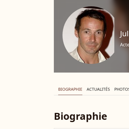
Ju
Act
BIOGRAPHIE
ACTUALITÉS
PHOTO
Biographie