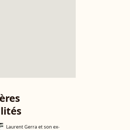
ères
lités
Laurent Gerra et son ex-