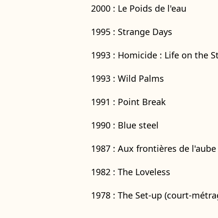
2000 : Le Poids de l'eau
1995 : Strange Days
1993 : Homicide : Life on the S
1993 : Wild Palms
1991 : Point Break
1990 : Blue steel
1987 : Aux frontières de l'aube
1982 : The Loveless
1978 : The Set-up (court-métra