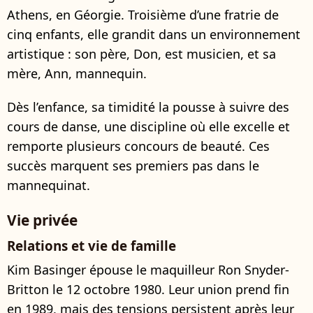
Athens, en Géorgie. Troisième d’une fratrie de
cinq enfants, elle grandit dans un environnement
artistique : son père, Don, est musicien, et sa
mère, Ann, mannequin.
Dès l’enfance, sa timidité la pousse à suivre des
cours de danse, une discipline où elle excelle et
remporte plusieurs concours de beauté. Ces
succès marquent ses premiers pas dans le
mannequinat.
Vie privée
Relations et vie de famille
Kim Basinger épouse le maquilleur Ron Snyder-
Britton le 12 octobre 1980. Leur union prend fin
en 1989, mais des tensions persistent après leur