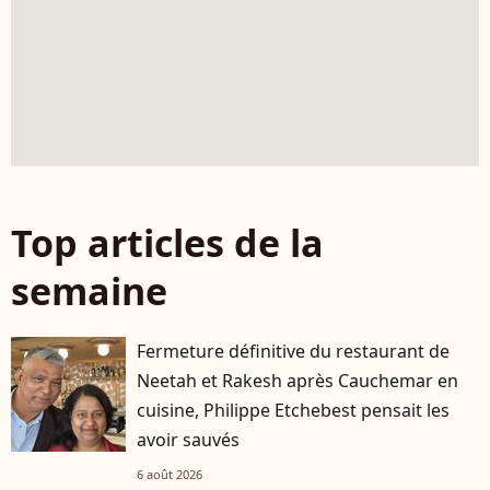
Top articles de la
semaine
Fermeture définitive du restaurant de
Neetah et Rakesh après Cauchemar en
cuisine, Philippe Etchebest pensait les
avoir sauvés
6 août 2026