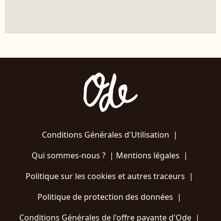
Conditions Générales d'Utilisation
|
Qui sommes-nous ?
|
Mentions légales
|
Politique sur les cookies et autres traceurs
|
Politique de protection des données
|
Conditions Générales de l'offre payante d'Ode
|