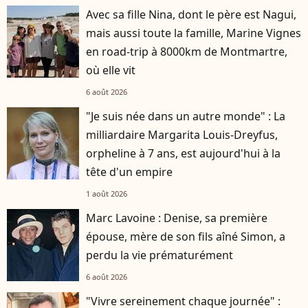
Avec sa fille Nina, dont le père est Nagui,
mais aussi toute la famille, Marine Vignes
en road-trip à 8000km de Montmartre,
où elle vit
6 août 2026
"Je suis née dans un autre monde" : La
milliardaire Margarita Louis-Dreyfus,
orpheline à 7 ans, est aujourd'hui à la
tête d'un empire
1 août 2026
Marc Lavoine : Denise, sa première
épouse, mère de son fils aîné Simon, a
perdu la vie prématurément
6 août 2026
"Vivre sereinement chaque journée" :