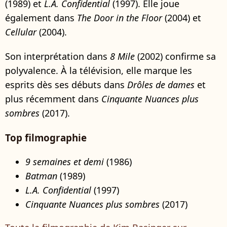
(1989) et
L.A. Confidential
(1997). Elle joue
également dans
The Door in the Floor
(2004) et
Cellular
(2004).
Son interprétation dans
8 Mile
(2002) confirme sa
polyvalence. À la télévision, elle marque les
esprits dès ses débuts dans
Drôles de dames
et
plus récemment dans
Cinquante Nuances plus
sombres
(2017).
Top filmographie
9 semaines et demi
(1986)
Batman
(1989)
L.A. Confidential
(1997)
Cinquante Nuances plus sombres
(2017)