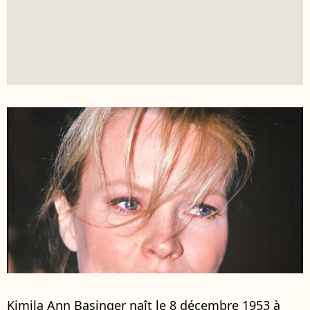
Kimila Ann Basinger naît le 8 décembre 1953 à