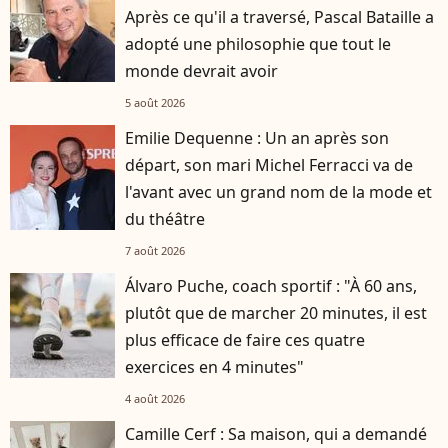
Après ce qu'il a traversé, Pascal Bataille a
adopté une philosophie que tout le
monde devrait avoir
5 août 2026
Emilie Dequenne : Un an après son
départ, son mari Michel Ferracci va de
l'avant avec un grand nom de la mode et
du théâtre
7 août 2026
Álvaro Puche, coach sportif : "À 60 ans,
plutôt que de marcher 20 minutes, il est
plus efficace de faire ces quatre
exercices en 4 minutes"
4 août 2026
Camille Cerf : Sa maison, qui a demandé