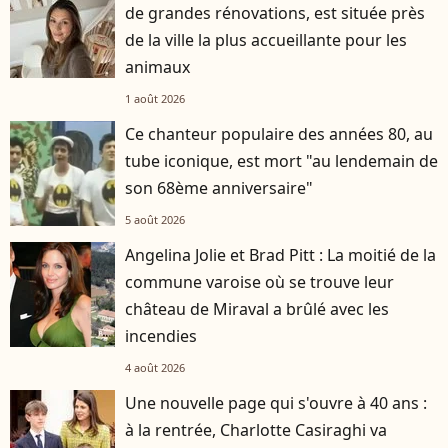
de grandes rénovations, est située près
de la ville la plus accueillante pour les
animaux
1 août 2026
Ce chanteur populaire des années 80, au
tube iconique, est mort "au lendemain de
son 68ème anniversaire"
5 août 2026
Angelina Jolie et Brad Pitt : La moitié de la
commune varoise où se trouve leur
château de Miraval a brûlé avec les
incendies
4 août 2026
Une nouvelle page qui s'ouvre à 40 ans :
à la rentrée, Charlotte Casiraghi va