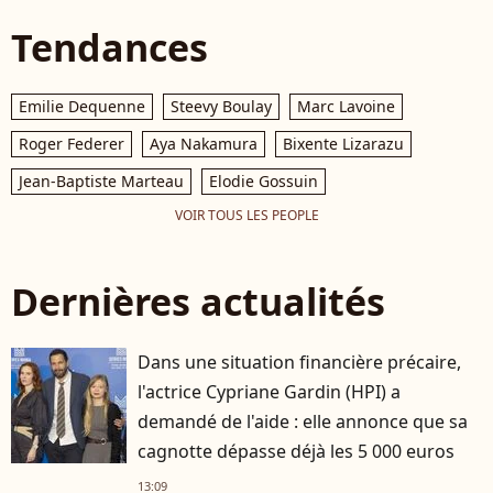
Tendances
Emilie Dequenne
Steevy Boulay
Marc Lavoine
Roger Federer
Aya Nakamura
Bixente Lizarazu
Jean-Baptiste Marteau
Elodie Gossuin
VOIR TOUS LES PEOPLE
Dernières actualités
Dans une situation financière précaire,
l'actrice Cypriane Gardin (HPI) a
demandé de l'aide : elle annonce que sa
cagnotte dépasse déjà les 5 000 euros
13:09