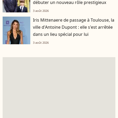
débuter un nouveau rôle prestigieux
3 août 2026
Iris Mittenaere de passage à Toulouse, la
ville d'Antoine Dupont : elle s'est arrêtée
dans un lieu spécial pour lui
3 août 2026