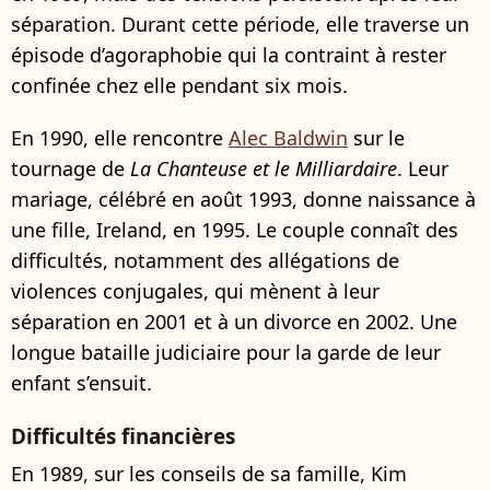
séparation. Durant cette période, elle traverse un
épisode d’agoraphobie qui la contraint à rester
confinée chez elle pendant six mois.
En 1990, elle rencontre
Alec Baldwin
sur le
tournage de
La Chanteuse et le Milliardaire
. Leur
mariage, célébré en août 1993, donne naissance à
une fille, Ireland, en 1995. Le couple connaît des
difficultés, notamment des allégations de
violences conjugales, qui mènent à leur
séparation en 2001 et à un divorce en 2002. Une
longue bataille judiciaire pour la garde de leur
enfant s’ensuit.
Difficultés financières
En 1989, sur les conseils de sa famille, Kim