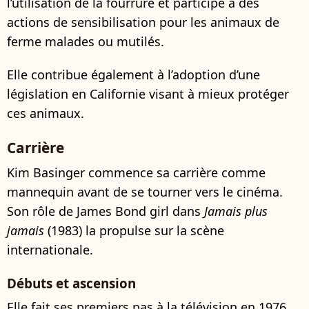
l’utilisation de la fourrure et participe à des
actions de sensibilisation pour les animaux de
ferme malades ou mutilés.
Elle contribue également à l’adoption d’une
législation en Californie visant à mieux protéger
ces animaux.
Carrière
Kim Basinger commence sa carrière comme
mannequin avant de se tourner vers le cinéma.
Son rôle de James Bond girl dans
Jamais plus
jamais
(1983) la propulse sur la scène
internationale.
Débuts et ascension
Elle fait ses premiers pas à la télévision en 1976,