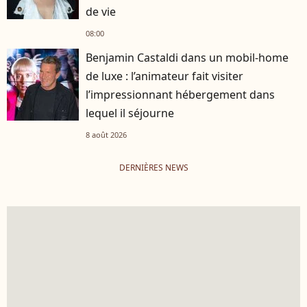
de vie
08:00
Benjamin Castaldi dans un mobil-home
de luxe : l’animateur fait visiter
l’impressionnant hébergement dans
lequel il séjourne
8 août 2026
DERNIÈRES NEWS