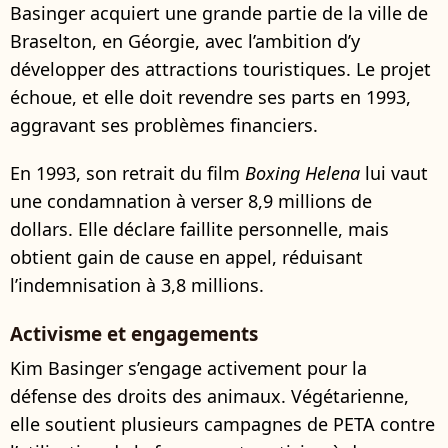
Basinger acquiert une grande partie de la ville de
Braselton, en Géorgie, avec l’ambition d’y
développer des attractions touristiques. Le projet
échoue, et elle doit revendre ses parts en 1993,
aggravant ses problèmes financiers.
En 1993, son retrait du film
Boxing Helena
lui vaut
une condamnation à verser 8,9 millions de
dollars. Elle déclare faillite personnelle, mais
obtient gain de cause en appel, réduisant
l’indemnisation à 3,8 millions.
Activisme et engagements
Kim Basinger s’engage activement pour la
défense des droits des animaux. Végétarienne,
elle soutient plusieurs campagnes de PETA contre