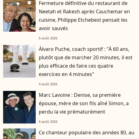
Fermeture définitive du restaurant de
Neetah et Rakesh après Cauchemar en
cuisine, Philippe Etchebest pensait les
avoir sauvés
6 août 2026
Álvaro Puche, coach sportif : "À 60 ans,
plutôt que de marcher 20 minutes, il est
plus efficace de faire ces quatre
exercices en 4 minutes"
4 août 2026
Marc Lavoine : Denise, sa première
épouse, mère de son fils aîné Simon, a
perdu la vie prématurément
6 août 2026
Ce chanteur populaire des années 80, au