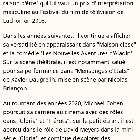
raison d'être" qui lui vaut un prix d'interprétation
masculine au Festival du film de télévision de
Luchon en 2008.
Dans les années suivantes, il continue à afficher
sa versatilité en apparaissant dans "Maison close"
et la comédie "Les Nouvelles Aventures d'Aladin".
Sur la scène théâtrale, il est notamment salué
pour sa performance dans "Mensonges d’États"
de Xavier Daugreilh, mise en scène par Nicolas
Briançon.
Au tournant des années 2020, Michaël Cohen
poursuit sa carrière au cinéma avec des rôles
dans "Gloria" et "Frérots". Sur le petit écran, il est
aperçu dans le rôle de David Meyers dans la mini-
série "Gloria", et continue d'explorer des