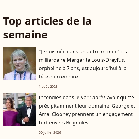
Top articles de la
semaine
"Je suis née dans un autre monde" : La
milliardaire Margarita Louis-Dreyfus,
orpheline à 7 ans, est aujourd'hui à la
tête d'un empire
1 août 2026
Incendies dans le Var : après avoir quitté
précipitamment leur domaine, George et
Amal Clooney prennent un engagement
fort envers Brignoles
30 juillet 2026