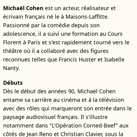
Michaël Cohen
est un acteur, réalisateur et
écrivain français né le à Maisons-Laffitte.
Passionné par la comédie depuis son
adolescence, il a suivi une formation au Cours
Florent à Paris et s'est rapidement tourné vers le
théâtre où il a collaboré avec des figures
reconnues telles que Francis Huster et Isabelle
Nanty.
Débuts
Dès le début des années 90, Michaël Cohen
entame sa carrière au cinéma et à la télévision
avec des rôles qui marqueront son entrée dans le
paysage audiovisuel français. Il s'illustre
notamment dans "L'Opération Corned-Beef" aux
côtés de Jean Reno et Christian Clavier, sous la