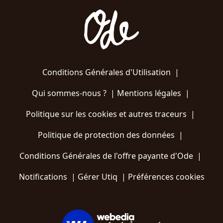
Conditions Générales d'Utilisation
|
Qui sommes-nous ?
|
Mentions légales
|
Politique sur les cookies et autres traceurs
|
Politique de protection des données
|
Conditions Générales de l'offre payante d'Ode
|
Notifications
|
Gérer Utiq
|
Préférences cookies