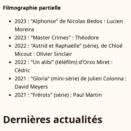
Filmographie partielle
2023 : "Alphonse" de Nicolas Bedos : Lucien
Moreira
2023 : "Master Crimes" : Théodore
2022 : "Astrid et Raphaëlle" (série), de Chloé
Micout : Olivier Sinclair
2022 : "Un alibi" (téléfilm) d'Orso Miret :
Cédric
2021 : "Gloria" (mini-série) de Julien Colonna :
David Meyers
2021 : "Frérots" (série) : Paul Martin
Dernières actualités