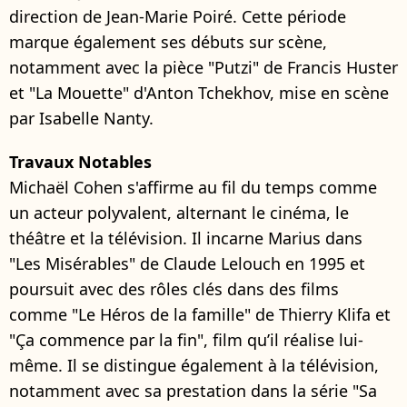
direction de Jean-Marie Poiré. Cette période
marque également ses débuts sur scène,
notamment avec la pièce "Putzi" de Francis Huster
et "La Mouette" d'Anton Tchekhov, mise en scène
par Isabelle Nanty.
Travaux Notables
Michaël Cohen s'affirme au fil du temps comme
un acteur polyvalent, alternant le cinéma, le
théâtre et la télévision. Il incarne Marius dans
"Les Misérables" de Claude Lelouch en 1995 et
poursuit avec des rôles clés dans des films
comme "Le Héros de la famille" de Thierry Klifa et
"Ça commence par la fin", film qu’il réalise lui-
même. Il se distingue également à la télévision,
notamment avec sa prestation dans la série "Sa