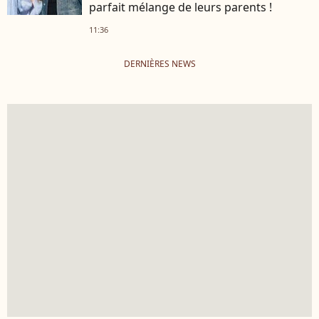
parfait mélange de leurs parents !
11:36
DERNIÈRES NEWS