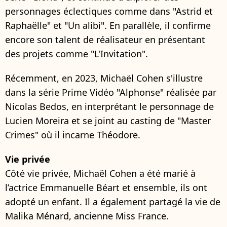
personnages éclectiques comme dans "Astrid et
Raphaëlle" et "Un alibi". En parallèle, il confirme
encore son talent de réalisateur en présentant
des projets comme "L'Invitation".
Récemment, en 2023, Michaël Cohen s'illustre
dans la série Prime Vidéo "Alphonse" réalisée par
Nicolas Bedos, en interprétant le personnage de
Lucien Moreira et se joint au casting de "Master
Crimes" où il incarne Théodore.
Vie privée
Côté vie privée, Michaël Cohen a été marié à
l’actrice Emmanuelle Béart et ensemble, ils ont
adopté un enfant. Il a également partagé la vie de
Malika Ménard, ancienne Miss France.