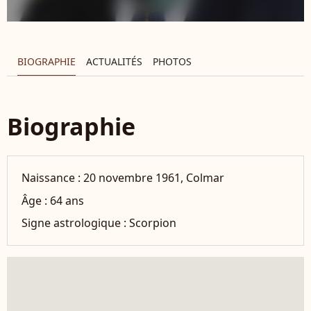
BIOGRAPHIE
ACTUALITÉS
PHOTOS
Biographie
Naissance :
20 novembre 1961, Colmar
Âge :
64 ans
Signe astrologique :
Scorpion