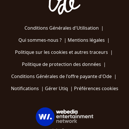
Conditions Générales d'Utilisation
|
Qui sommes-nous ?
|
Mentions légales
|
Politique sur les cookies et autres traceurs
|
Politique de protection des données
|
Conditions Générales de l'offre payante d'Ode
|
Notifications
|
Gérer Utiq
|
Préférences cookies