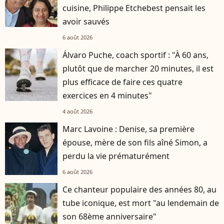
cuisine, Philippe Etchebest pensait les
avoir sauvés
6 août 2026
Álvaro Puche, coach sportif : "À 60 ans,
plutôt que de marcher 20 minutes, il est
plus efficace de faire ces quatre
exercices en 4 minutes"
4 août 2026
Marc Lavoine : Denise, sa première
épouse, mère de son fils aîné Simon, a
perdu la vie prématurément
6 août 2026
Ce chanteur populaire des années 80, au
tube iconique, est mort "au lendemain de
son 68ème anniversaire"