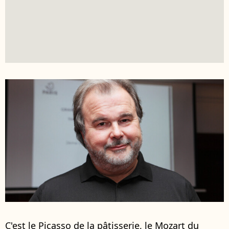
C'est le Picasso de la pâtisserie, le Mozart du