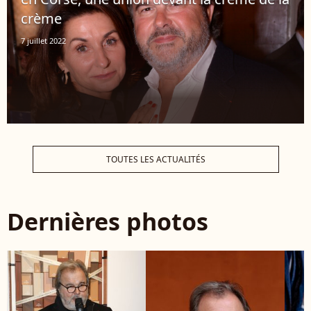
crème
7 juillet 2022
TOUTES LES ACTUALITÉS
Dernières photos