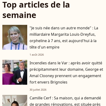
Top articles de la
semaine
"Je suis née dans un autre monde" : La
milliardaire Margarita Louis-Dreyfus,
orpheline à 7 ans, est aujourd'hui à la
tête d'un empire
1 août 2026
Incendies dans le Var : après avoir quitté
précipitamment leur domaine, George et
Amal Clooney prennent un engagement
fort envers Brignoles
30 juillet 2026
Camille Cerf : Sa maison, qui a demandé
de grandes rénovations, est située près