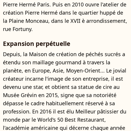
Pierre Hermé Paris. Puis en 2010 ouvre l'atelier de
création Pierre Hermé dans le quartier huppé de
la Plaine Monceau, dans le XVII è arrondissement,
rue Fortuny.
Expansion perpétuelle
Depuis, la Maison de création de péchés sucrés a
étendu son maillage gourmand à travers la
planète, en Europe, Asie, Moyen-Orient... Le jovial
créateur incarne l'image de son entreprise, il est
devenu une star, et obtient sa statue de cire au
Musée Grévin en 2015, signe que sa notoriété
dépasse le cadre habituellement réservé à sa
profession. En 2016 il est élu Meilleur pâtissier du
monde par le World's 50 Best Restaurant,
l'académie américaine qui décerne chaque année