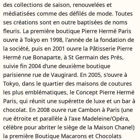
des collections de saison, renouvelées et
médiatisées comme des défilés de mode. Toutes
ses créations sont en outre baptisées de noms
fleuris. La première boutique Pierre Hermé Paris
ouvre à Tokyo en 1998, l'année de la fondation de
la société, puis en 2001 ouvre la Pâtisserie Pierre
Hermé rue Bonaparte, à St Germain des Prés,
suivie fin 2004 d'une deuxième boutique
parisienne rue de Vaugirard. En 2005, s'ouvre à
Tokyo, dans le quartier des maisons de coutures
les plus emblématiques, le Concept Pierre Hermé
Paris, qui réunit une supérette de luxe et un bar à
chocolat. En 2008 ouvre rue Cambon à Paris (une
rue étroite et parallèle à l'axe Madeleine/Opéra,
célèbre pour abriter le siège de la Maison Chanel)
la première Boutique Macarons et Chocolats