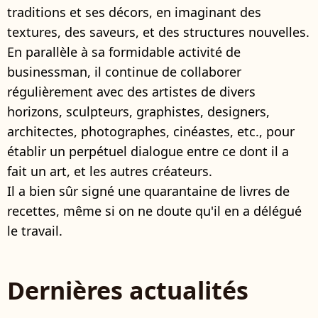
traditions et ses décors, en imaginant des
textures, des saveurs, et des structures nouvelles.
En parallèle à sa formidable activité de
businessman, il continue de collaborer
régulièrement avec des artistes de divers
horizons, sculpteurs, graphistes, designers,
architectes, photographes, cinéastes, etc., pour
établir un perpétuel dialogue entre ce dont il a
fait un art, et les autres créateurs.
Il a bien sûr signé une quarantaine de livres de
recettes, même si on ne doute qu'il en a délégué
le travail.
Dernières actualités