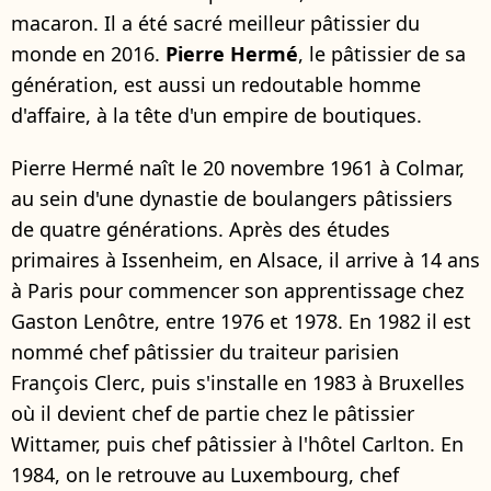
macaron. Il a été sacré meilleur pâtissier du
monde en 2016.
Pierre
Hermé
, le pâtissier de sa
génération, est aussi un redoutable homme
d'affaire, à la tête d'un empire de boutiques.
Pierre Hermé naît le 20 novembre 1961 à Colmar,
au sein d'une dynastie de boulangers pâtissiers
de quatre générations. Après des études
primaires à Issenheim, en Alsace, il arrive à 14 ans
à Paris pour commencer son apprentissage chez
Gaston Lenôtre, entre 1976 et 1978. En 1982 il est
nommé chef pâtissier du traiteur parisien
François Clerc, puis s'installe en 1983 à Bruxelles
où il devient chef de partie chez le pâtissier
Wittamer, puis chef pâtissier à l'hôtel Carlton. En
1984, on le retrouve au Luxembourg, chef