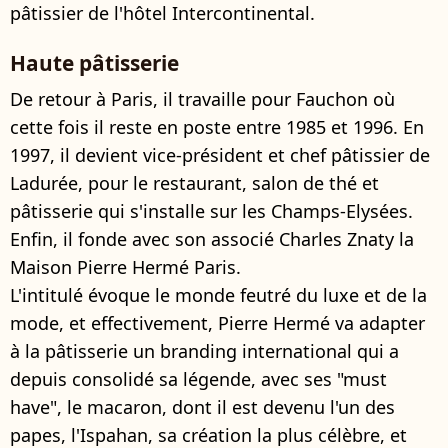
pâtissier de l'hôtel Intercontinental.
Haute pâtisserie
De retour à Paris, il travaille pour Fauchon où
cette fois il reste en poste entre 1985 et 1996. En
1997, il devient vice-président et chef pâtissier de
Ladurée, pour le restaurant, salon de thé et
pâtisserie qui s'installe sur les Champs-Elysées.
Enfin, il fonde avec son associé Charles Znaty la
Maison Pierre Hermé Paris.
L'intitulé évoque le monde feutré du luxe et de la
mode, et effectivement, Pierre Hermé va adapter
à la pâtisserie un branding international qui a
depuis consolidé sa légende, avec ses "must
have", le macaron, dont il est devenu l'un des
papes, l'Ispahan, sa création la plus célèbre, et