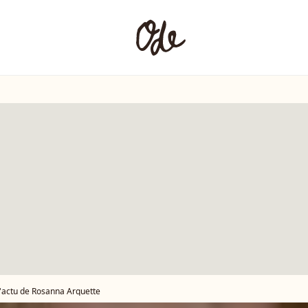
l'actu de Rosanna Arquette