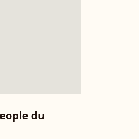
eople du