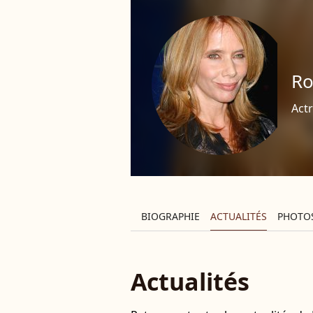
Ro
Actr
BIOGRAPHIE
ACTUALITÉS
PHOTO
Actualités