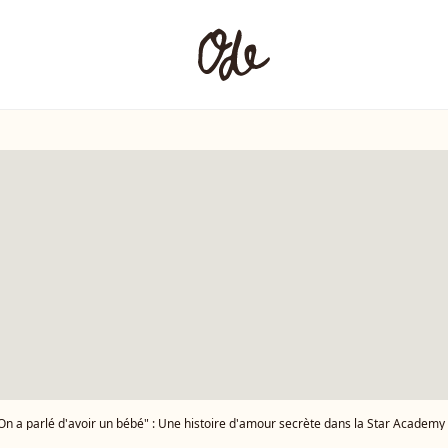
On a parlé d'avoir un bébé" : Une histoire d'amour secrète dans la Star Academy