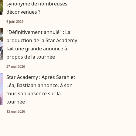
synonyme de nombreuses
déconvenues ?
6 juin 2026
"Définitivement annulé" : La
production de la Star Academy
fait une grande annonce à
propos de la tournée
27 mai 2026
Star Academy : Après Sarah et
Léa, Bastiaan annonce, à son
tour, son absence sur la
tournée
13 mai 2026