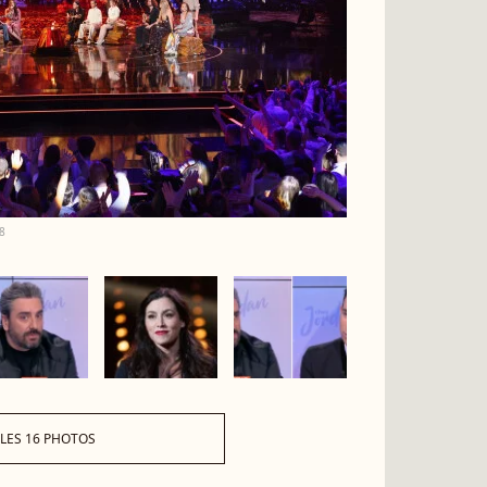
C8
 LES 16 PHOTOS