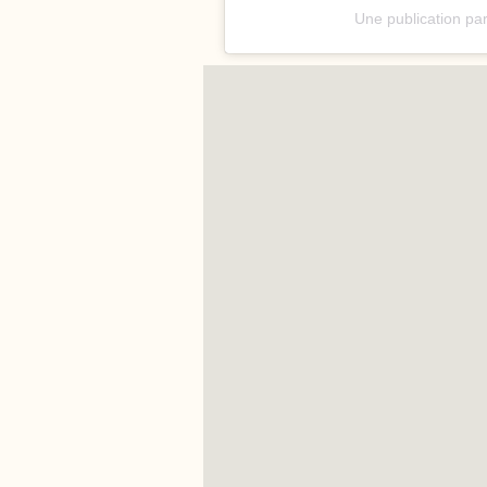
Une publication pa