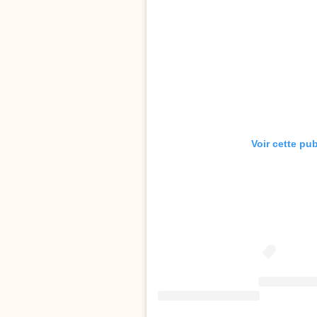
Voir cette pu