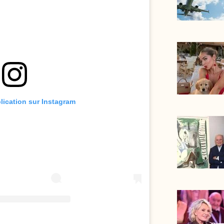
blication sur Instagram