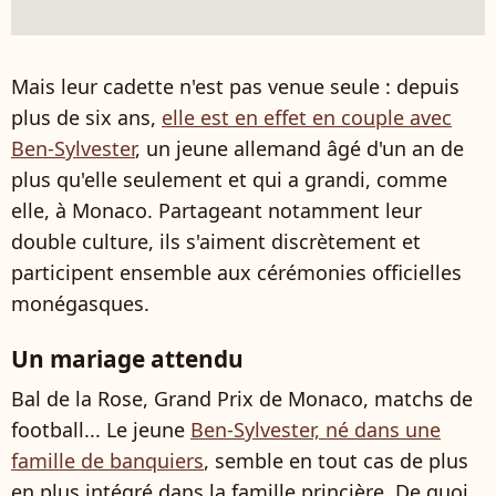
Mais leur cadette n'est pas venue seule : depuis
plus de six ans,
elle est en effet en couple avec
Ben-Sylvester
, un jeune allemand âgé d'un an de
plus qu'elle seulement et qui a grandi, comme
elle, à Monaco. Partageant notamment leur
double culture, ils s'aiment discrètement et
participent ensemble aux cérémonies officielles
monégasques.
Un mariage attendu
Bal de la Rose, Grand Prix de Monaco, matchs de
football... Le jeune
Ben-Sylvester, né dans une
famille de banquiers
, semble en tout cas de plus
en plus intégré dans la famille princière. De quoi