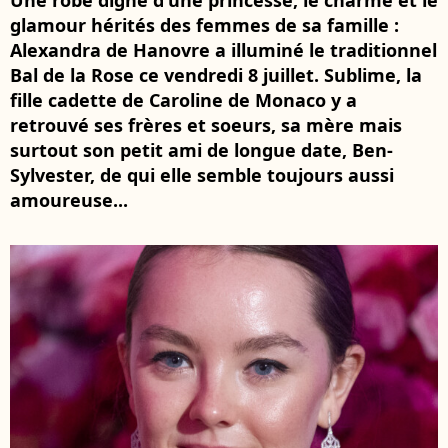
Une robe digne d'une princesse, le charme et le
glamour hérités des femmes de sa famille :
Alexandra de Hanovre a illuminé le traditionnel
Bal de la Rose ce vendredi 8 juillet. Sublime, la
fille cadette de Caroline de Monaco y a
retrouvé ses frères et soeurs, sa mère mais
surtout son petit ami de longue date, Ben-
Sylvester, de qui elle semble toujours aussi
amoureuse...