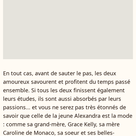
En tout cas, avant de sauter le pas, les deux
amoureux savourent et profitent du temps passé
ensemble. Si tous les deux finissent également
leurs études, ils sont aussi absorbés par leurs
passions... et vous ne serez pas très étonnés de
savoir que celle de la jeune Alexandra est la mode
: comme sa grand-mère, Grace Kelly, sa mère
Caroline de Monaco, sa soeur et ses belles-