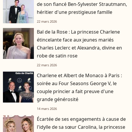
de son fiancé Ben-Sylvester Strautmann,
héritier d'une prestigieuse famille
22 mars 2026
Bal de la Rose : La princesse Charlene
étincelante face aux jeunes mariés
Charles Leclerc et Alexandra, divine en
robe de satin rose
22 mars 2026
Charlene et Albert de Monaco à Paris :
soirée au Four Seasons George V, le
couple princier a fait preuve d'une
grande générosité
14 mars 2026
Écartée de ses engagements à cause de
l'idylle de sa sœur Carolina, la princesse