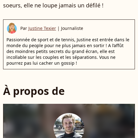
soeurs, elle ne loupe jamais un défilé !
Par
Justine Texier
|
Journaliste
Passionnée de sport et de tennis, Justine est entrée dans le
monde du people pour ne plus jamais en sortir ! A l’affût
des moindres petits secrets du grand écran, elle est
incollable sur les couples et les séparations. Vous ne
pourrez pas lui cacher un gossip !
À propos de