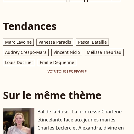
Tendances
Marc Lavoine
Vanessa Paradis
Pascal Bataille
Audrey Crespo-Mara
Vincent Niclo
Mélissa Theuriau
Louis Ducruet
Emilie Dequenne
VOIR TOUS LES PEOPLE
Sur le même thème
Bal de la Rose : La princesse Charlene
étincelante face aux jeunes mariés
Charles Leclerc et Alexandra, divine en