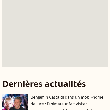
Dernières actualités
Benjamin Castaldi dans un mobil-home
de luxe : l’animateur fait visiter