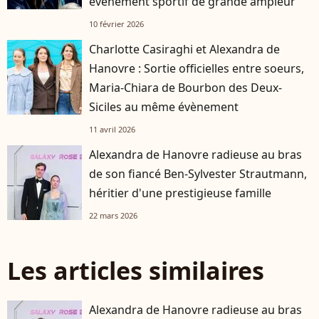
événement sportif de grande ampleur
10 février 2026
Charlotte Casiraghi et Alexandra de
Hanovre : Sortie officielles entre soeurs,
Maria-Chiara de Bourbon des Deux-
Siciles au même évènement
11 avril 2026
Alexandra de Hanovre radieuse au bras
de son fiancé Ben-Sylvester Strautmann,
héritier d'une prestigieuse famille
22 mars 2026
Les articles similaires
Alexandra de Hanovre radieuse au bras