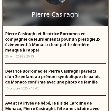
Pierre Casiraghi
Pierre Casiraghi et Beatrice Borromeo en
compagnie de leurs enfants pour un prestigieux
événement à Monaco : leur petite dernière
manque à l’appel
26 avril 2026 à 20:15
Beatrice Borromeo et Pierre Casiraghi parents
d'un 3e enfant au prénom symbolique : le palais
de Monaco confirme avec une photo de famille
15 octobre 2025 à 18:47
Avant l'arrivée de bébé, le fils de Caroline de
Monaco, Pierre Casiraghi, fête une victoire avec