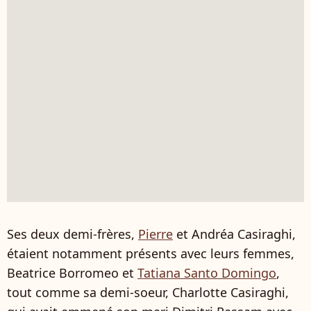
Ses deux demi-frères,
Pierre
et Andréa Casiraghi,
étaient notamment présents avec leurs femmes,
Beatrice Borromeo et
Tatiana Santo Domingo
,
tout comme sa demi-soeur, Charlotte Casiraghi,