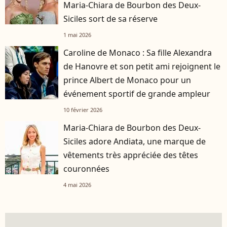
Maria-Chiara de Bourbon des Deux-
Siciles sort de sa réserve
1 mai 2026
Caroline de Monaco : Sa fille Alexandra
de Hanovre et son petit ami rejoignent le
prince Albert de Monaco pour un
événement sportif de grande ampleur
10 février 2026
Maria-Chiara de Bourbon des Deux-
Siciles adore Andiata, une marque de
vêtements très appréciée des têtes
couronnées
4 mai 2026