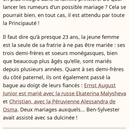
lancer les rumeurs d'un possible mariage ? Cela se
pourrait bien, en tout cas, il est attendu par toute
la Principauté !
Il faut dire qu'à presque 23 ans, la jeune femme
est la seule de sa fratrie à ne pas être mariée : ses
trois demi-frères et soeurs monégasques, bien
que beaucoup plus âgés qu'elle, sont mariés
depuis plusieurs années. Quant à ses demi-frères
du côté paternel, ils ont également passé la
bague au doigt de leurs fiancés :
Ernst August
Junior est marié avec la russe Ekaterina Malysheva
et
Christian, avec la Péruvienne Alessandra de
Osma
. Deux mariages auxquels... Ben-Sylvester
avait assisté avec sa dulcinée !