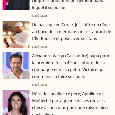
l’impressionnant hébergement dans
lequel il séjourne
8 août 2026
De passage en Corse, Jul s'offre un dîner
au bord de la mer dans un restaurant de
L'Île-Rousse et pose avec ses fans
8 août 2026
Alexandre Varga (Cassandre) papa pour
la première fois à 49 ans, photo de sa
compagne et de sa petite Victoire qui
commence à faire ses nuits
8 août 2026
Fière de son illustre père, Apolline de
Malherbe partage une de ses œuvres
chère à son cœur pour une raison bien
particulière