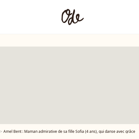
Amel Bent : Maman admirative de sa fille Sofia (4 ans), qui danse avec grâce