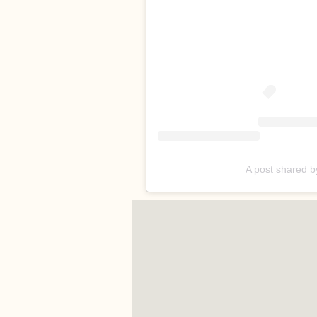
A post shared 