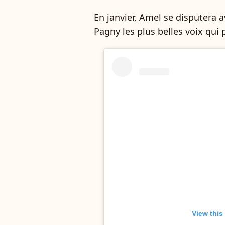
En janvier, Amel se disputera 
Pagny les plus belles voix qui 
View this