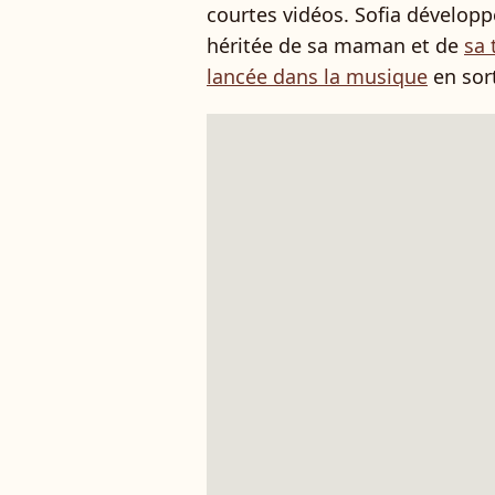
courtes vidéos. Sofia développ
héritée de sa maman et de
sa 
lancée dans la musique
en sor