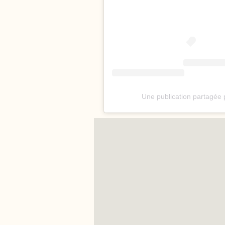
Une publication partagée