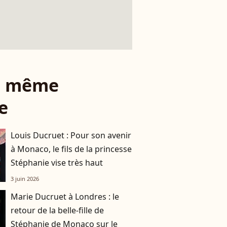
le même
e
Louis Ducruet : Pour son avenir
à Monaco, le fils de la princesse
Stéphanie vise très haut
3 juin 2026
Marie Ducruet à Londres : le
retour de la belle-fille de
Stéphanie de Monaco sur le