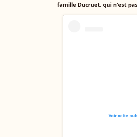
famille Ducruet, qui n'est pa
Voir cette pu