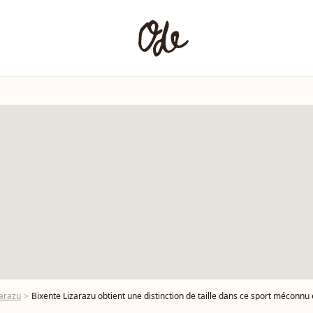
zarazu
Bixente Lizarazu obtient une distinction de taille dans ce sport méconnu