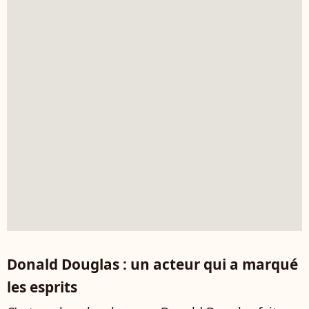
Donald Douglas : un acteur qui a marqué
les esprits