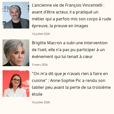
L'ancienne vie de François Vincentelli :
avant d'être acteur, il a pratiqué un
métier qui a parfois mis son corps à rude
épreuve, la preuve en images
14 juillet 2026
Brigitte Macron a subi une intervention
de l'oeil, elle n'a pas pu participer à un
événement qui lui tenait à cœur
3 mars 2026
"On m'a dit que je n'avais rien à faire en
cuisine" : Anne-Sophie Pic a rendu son
tablier peu avant la perte de sa troisième
étoile
16 juillet 2026