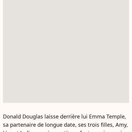
Donald Douglas laisse derrière lui Emma Temple,
sa partenaire de longue date, ses trois filles, Amy,