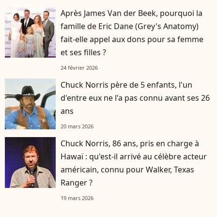
Après James Van der Beek, pourquoi la
famille de Eric Dane (Grey's Anatomy)
fait-elle appel aux dons pour sa femme
et ses filles ?
24 février 2026
Chuck Norris père de 5 enfants, l'un
d'entre eux ne l'a pas connu avant ses 26
ans
20 mars 2026
Chuck Norris, 86 ans, pris en charge à
Hawaï : qu'est-il arrivé au célèbre acteur
américain, connu pour Walker, Texas
Ranger ?
19 mars 2026