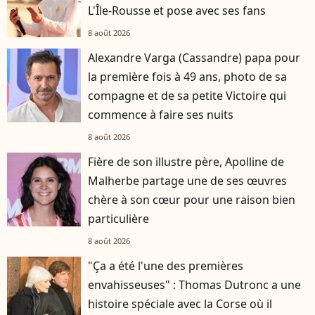
L'Île-Rousse et pose avec ses fans
8 août 2026
Alexandre Varga (Cassandre) papa pour
la première fois à 49 ans, photo de sa
compagne et de sa petite Victoire qui
commence à faire ses nuits
8 août 2026
Fière de son illustre père, Apolline de
Malherbe partage une de ses œuvres
chère à son cœur pour une raison bien
particulière
8 août 2026
"Ça a été l'une des premières
envahisseuses" : Thomas Dutronc a une
histoire spéciale avec la Corse où il