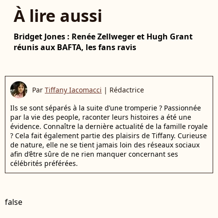
À lire aussi
Bridget Jones : Renée Zellweger et Hugh Grant
réunis aux BAFTA, les fans ravis
Par
Tiffany Iacomacci
|
Rédactrice
Ils se sont séparés à la suite d’une tromperie ? Passionnée
par la vie des people, raconter leurs histoires a été une
évidence. Connaître la dernière actualité de la famille royale
? Cela fait également partie des plaisirs de Tiffany. Curieuse
de nature, elle ne se tient jamais loin des réseaux sociaux
afin d’être sûre de ne rien manquer concernant ses
célébrités préférées.
false