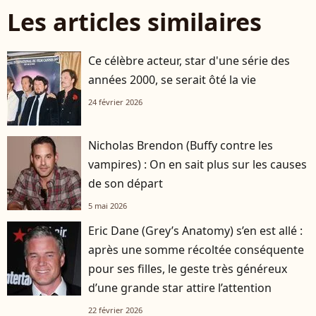
Les articles similaires
Ce célèbre acteur, star d'une série des
années 2000, se serait ôté la vie
24 février 2026
Nicholas Brendon (Buffy contre les
vampires) : On en sait plus sur les causes
de son départ
5 mai 2026
Eric Dane (Grey’s Anatomy) s’en est allé :
après une somme récoltée conséquente
pour ses filles, le geste très généreux
d’une grande star attire l’attention
22 février 2026