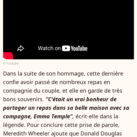
© Youtube
Dans la suite de son hommage, cette dernière
confie avoir passé de nombreux repas en
compagnie du couple, et elle en garde de très
bons souvenirs.
“C'était un vrai bonheur de
partager un repas dans sa belle maison avec sa
compagne, Emma Temple”,
écrit-elle dans la
légende. Pour conclure cette prise de parole,
Meredith Wheeler ajoute que Donald Douglas