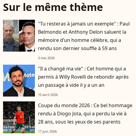
Sur le même thème
"Tu resteras à jamais un exemple" : Paul
Belmondo et Anthony Delon saluent la
mémoire d’un homme célèbre, qui a
rendu son dernier souffle à 59 ans
3 mai 2026
"Il a changé ma vie" : Cet homme qui a
permis à Willy Rovelli de rebondir après
un passage à vide il y a un an
15 avril 2026
Coupe du monde 2026 : Ce bel hommage
rendu à Diogo Jota, qui a perdu la vie à
28 ans, sous les yeux de ses parents
17 juin 2026