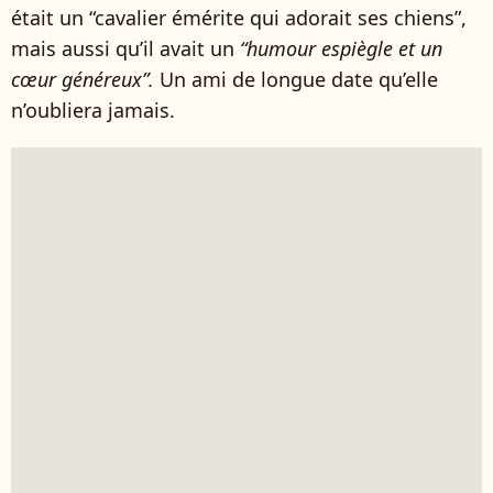
était un “cavalier émérite qui adorait ses chiens”,
mais aussi qu’il avait un
“humour espiègle et un
cœur généreux”.
Un ami de longue date qu’elle
n’oubliera jamais.