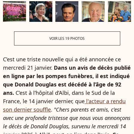
VOIR LES 19 PHOTOS
C’est une triste nouvelle qui a été annoncée ce
mercredi 21 janvier.
Dans un avis de décès publié
en ligne par les pompes funèbres, il est indiqué
que Donald Douglas est décédé à l’âge de 92
ans.
C’est à l’hôpital d’Albi, dans le Sud de la
France, le 14 janvier dernier, que
l'acteur a rendu
son dernier souffle
.
"Chers parents et amis, c'est
avec une profonde tristesse que nous vous annonçons
le décès de Donald Douglas, survenu le mercredi 14