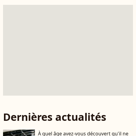
Dernières actualités
À quel âge avez-vous découvert qu'il ne