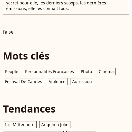
secret pour elle, les derniers scoops, les dernières
émissions, elle les connaît tous.
false
Mots clés
People
Personnalités Françaises
Photo
Cinéma
Festival De Cannes
Violence
Agression
Tendances
Iris Mittenaere
Angelina Jolie