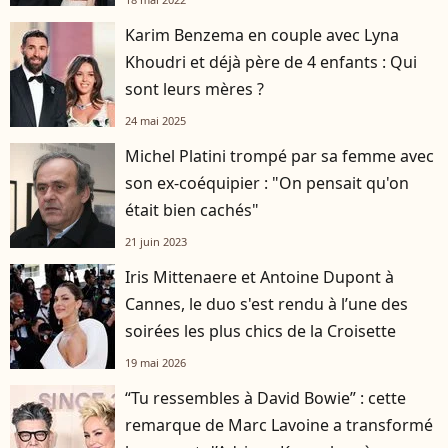
Karim Benzema en couple avec Lyna
Khoudri et déjà père de 4 enfants : Qui
sont leurs mères ?
24 mai 2025
Michel Platini trompé par sa femme avec
son ex-coéquipier : "On pensait qu'on
était bien cachés"
21 juin 2023
Iris Mittenaere et Antoine Dupont à
Cannes, le duo s'est rendu à l’une des
soirées les plus chics de la Croisette
19 mai 2026
“Tu ressembles à David Bowie” : cette
remarque de Marc Lavoine a transformé