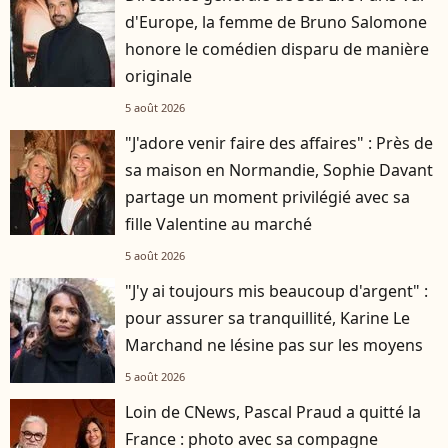
d'Europe, la femme de Bruno Salomone
honore le comédien disparu de manière
originale
5 août 2026
"J'adore venir faire des affaires" : Près de
sa maison en Normandie, Sophie Davant
partage un moment privilégié avec sa
fille Valentine au marché
5 août 2026
"J'y ai toujours mis beaucoup d'argent" :
pour assurer sa tranquillité, Karine Le
Marchand ne lésine pas sur les moyens
5 août 2026
Loin de CNews, Pascal Praud a quitté la
France : photo avec sa compagne