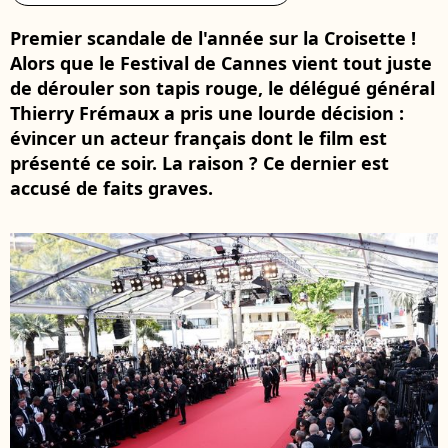
Premier scandale de l'année sur la Croisette !
Alors que le Festival de Cannes vient tout juste
de dérouler son tapis rouge, le délégué général
Thierry Frémaux a pris une lourde décision :
évincer un acteur français dont le film est
présenté ce soir. La raison ? Ce dernier est
accusé de faits graves.