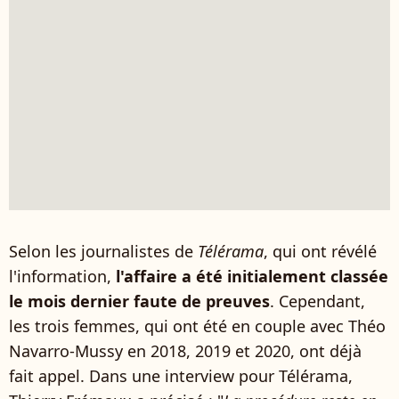
Selon les journalistes de
Télérama
, qui ont révélé
l'information,
l'affaire a été initialement classée
le mois dernier faute de preuves
. Cependant,
les trois femmes, qui ont été en couple avec Théo
Navarro-Mussy en 2018, 2019 et 2020, ont déjà
fait appel. Dans une interview pour Télérama,