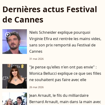
Dernières actus Festival
de Cannes
Niels Schneider explique pourquoi
player2
Virginie Efira est rentrée les mains vides,
sans son prix remporté au Festival de
Cannes
31 mai 2026
"Je pense qu'elles n'en ont pas envie" :
Monica Bellucci explique ce que ses filles
ne souhaitent pas faire avec elle
26 mai 2026
Jean Arnault, le fils du milliardaire
Bernard Arnault, main dans la main avec