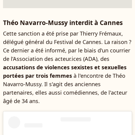
Théo Navarro-Mussy interdit à Cannes
Cette sanction a été prise par Thierry Frémaux,
délégué général du Festival de Cannes. La raison ?
Ce dernier a été informé, par le biais d'un courrier
de l’Association des acteur.ices (ADA), des
accusations de violences sexistes et sexuelles
portées par trois femmes
à l'encontre de Théo
Navarro-Mussy. Il s'agit des anciennes
partenaires, elles aussi comédiennes, de l'acteur
âgé de 34 ans.