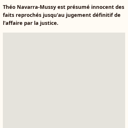
Théo Navarra-Mussy est présumé innocent des
faits reprochés jusqu'au jugement définitif de
l'affaire par la justice.