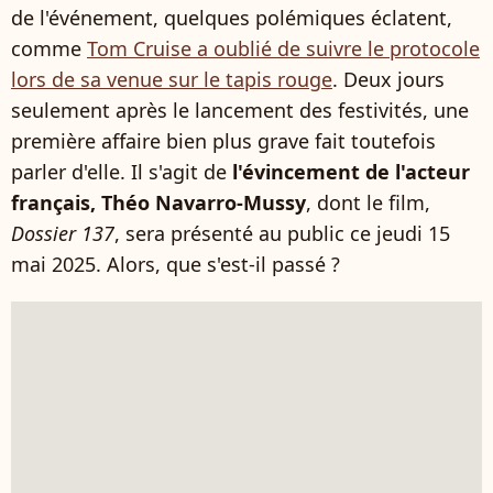
de l'événement, quelques polémiques éclatent,
comme
Tom Cruise
a oublié de suivre le protocole
lors de sa venue sur le tapis rouge
. Deux jours
seulement après le lancement des festivités, une
première affaire bien plus grave fait toutefois
parler d'elle. Il s'agit de
l'évincement de l'acteur
français, Théo Navarro-Mussy
, dont le film,
Dossier 137
, sera présenté au public ce jeudi 15
mai 2025. Alors, que s'est-il passé ?