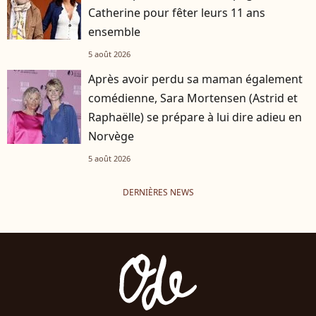
Catherine pour fêter leurs 11 ans
ensemble
5 août 2026
Après avoir perdu sa maman également
comédienne, Sara Mortensen (Astrid et
Raphaëlle) se prépare à lui dire adieu en
Norvège
5 août 2026
DERNIÈRES NEWS