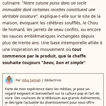
culinaire. "
Notre cuisine puise dans un socle
immuable dont certaines recettes constituent une
véritable ossature
", explique-t-elle sur le site de la
maison, évoquant les célèbres soufflés, le Chou
de homard, les jarrets de veau confits, ou encore
les sauces emblématiques inchangées depuis
plus de trente ans. Une base intemporelle alliée à
une inspiration en mouvement où
tout
commence par le produit, que la cheffe
souhaite toujours "
beau, bon et simple
"
.
Par
Hiba Semali
|
Rédactrice
Forte de mon expérience dans les médias, je pose un
regard exigeant et bienveillant sur la culture pop et l'art de
vivre. Des coulisses de la télévision aux grands événements,
je décrypte l'actualité du divertissement pour vous offrir