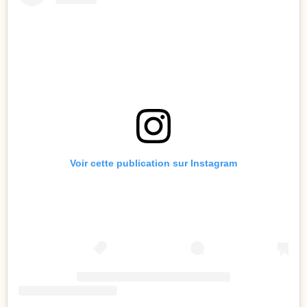
Voir cette publication sur Instagram