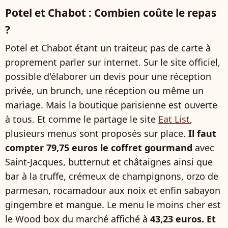
Potel et Chabot : Combien coûte le repas
?
Potel et Chabot étant un traiteur, pas de carte à
proprement parler sur internet. Sur le site officiel,
possible d'élaborer un devis pour une réception
privée, un brunch, une réception ou même un
mariage. Mais la boutique parisienne est ouverte
à tous. Et comme le partage le site
Eat List
,
plusieurs menus sont proposés sur place.
Il faut
compter 79,75 euros le coffret gourmand
avec
Saint-Jacques, butternut et châtaignes ainsi que
bar à la truffe, crémeux de champignons, orzo de
parmesan, rocamadour aux noix et enfin sabayon
gingembre et mangue. Le menu le moins cher est
le Wood box du marché affiché à
43,23 euros. Et