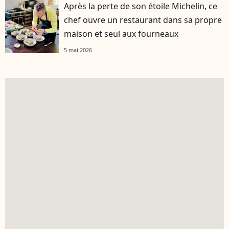
Après la perte de son étoile Michelin, ce
chef ouvre un restaurant dans sa propre
maison et seul aux fourneaux
5 mai 2026