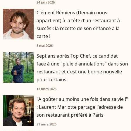
24 juin 2026
Clément Rémiens (Demain nous
appartient) à la tête d'un restaurant à
succès : la recette de son enfance à la
carte !
8 mai 2026
Sept ans après Top Chef, ce candidat
face à une "pluie d'annulations" dans son
restaurant et c'est une bonne nouvelle
pour certains
13 mars 2026
"A goûter au moins une fois dans sa vie !"
: Laurent Mariotte partage l'adresse de
son restaurant préféré à Paris
21 mars 2026