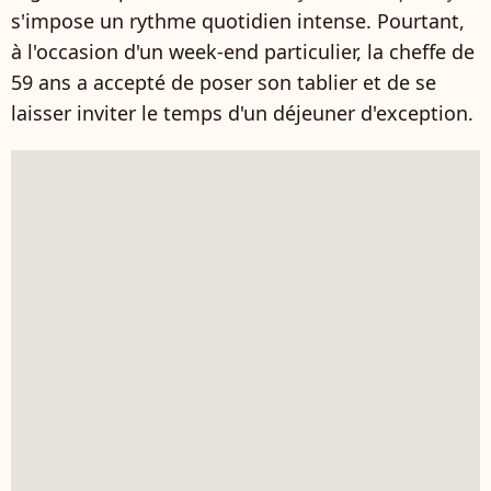
s'impose un rythme quotidien intense. Pourtant,
à l'occasion d'un week-end particulier, la cheffe de
59 ans a accepté de poser son tablier et de se
laisser inviter le temps d'un déjeuner d'exception.