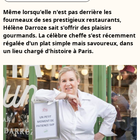
Même lorsqu'elle n'est pas derrière les
fourneaux de ses prestigieux restaurants,
Hélène Darroze sait s'offrir des plaisirs
gourmands. La célèbre cheffe s'est récemment
régalée d'un plat simple mais savoureux, dans
un lieu chargé d'histoire à Paris.