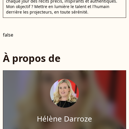
chaque jour des récits précis, inspirants et authentiques.
Mon objectif ? Mettre en lumière le talent et l'humain
derrière les projecteurs, en toute sérénité.
false
À propos de
Hélène Darroze