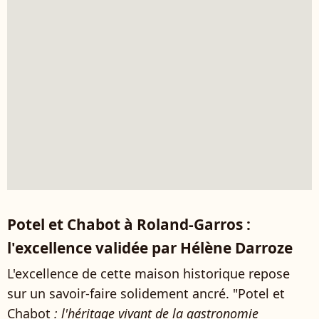
Potel et Chabot à Roland-Garros :
l'excellence validée par Hélène Darroze
L'excellence de cette maison historique repose
sur un savoir-faire solidement ancré. "Potel et
Chabot
: l'héritage vivant de la gastronomie