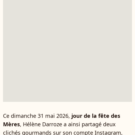
Ce dimanche 31 mai 2026,
jour de la fête des
Mères
, Hélène Darroze a ainsi partagé deux
clichés gourmands sur son compte Instagram,