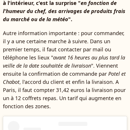
à l'intérieur, c'est la surprise "
en fonction de
l'humeur du chef, des arrivages de produits frais
du marché ou de la météo
".
Autre information importante : pour commander,
il y a une certaine marche à suivre. Dans un
premier temps, il faut contacter par mail ou
téléphone les lieux "
avant 16 heures au plus tard la
veille de la date souhaitée de livraison
". Viennent
ensuite la confirmation de commande par
Potel et
Chabot
, l'accord du client et enfin la livraison. A
Paris, il faut compter 31,42 euros la livraison pour
un à 12 coffrets repas. Un tarif qui augmente en
fonction des zones.