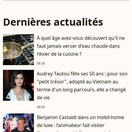
Dernières actualités
À quel âge avez-vous découvert qu'il ne
faut jamais verser d'eau chaude dans
l'évier de la cuisine ?
08:38
Audrey Tautou fête ses 50 ans : pour son
"petit trésor", adopté au Vietnam au
terme d'un long parcours, elle a changé
de vie
08:00
Benjamin Castaldi dans un mobil-home
de luxe : l’animateur fait visiter