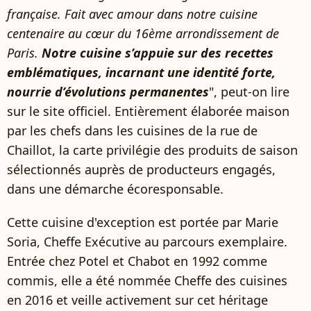
française. Fait avec amour dans notre cuisine
centenaire au cœur du 16ème arrondissement de
Paris.
Notre cuisine s’appuie sur des recettes
emblématiques, incarnant une identité forte,
nourrie d’évolutions permanentes
", peut-on lire
sur le site officiel. Entièrement élaborée maison
par les chefs dans les cuisines de la rue de
Chaillot, la carte privilégie des produits de saison
sélectionnés auprès de producteurs engagés,
dans une démarche écoresponsable.
Cette cuisine d'exception est portée par Marie
Soria, Cheffe Exécutive au parcours exemplaire.
Entrée chez Potel et Chabot en 1992 comme
commis, elle a été nommée Cheffe des cuisines
en 2016 et veille activement sur cet héritage