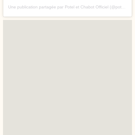
Une publication partagée par Potel et Chabot Officiel (@poteletchabot)