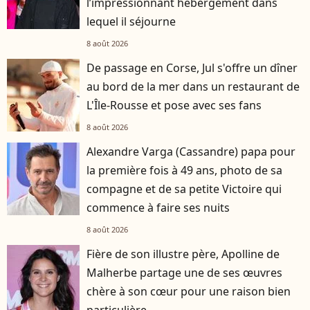
l’impressionnant hébergement dans
lequel il séjourne
8 août 2026
De passage en Corse, Jul s'offre un dîner
au bord de la mer dans un restaurant de
L'Île-Rousse et pose avec ses fans
8 août 2026
Alexandre Varga (Cassandre) papa pour
la première fois à 49 ans, photo de sa
compagne et de sa petite Victoire qui
commence à faire ses nuits
8 août 2026
Fière de son illustre père, Apolline de
Malherbe partage une de ses œuvres
chère à son cœur pour une raison bien
particulière