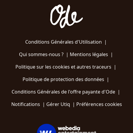
Conditions Générales d'Utilisation
|
Qui sommes-nous ?
|
Mentions légales
|
Politique sur les cookies et autres traceurs
|
Politique de protection des données
|
Conditions Générales de l'offre payante d'Ode
|
Notifications
|
Gérer Utiq
|
Préférences cookies