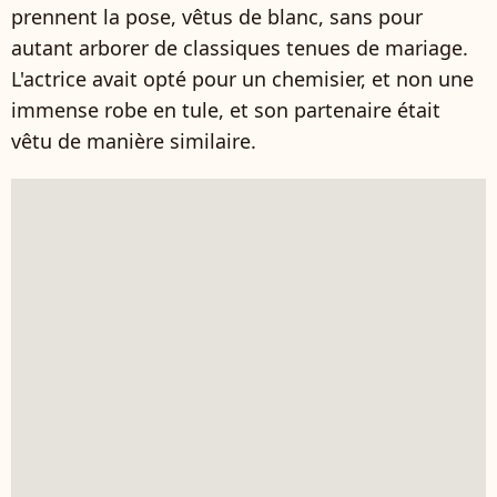
prennent la pose, vêtus de blanc, sans pour
autant arborer de classiques tenues de mariage.
L'actrice avait opté pour un chemisier, et non une
immense robe en tule, et son partenaire était
vêtu de manière similaire.