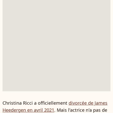
Christina Ricci a officiellement
divorcée de James
Heedergen en avril 2021
. Mais l'actrice n'a pas de