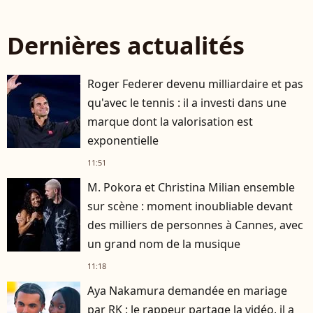
Dernières actualités
Roger Federer devenu milliardaire et pas
qu'avec le tennis : il a investi dans une
marque dont la valorisation est
exponentielle
11:51
M. Pokora et Christina Milian ensemble
sur scène : moment inoubliable devant
des milliers de personnes à Cannes, avec
un grand nom de la musique
11:18
Aya Nakamura demandée en mariage
par RK : le rappeur partage la vidéo, il a