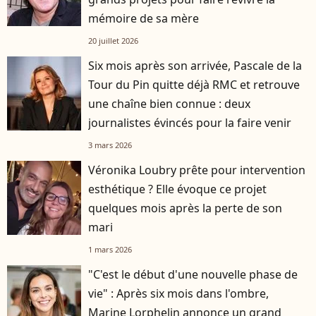
mémoire de sa mère
20 juillet 2026
Six mois après son arrivée, Pascale de la
Tour du Pin quitte déjà RMC et retrouve
une chaîne bien connue : deux
journalistes évincés pour la faire venir
3 mars 2026
Véronika Loubry prête pour intervention
esthétique ? Elle évoque ce projet
quelques mois après la perte de son
mari
1 mars 2026
"C'est le début d'une nouvelle phase de
vie" : Après six mois dans l'ombre,
Marine Lorphelin annonce un grand