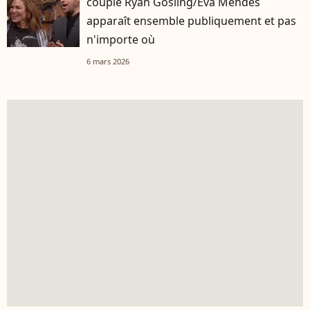
couple Ryan Gosling/Eva Mendes
apparaît ensemble publiquement et pas
n'importe où
6 mars 2026