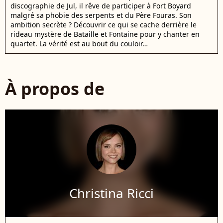
discographie de Jul, il rêve de participer à Fort Boyard
malgré sa phobie des serpents et du Père Fouras. Son
ambition secrète ? Découvrir ce qui se cache derrière le
rideau mystère de Bataille et Fontaine pour y chanter en
quartet. La vérité est au bout du couloir…
À propos de
Christina Ricci