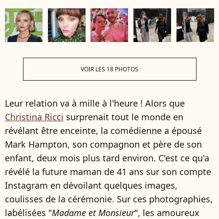
VOIR LES 18 PHOTOS
Leur relation va à mille à l'heure ! Alors que
Christina Ricci
surprenait tout le monde en
révélant être enceinte, la comédienne a épousé
Mark Hampton, son compagnon et père de son
enfant, deux mois plus tard environ. C'est ce qu'a
révélé la future maman de 41 ans sur son compte
Instagram en dévoilant quelques images,
coulisses de la cérémonie. Sur ces photographies,
labélisées "
Madame et Monsieur
", les amoureux