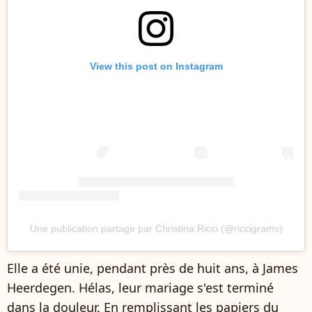
View this post on Instagram
Une publication partage par Christina Ricci (@riccigrams)
Elle a été unie, pendant près de huit ans, à James
Heerdegen. Hélas, leur mariage s'est terminé
dans la douleur. En remplissant les papiers du