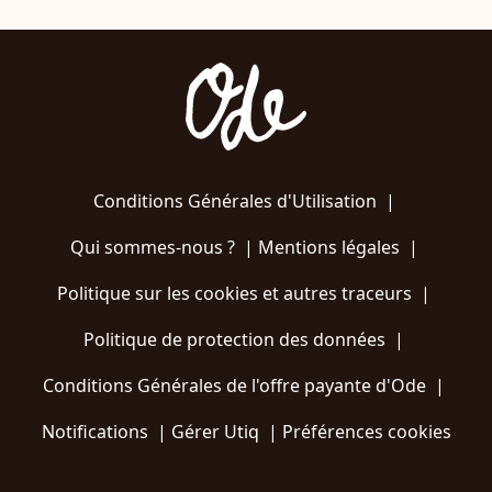
Conditions Générales d'Utilisation
|
Qui sommes-nous ?
|
Mentions légales
|
Politique sur les cookies et autres traceurs
|
Politique de protection des données
|
Conditions Générales de l'offre payante d'Ode
|
Notifications
|
Gérer Utiq
|
Préférences cookies