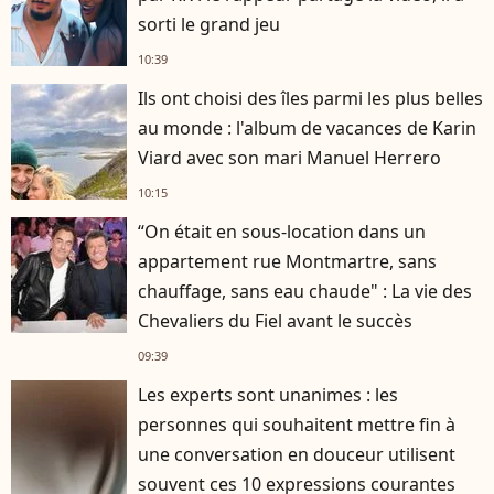
sorti le grand jeu
10:39
Ils ont choisi des îles parmi les plus belles
au monde : l'album de vacances de Karin
Viard avec son mari Manuel Herrero
10:15
“On était en sous-location dans un
appartement rue Montmartre, sans
chauffage, sans eau chaude" : La vie des
Chevaliers du Fiel avant le succès
09:39
Les experts sont unanimes : les
personnes qui souhaitent mettre fin à
une conversation en douceur utilisent
souvent ces 10 expressions courantes