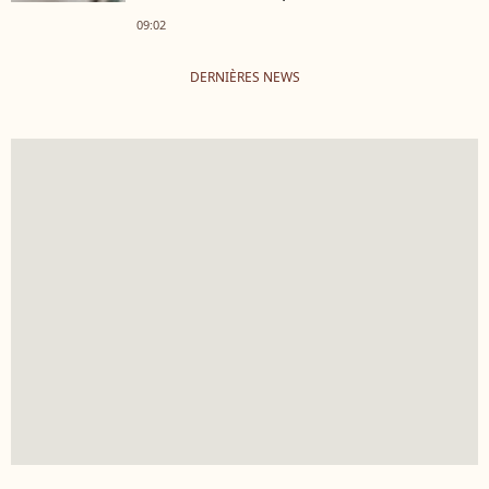
09:02
DERNIÈRES NEWS