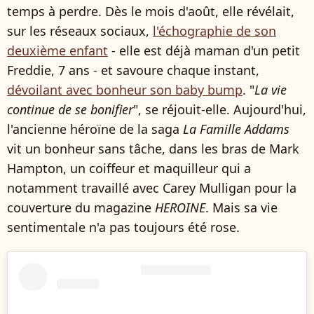
temps à perdre. Dès le mois d'août, elle révélait,
sur les réseaux sociaux,
l'échographie de son
deuxième enfant
- elle est déjà maman d'un petit
Freddie, 7 ans - et savoure chaque instant,
dévoilant avec bonheur son baby bump
. "
La vie
continue de se bonifier
", se réjouit-elle. Aujourd'hui,
l'ancienne héroïne de la saga
La Famille Addams
vit un bonheur sans tâche, dans les bras de Mark
Hampton, un coiffeur et maquilleur qui a
notamment travaillé avec Carey Mulligan pour la
couverture du magazine
HEROINE
. Mais sa vie
sentimentale n'a pas toujours été rose.