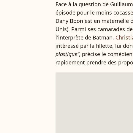
Face à la question de Guillaum
épisode pour le moins cocasse
Dany Boon est en maternelle d
Unis). Parmi ses camarades de c
l'interprète de Batman,
Christi
intéressé par la fillette, lui d
plastique”
, précise le comédien
rapidement prendre des propo