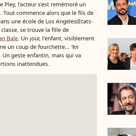
e Pley, l’acteur s’est remémoré un
. Tout commence alors que le fils de
ans une école de Los Angeles(Etats-
lasse, se trouve la fille de
an Bale
. Un jour, l'enfant, visiblement
onne un coup de fourchette...
“en
. Un geste enfantin, mais qui va
rtions inattendues.