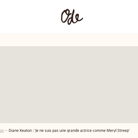
ton
Diane Keaton : 'Je ne suis pas une grande actrice comme Meryl Streep'