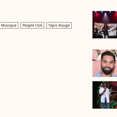
Musique
People USA
Tapis Rouge