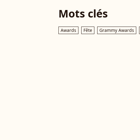
Mots clés
Awards
Fête
Grammy Awards