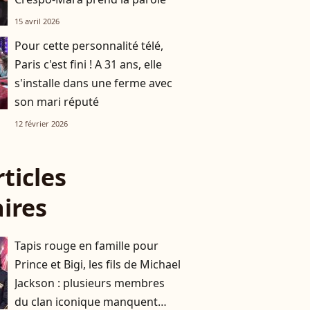
15 avril 2026
Pour cette personnalité télé,
Paris c'est fini ! A 31 ans, elle
s'installe dans une ferme avec
son mari réputé
12 février 2026
rticles
aires
Tapis rouge en famille pour
Prince et Bigi, les fils de Michael
Jackson : plusieurs membres
du clan iconique manquent