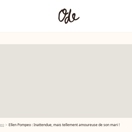
peo
Ellen Pompeo : Inattendue, mais tellement amoureuse de son mari !