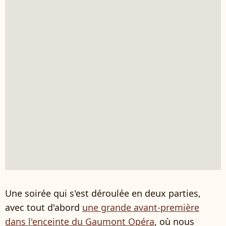
Une soirée qui s'est déroulée en deux parties,
avec tout d'abord
une grande avant-première
dans l'enceinte du Gaumont Opéra
, où nous