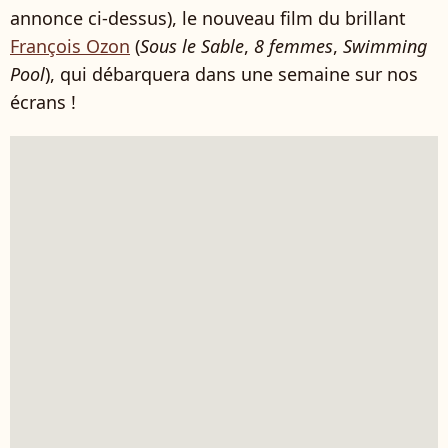
annonce ci-dessus), le nouveau film du brillant
François Ozon
(
Sous le Sable
,
8 femmes
,
Swimming
Pool
), qui débarquera dans une semaine sur nos
écrans !