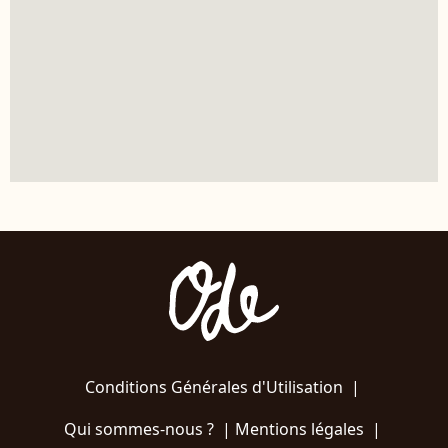
Conditions Générales d'Utilisation
|
Qui sommes-nous ?
|
Mentions légales
|