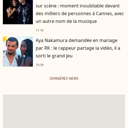
sur scène : moment inoubliable devant
des milliers de personnes à Cannes, avec
un autre nom de la musique
11:18
Aya Nakamura demandée en mariage
par RK : le rappeur partage la vidéo, il a
sorti le grand jeu
10:39
DERNIÈRES NEWS