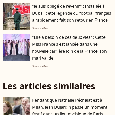
"Je suis obligé de revenir" : Installée à
Dubaï, cette légende du football français
a rapidement fait son retour en France
3 mars 2026
"Elle a besoin de ces deux vies" : Cette
Miss France s'est lancée dans une
nouvelle carrière loin de la France, son
mari valide
3 mars 2026
Les articles similaires
Pendant que Nathalie Péchalat est à
Milan, Jean Dujardin passe un moment
festif dans un lieu mythique de Paris