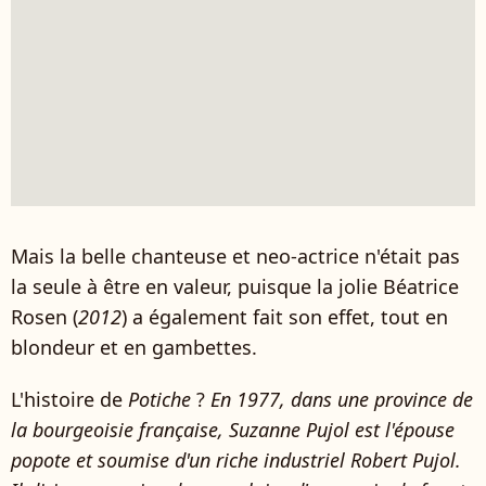
Mais la belle chanteuse et neo-actrice n'était pas
la seule à être en valeur, puisque la jolie Béatrice
Rosen (
2012
) a également fait son effet, tout en
blondeur et en gambettes.
L'histoire de
Potiche
?
En 1977, dans une province de
la bourgeoisie française, Suzanne Pujol est l'épouse
popote et soumise d'un riche industriel Robert Pujol.