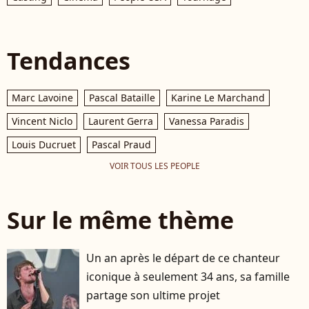
Tendances
Marc Lavoine
Pascal Bataille
Karine Le Marchand
Vincent Niclo
Laurent Gerra
Vanessa Paradis
Louis Ducruet
Pascal Praud
VOIR TOUS LES PEOPLE
Sur le même thème
Un an après le départ de ce chanteur
iconique à seulement 34 ans, sa famille
partage son ultime projet