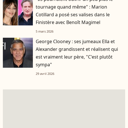
tournage quand même" : Marion
Cotillard a posé ses valises dans le
Finistère avec Benoît Magimel
5 mars 2026
George Clooney : ses jumeaux Ella et
Alexander grandissent et réalisent qui
est vraiment leur père, "C'est plutôt
sympa"
29 avril 2026