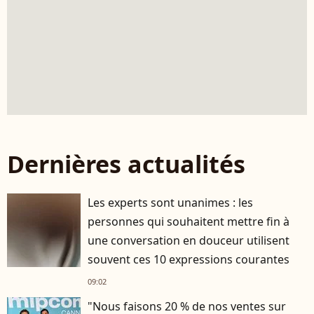
Dernières actualités
Les experts sont unanimes : les
personnes qui souhaitent mettre fin à
une conversation en douceur utilisent
souvent ces 10 expressions courantes
09:02
"Nous faisons 20 % de nos ventes sur