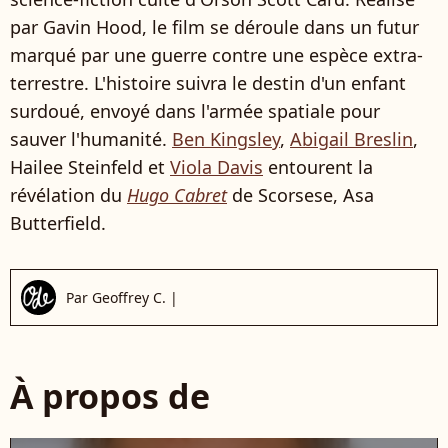
par Gavin Hood, le film se déroule dans un futur
marqué par une guerre contre une espèce extra-
terrestre. L'histoire suivra le destin d'un enfant
surdoué, envoyé dans l'armée spatiale pour
sauver l'humanité.
Ben Kingsley
,
Abigail Breslin
,
Hailee Steinfeld et
Viola Davis
entourent la
révélation du
Hugo Cabret
de Scorsese, Asa
Butterfield.
Par
Geoffrey C.
|
À propos de