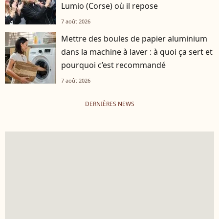
Lumio (Corse) où il repose
7 août 2026
Mettre des boules de papier aluminium
dans la machine à laver : à quoi ça sert et
pourquoi c’est recommandé
7 août 2026
DERNIÈRES NEWS