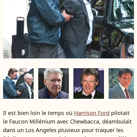
Il est bien loin le temps où
Harrison Ford
pilotait
le Faucon Millénium avec Chewbacca, déambulait
dans un Los Angeles pluvieux pour traquer les