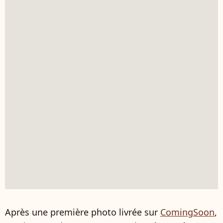
Après une première photo livrée sur
ComingSoon
,