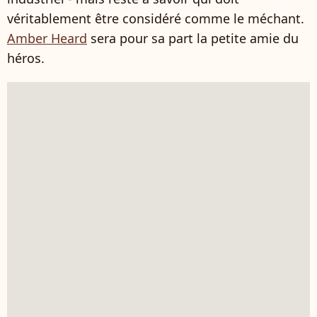
véritablement être considéré comme le méchant.
Amber Heard
sera pour sa part la petite amie du
héros.