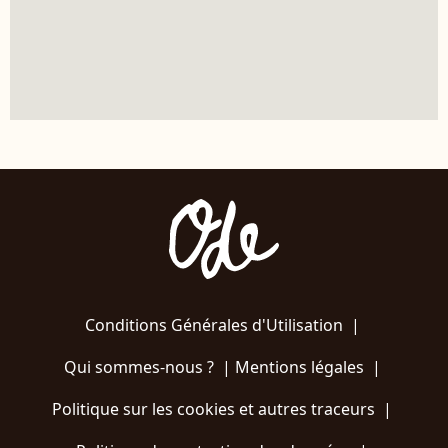
Conditions Générales d'Utilisation
|
Qui sommes-nous ?
|
Mentions légales
|
Politique sur les cookies et autres traceurs
|