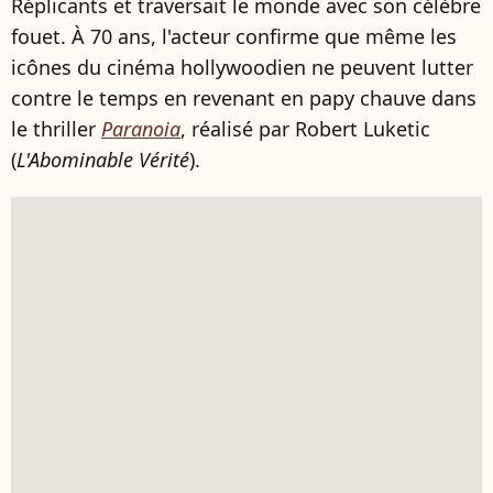
Réplicants et traversait le monde avec son célèbre
fouet. À 70 ans, l'acteur confirme que même les
icônes du cinéma hollywoodien ne peuvent lutter
contre le temps en revenant en papy chauve dans
le thriller
Paranoia
, réalisé par Robert Luketic
(
L'Abominable Vérité
).