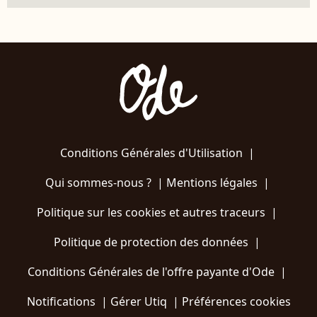
Conditions Générales d'Utilisation
|
Qui sommes-nous ?
|
Mentions légales
|
Politique sur les cookies et autres traceurs
|
Politique de protection des données
|
Conditions Générales de l'offre payante d'Ode
|
Notifications
|
Gérer Utiq
|
Préférences cookies