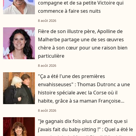
compagne et de sa petite Victoire qui
commence à faire ses nuits
8 août 2026
Fière de son illustre père, Apolline de
Malherbe partage une de ses œuvres
chère à son cœur pour une raison bien
particulière
8 août 2026
"Ça a été l'une des premières
envahisseuses" : Thomas Dutronc a une
histoire spéciale avec la Corse où il
habite, grâce à sa maman Françoise
Hardy
8 août 2026
"Je gagnais dix fois plus d'argent que si
j'avais fait du baby-sitting !" : Quel a été le