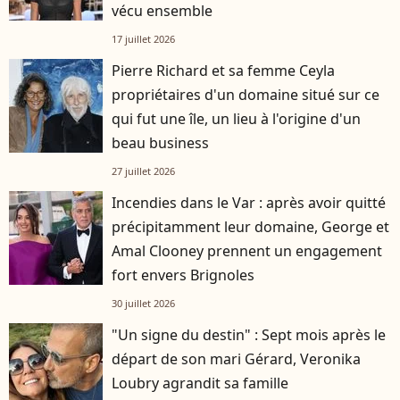
vécu ensemble
17 juillet 2026
Pierre Richard et sa femme Ceyla
propriétaires d'un domaine situé sur ce
qui fut une île, un lieu à l'origine d'un
beau business
27 juillet 2026
Incendies dans le Var : après avoir quitté
précipitamment leur domaine, George et
Amal Clooney prennent un engagement
fort envers Brignoles
30 juillet 2026
"Un signe du destin" : Sept mois après le
départ de son mari Gérard, Veronika
Loubry agrandit sa famille