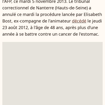
l'AFP, ce mardi 5 novembre 2013. Le tribunal
correctionnel de Nanterre (Hauts-de-Seine) a
annulé ce mardi la procédure lancée par Elisabeth
Bost, ex-compagne de l'animateur
décédé
le jeudi
23 août 2012, à l'âge de 48 ans, après plus d'une
année à se battre contre un cancer de l'estomac.