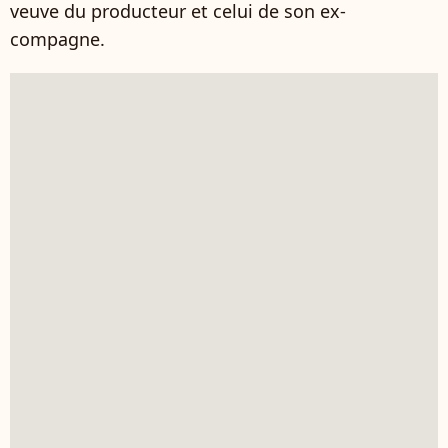
veuve du producteur et celui de son ex-
compagne.