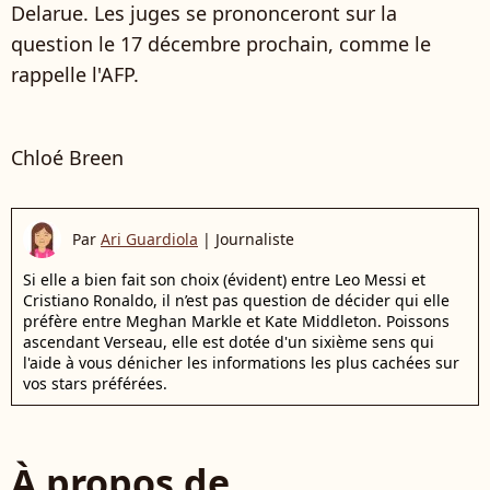
Delarue. Les juges se prononceront sur la
question le 17 décembre prochain, comme le
rappelle l'AFP.
Chloé Breen
Par
Ari Guardiola
|
Journaliste
Si elle a bien fait son choix (évident) entre Leo Messi et
Cristiano Ronaldo, il n’est pas question de décider qui elle
préfère entre Meghan Markle et Kate Middleton. Poissons
ascendant Verseau, elle est dotée d'un sixième sens qui
l'aide à vous dénicher les informations les plus cachées sur
vos stars préférées.
À propos de