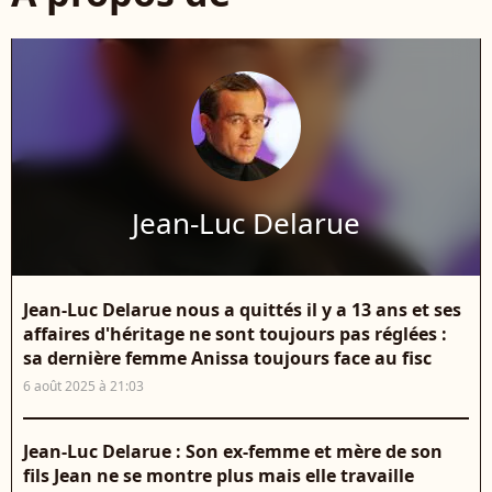
Jean-Luc Delarue
Jean-Luc Delarue nous a quittés il y a 13 ans et ses
affaires d'héritage ne sont toujours pas réglées :
sa dernière femme Anissa toujours face au fisc
6 août 2025 à 21:03
Jean-Luc Delarue : Son ex-femme et mère de son
fils Jean ne se montre plus mais elle travaille