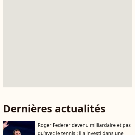
Dernières actualités
Roger Federer devenu milliardaire et pas
qu'avec le tennis : il a investi dans une