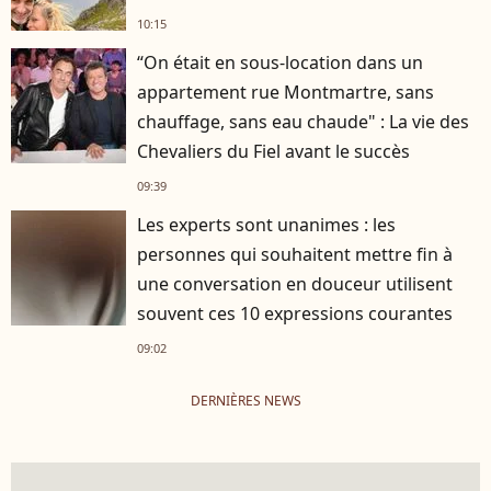
10:15
“On était en sous-location dans un
appartement rue Montmartre, sans
chauffage, sans eau chaude" : La vie des
Chevaliers du Fiel avant le succès
09:39
Les experts sont unanimes : les
personnes qui souhaitent mettre fin à
une conversation en douceur utilisent
souvent ces 10 expressions courantes
09:02
DERNIÈRES NEWS