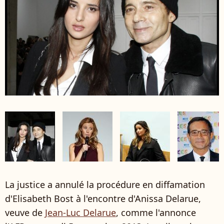
La justice a annulé la procédure en diffamation
d'Elisabeth Bost à l'encontre d'Anissa Delarue,
veuve de
Jean-Luc Delarue
, comme l'annonce