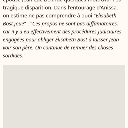
tragique disparition. Dans l'entourage d'Anissa,
on estime ne pas comprendre à quoi "
Elisabeth
Bost joue
" : "
Ces propos ne sont pas diffamatoires,
car il y a eu effectivement des procédures judiciaires
engagées pour obliger Élisabeth Bost à laisser Jean
voir son père. On continue de remuer des choses
sordides.
"