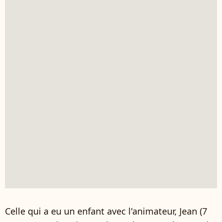
Celle qui a eu un enfant avec l'animateur, Jean (7