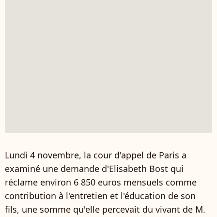
Lundi 4 novembre, la cour d'appel de Paris a
examiné une demande d'Elisabeth Bost qui
réclame environ 6 850 euros mensuels comme
contribution à l'entretien et l'éducation de son
fils, une somme qu'elle percevait du vivant de M.