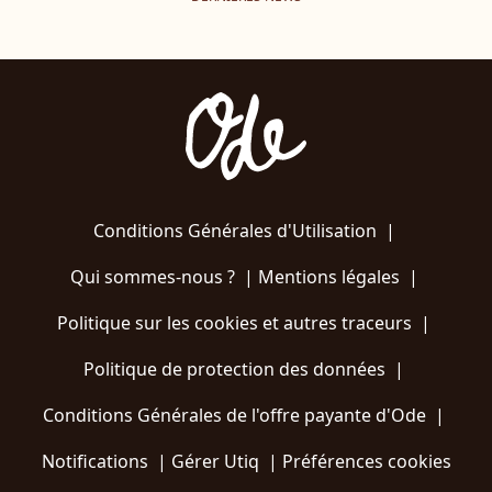
Conditions Générales d'Utilisation
|
Qui sommes-nous ?
|
Mentions légales
|
Politique sur les cookies et autres traceurs
|
Politique de protection des données
|
Conditions Générales de l'offre payante d'Ode
|
Notifications
|
Gérer Utiq
|
Préférences cookies