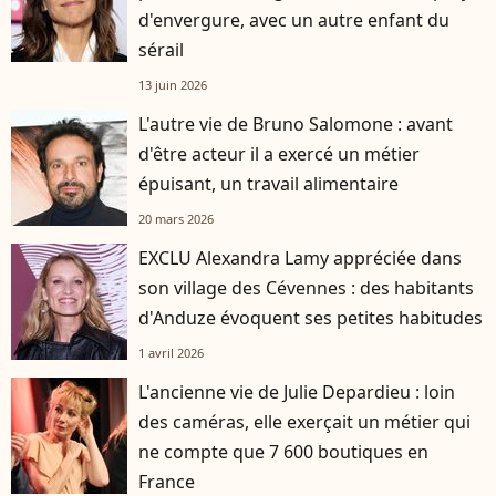
d'envergure, avec un autre enfant du
sérail
13 juin 2026
L'autre vie de Bruno Salomone : avant
d'être acteur il a exercé un métier
épuisant, un travail alimentaire
20 mars 2026
EXCLU Alexandra Lamy appréciée dans
son village des Cévennes : des habitants
d'Anduze évoquent ses petites habitudes
1 avril 2026
L'ancienne vie de Julie Depardieu : loin
des caméras, elle exerçait un métier qui
ne compte que 7 600 boutiques en
France