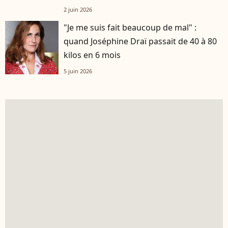
2 juin 2026
"Je me suis fait beaucoup de mal" :
quand Joséphine Draï passait de 40 à 80
kilos en 6 mois
5 juin 2026