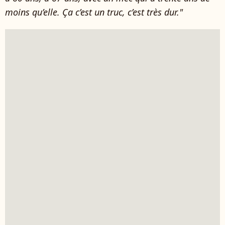
moins qu’elle. Ça c’est un truc, c’est très dur."