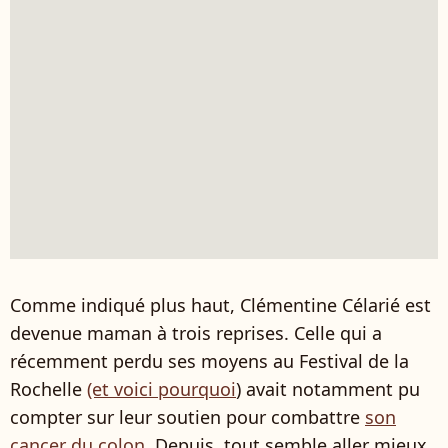
Comme indiqué plus haut, Clémentine Célarié est
devenue maman à trois reprises. Celle qui a
récemment perdu ses moyens au Festival de la
Rochelle
(et voici pourquoi
) avait notamment pu
compter sur leur soutien pour combattre
son
cancer du colon
. Depuis, tout semble aller mieux