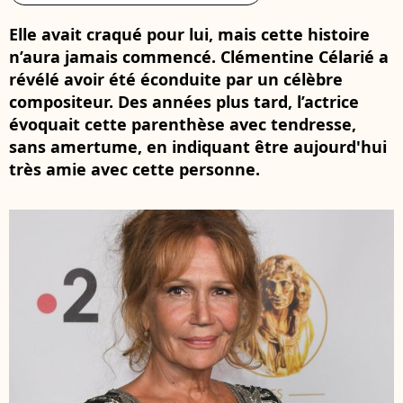
Elle avait craqué pour lui, mais cette histoire
n’aura jamais commencé. Clémentine Célarié a
révélé avoir été éconduite par un célèbre
compositeur. Des années plus tard, l’actrice
évoquait cette parenthèse avec tendresse,
sans amertume, en indiquant être aujourd'hui
très amie avec cette personne.