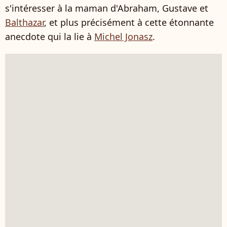
s'intéresser à la maman d'Abraham, Gustave et
Balthazar
, et plus précisément à cette étonnante
anecdote qui la lie à
Michel Jonasz
.