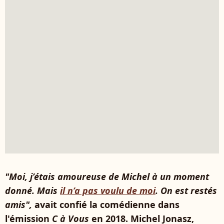
"Moi, j’étais amoureuse de Michel à un moment
donné. Mais
il n’a pas voulu de moi
. On est restés
amis",
avait confié la comédienne dans
l'émission
C à Vous
en 2018. Michel Jonasz,