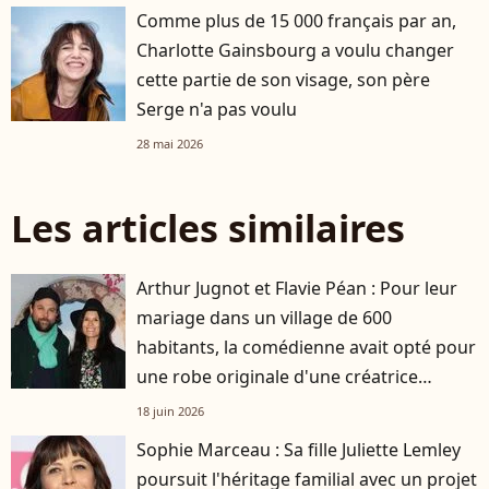
Comme plus de 15 000 français par an,
Charlotte Gainsbourg a voulu changer
cette partie de son visage, son père
Serge n'a pas voulu
28 mai 2026
Les articles similaires
Arthur Jugnot et Flavie Péan : Pour leur
mariage dans un village de 600
habitants, la comédienne avait opté pour
une robe originale d'une créatrice
française
18 juin 2026
Sophie Marceau : Sa fille Juliette Lemley
poursuit l'héritage familial avec un projet