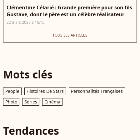
Clémentine Célarié : Grande première pour son fils
Gustave, dont le père est un célèbre réalisateur
22 mars 2026 à 16:15
TOUS LES ARTICLES
Mots clés
People
Histoires De Stars
Personnalités Françaises
Photo
Séries
Cinéma
Tendances