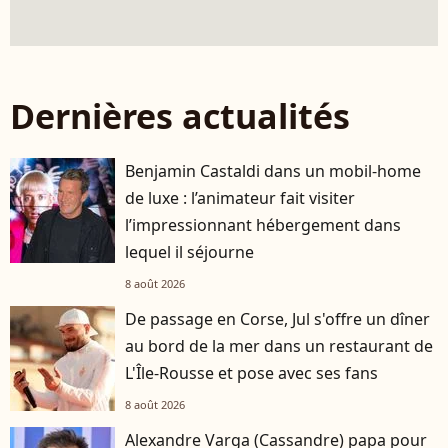
Dernières actualités
Benjamin Castaldi dans un mobil-home
de luxe : l’animateur fait visiter
l’impressionnant hébergement dans
lequel il séjourne
8 août 2026
De passage en Corse, Jul s'offre un dîner
au bord de la mer dans un restaurant de
L'Île-Rousse et pose avec ses fans
8 août 2026
Alexandre Varga (Cassandre) papa pour