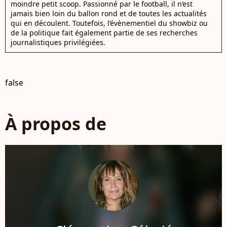
moindre petit scoop. Passionné par le football, il n’est
jamais bien loin du ballon rond et de toutes les actualités
qui en découlent. Toutefois, l’évènementiel du showbiz ou
de la politique fait également partie de ses recherches
journalistiques privilégiées.
false
À propos de