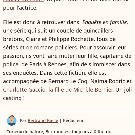
pour l'actrice.
Elle est donc à retrouver dans
Enquête en famille,
une série qui suit un couple de quincaillers
bretons, Claire et Philippe Rochette, fous de
séries et de romans policiers. Pour assouvir leur
passion, ils vont faire muter leur fille, capitaine de
police, de Paris à Rennes, afin de s'immiscer dans
ses enquêtes. Dans cette fiction, elle est
accompagnée de Bernard Le Coq, Naima Rodric et
Charlotte Gaccio, la fille de Michèle Bernier
. Un joli
casting !
Par
Bertrand Bielle
|
Rédacteur
Curieux de nature, Bertrand est toujours à l’affut du