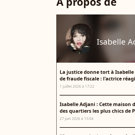
À propos de
Isabelle A
La justice donne tort à Isabelle 
de fraude fiscale : l'actrice réag
1 juillet 2026 à 17:22
Isabelle Adjani : Cette maison 
des quartiers les plus chics de 
27 juin 2026 à 15:04