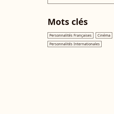
Mots clés
Personnalités Françaises
Cinéma
Personnalités Internationales