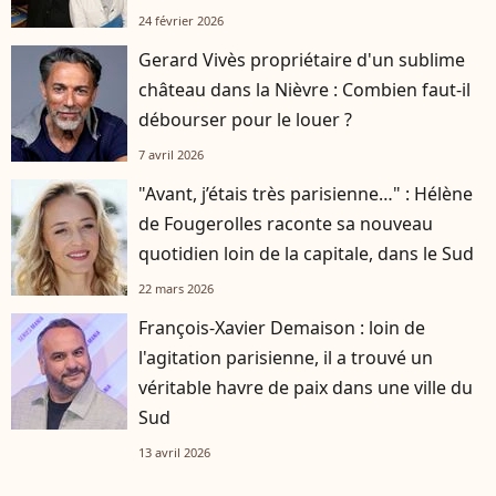
24 février 2026
Gerard Vivès propriétaire d'un sublime
château dans la Nièvre : Combien faut-il
débourser pour le louer ?
7 avril 2026
"Avant, j’étais très parisienne…" : Hélène
de Fougerolles raconte sa nouveau
quotidien loin de la capitale, dans le Sud
22 mars 2026
François-Xavier Demaison : loin de
l'agitation parisienne, il a trouvé un
véritable havre de paix dans une ville du
Sud
13 avril 2026