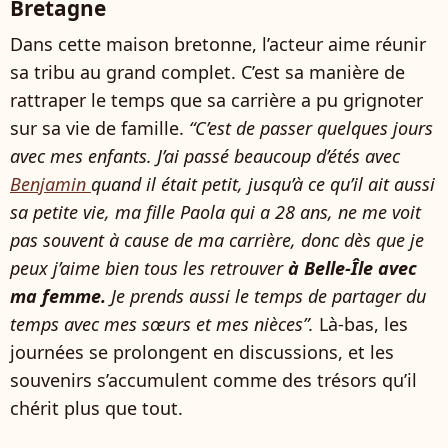
Bretagne
Dans cette maison bretonne, l’acteur aime réunir
sa tribu au grand complet. C’est sa manière de
rattraper le temps que sa carrière a pu grignoter
sur sa vie de famille.
“C’est de passer quelques jours
avec mes enfants. J’ai passé beaucoup d’étés avec
Benjamin
quand il était petit, jusqu’à ce qu’il ait aussi
sa petite vie, ma fille Paola qui a 28 ans, ne me voit
pas souvent à cause de ma carrière, donc dès que je
peux j’aime bien tous les retrouver
à Belle-Île avec
ma femme.
Je prends aussi le temps de partager du
temps avec mes sœurs et mes nièces”.
Là-bas, les
journées se prolongent en discussions, et les
souvenirs s’accumulent comme des trésors qu’il
chérit plus que tout.