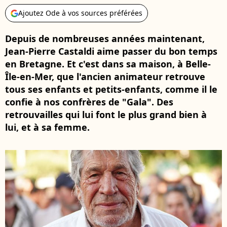
Ajoutez Ode à vos sources préférées
Depuis de nombreuses années maintenant,
Jean-Pierre Castaldi aime passer du bon temps
en Bretagne. Et c'est dans sa maison, à Belle-
Île-en-Mer, que l'ancien animateur retrouve
tous ses enfants et petits-enfants, comme il le
confie à nos confrères de "Gala". Des
retrouvailles qui lui font le plus grand bien à
lui, et à sa femme.