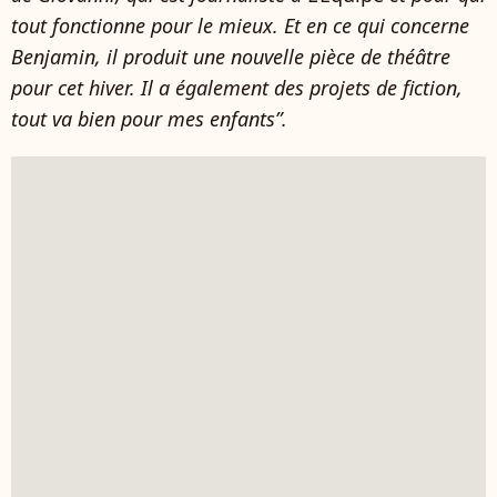
tout fonctionne pour le mieux. Et en ce qui concerne
Benjamin, il produit une nouvelle pièce de théâtre
pour cet hiver. Il a également des projets de fiction,
tout va bien pour mes enfants”.