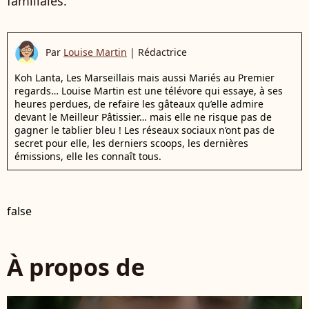
familiales.
Par
Louise Martin
|
Rédactrice
Koh Lanta, Les Marseillais mais aussi Mariés au Premier
regards… Louise Martin est une télévore qui essaye, à ses
heures perdues, de refaire les gâteaux qu’elle admire
devant le Meilleur Pâtissier… mais elle ne risque pas de
gagner le tablier bleu ! Les réseaux sociaux n’ont pas de
secret pour elle, les derniers scoops, les dernières
émissions, elle les connaît tous.
false
À propos de