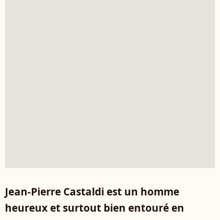
Jean-Pierre Castaldi est un homme
heureux et surtout bien entouré en