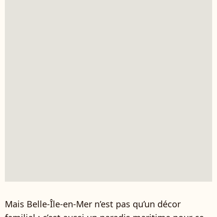
Mais Belle-Île-en-Mer n’est pas qu’un décor