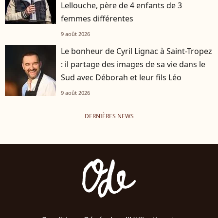
Lellouche, père de 4 enfants de 3
femmes différentes
9 août 2026
Le bonheur de Cyril Lignac à Saint-Tropez
: il partage des images de sa vie dans le
Sud avec Déborah et leur fils Léo
9 août 2026
DERNIÈRES NEWS