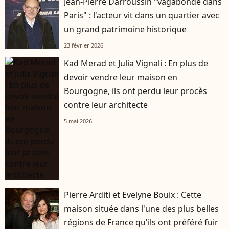
Jean-Pierre Darroussin "vagabonde dans
Paris" : l'acteur vit dans un quartier avec
un grand patrimoine historique
23 février 2026
Kad Merad et Julia Vignali : En plus de
devoir vendre leur maison en
Bourgogne, ils ont perdu leur procès
contre leur architecte
5 mai 2026
Pierre Arditi et Evelyne Bouix : Cette
maison située dans l'une des plus belles
régions de France qu'ils ont préféré fuir