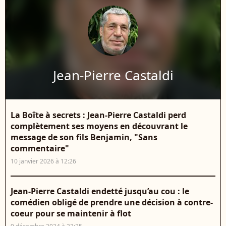
Jean-Pierre Castaldi
La Boîte à secrets : Jean-Pierre Castaldi perd
complètement ses moyens en découvrant le
message de son fils Benjamin, "Sans
commentaire"
10 janvier 2026 à 12:26
Jean-Pierre Castaldi endetté jusqu’au cou : le
comédien obligé de prendre une décision à contre-
coeur pour se maintenir à flot