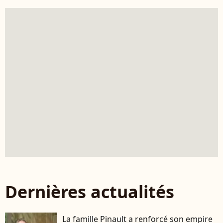
Dernières actualités
La famille Pinault a renforcé son empire