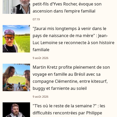
petit-fils d’Yves Rocher, évoque son
ascension dans l’empire familial
07:19
"J’aurai mis longtemps à venir dans le
pays de naissance de ma mère" : Jean-
Luc Lemoine se reconnecte à son histoire
familiale
9 août 2026
Martin Kretz profite pleinement de son
voyage en famille au Brésil avec sa
compagne Clémentine, entre kitesurf,
buggy et farniente au soleil
9 août 2026
"T’es où le reste de la semaine ?" : les
difficultés rencontrées par Philippe