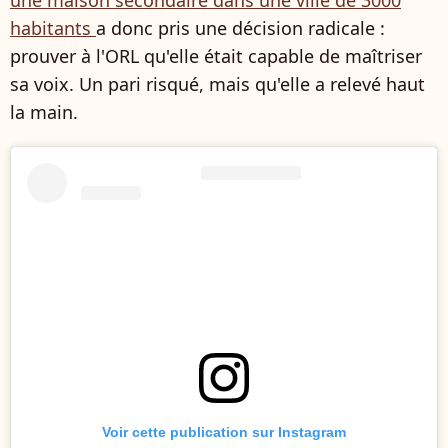
une maison secondaire dans une ville de 3000
habitants
a donc pris une décision radicale :
prouver à l'ORL qu'elle était capable de maîtriser
sa voix. Un pari risqué, mais qu'elle a relevé haut
la main.
Voir cette publication sur Instagram