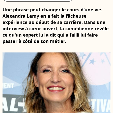
Une phrase peut changer le cours d'une vie.
Alexandra Lamy en a fait la fâcheuse
expérience au début de sa carrière. Dans une
interview à cœur ouvert, la comédienne révèle
ce qu'un expert lui a dit qui a failli lui faire
passer à côté de son métier.