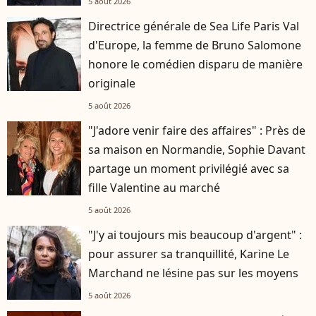
5 août 2026
Directrice générale de Sea Life Paris Val
d'Europe, la femme de Bruno Salomone
honore le comédien disparu de manière
originale
5 août 2026
"J'adore venir faire des affaires" : Près de
sa maison en Normandie, Sophie Davant
partage un moment privilégié avec sa
fille Valentine au marché
5 août 2026
"J'y ai toujours mis beaucoup d'argent" :
pour assurer sa tranquillité, Karine Le
Marchand ne lésine pas sur les moyens
5 août 2026