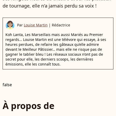
de tournage, elle n'a jamais perdu sa voix !
Par
Louise Martin
|
Rédactrice
Koh Lanta, Les Marseillais mais aussi Mariés au Premier
regards… Louise Martin est une télévore qui essaye, à ses
heures perdues, de refaire les gâteaux qu’elle admire
devant le Meilleur Pâtissier… mais elle ne risque pas de
gagner le tablier bleu ! Les réseaux sociaux n’ont pas de
secret pour elle, les derniers scoops, les dernières
émissions, elle les connaît tous.
false
À propos de