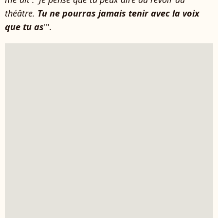
théâtre.
Tu ne pourras jamais tenir avec la voix
que tu as
'".