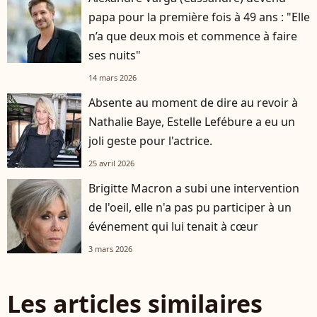
papa pour la première fois à 49 ans : "Elle
n’a que deux mois et commence à faire
ses nuits"
14 mars 2026
Absente au moment de dire au revoir à
Nathalie Baye, Estelle Lefébure a eu un
joli geste pour l'actrice.
25 avril 2026
Brigitte Macron a subi une intervention
de l'oeil, elle n'a pas pu participer à un
événement qui lui tenait à cœur
3 mars 2026
Les articles similaires