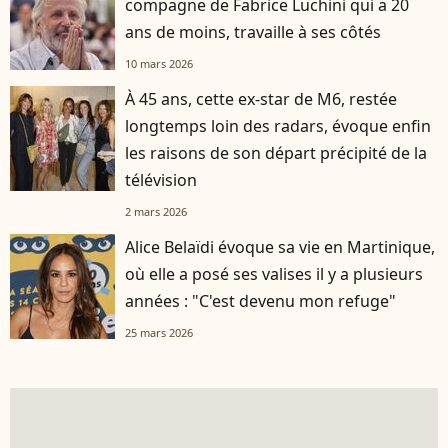
compagne de Fabrice Luchini qui a 20
ans de moins, travaille à ses côtés
10 mars 2026
À 45 ans, cette ex-star de M6, restée
longtemps loin des radars, évoque enfin
les raisons de son départ précipité de la
télévision
2 mars 2026
Alice Belaïdi évoque sa vie en Martinique,
où elle a posé ses valises il y a plusieurs
années : "C'est devenu mon refuge"
25 mars 2026