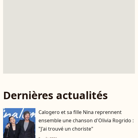
Dernières actualités
Calogero et sa fille Nina reprennent
ensemble une chanson d'Olivia Rogrido :
"J'ai trouvé un choriste"