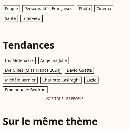
People
Personnalités Françaises
Photo
Cinéma
Santé
Interview
Tendances
Iris Mittenaere
Angelina Jolie
Eve Gilles (Miss France 2024)
David Guetta
Michèle Bernier
Charlotte Casiraghi
Zazie
Emmanuelle Boidron
VOIR TOUS LES PEOPLE
Sur le même thème