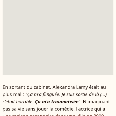
En sortant du cabinet, Alexandra Lamy était au
plus mal : "
Ça m'a flinguée. Je suis sortie de là (...)
c'était horrible.
Ça m'a traumatisée
". N'imaginant
pas sa vie sans jouer la comédie, l'actrice qui a