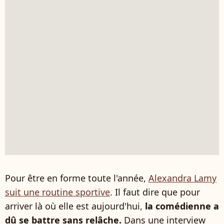
Pour être en forme toute l'année,
Alexandra Lamy
suit une routine sportive
. Il faut dire que pour
arriver là où elle est aujourd'hui,
la comédienne a
dû se battre sans relâche.
Dans une interview