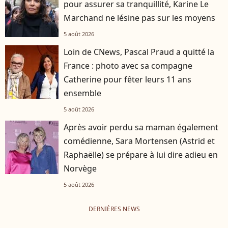
pour assurer sa tranquillité, Karine Le
Marchand ne lésine pas sur les moyens
5 août 2026
Loin de CNews, Pascal Praud a quitté la
France : photo avec sa compagne
Catherine pour fêter leurs 11 ans
ensemble
5 août 2026
Après avoir perdu sa maman également
comédienne, Sara Mortensen (Astrid et
Raphaëlle) se prépare à lui dire adieu en
Norvège
5 août 2026
DERNIÈRES NEWS