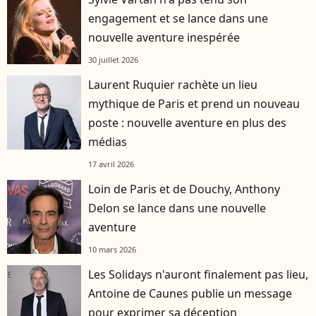
engagement et se lance dans une
nouvelle aventure inespérée
30 juillet 2026
Laurent Ruquier rachète un lieu
mythique de Paris et prend un nouveau
poste : nouvelle aventure en plus des
médias
17 avril 2026
Loin de Paris et de Douchy, Anthony
Delon se lance dans une nouvelle
aventure
10 mars 2026
Les Solidays n'auront finalement pas lieu,
Antoine de Caunes publie un message
pour exprimer sa déception