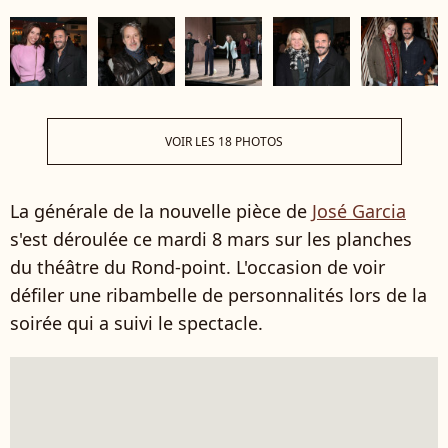
VOIR LES 18 PHOTOS
La générale de la nouvelle pièce de
José Garcia
s'est déroulée ce mardi 8 mars sur les planches
du théâtre du Rond-point. L'occasion de voir
défiler une ribambelle de personnalités lors de la
soirée qui a suivi le spectacle.