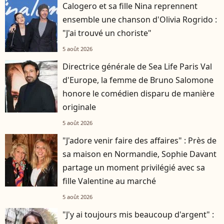
Calogero et sa fille Nina reprennent
ensemble une chanson d'Olivia Rogrido :
"J'ai trouvé un choriste"
5 août 2026
Directrice générale de Sea Life Paris Val
d'Europe, la femme de Bruno Salomone
honore le comédien disparu de manière
originale
5 août 2026
"J'adore venir faire des affaires" : Près de
sa maison en Normandie, Sophie Davant
partage un moment privilégié avec sa
fille Valentine au marché
5 août 2026
"J'y ai toujours mis beaucoup d'argent" :