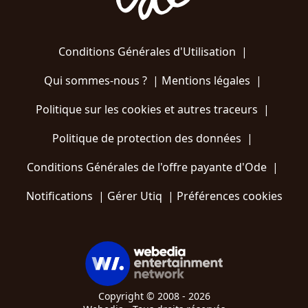
Conditions Générales d'Utilisation
|
Qui sommes-nous ?
|
Mentions légales
|
Politique sur les cookies et autres traceurs
|
Politique de protection des données
|
Conditions Générales de l'offre payante d'Ode
|
Notifications
|
Gérer Utiq
|
Préférences cookies
Copyright © 2008 - 2026