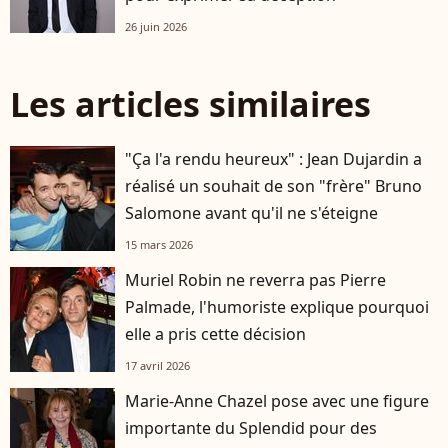
26 juin 2026
Les articles similaires
"Ça l'a rendu heureux" : Jean Dujardin a
réalisé un souhait de son "frère" Bruno
Salomone avant qu'il ne s'éteigne
15 mars 2026
Muriel Robin ne reverra pas Pierre
Palmade, l'humoriste explique pourquoi
elle a pris cette décision
17 avril 2026
Marie-Anne Chazel pose avec une figure
importante du Splendid pour des