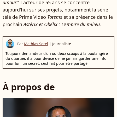
amour.
" L'acteur de 55 ans se concentre
aujourd'hui sur ses projets, notamment la série
télé de Prime Video
Totems
et sa présence dans le
prochain
Astérix et Obélix : L'empire du milieu
.
Par
Mathias Sorel
|
Journaliste
Toujours demandeur d’un ou deux scoops à la boulangère
du quartier, il a pour devise de ne jamais garder une info
pour lui : un secret, c’est fait pour être partagé !
À propos de