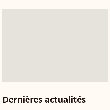
Dernières actualités