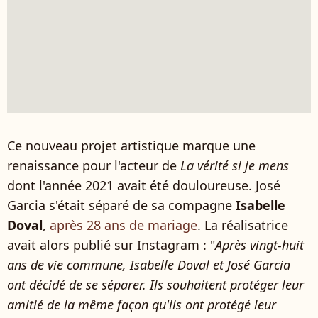
Ce nouveau projet artistique marque une
renaissance pour l'acteur de
La vérité si je mens
dont l'année 2021 avait été douloureuse. José
Garcia s'était séparé de sa compagne
Isabelle
Doval
,
après 28 ans de mariage
. La réalisatrice
avait alors publié sur Instagram : "
Après vingt-huit
ans de vie commune, Isabelle Doval et José Garcia
ont décidé de se séparer. Ils souhaitent protéger leur
amitié de la même façon qu'ils ont protégé leur