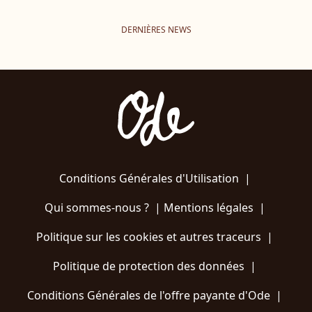
DERNIÈRES NEWS
Conditions Générales d'Utilisation
|
Qui sommes-nous ?
|
Mentions légales
|
Politique sur les cookies et autres traceurs
|
Politique de protection des données
|
Conditions Générales de l'offre payante d'Ode
|