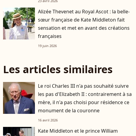
23 avril 2026
Alizée Thevenet au Royal Ascot : la belle-
sœur française de Kate Middleton fait
sensation et met en avant des créations
françaises
19 juin 2026
Les articles similaires
Le roi Charles III n'a pas souhaité suivre
les pas d'Elizabeth II : contrairement à sa
mère, il n'a pas choisi pour résidence ce
monument de la couronne
16 avril 2026
Kate Middleton et le prince William