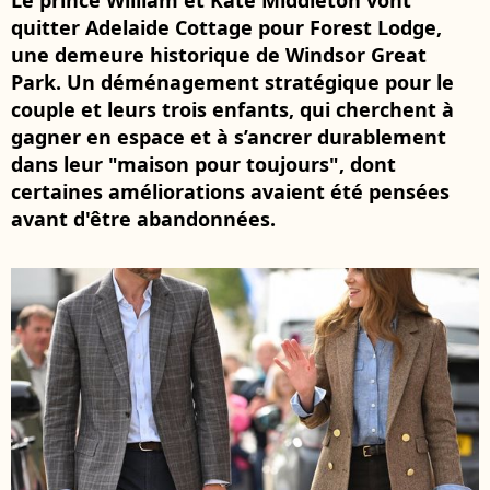
Le prince William et Kate Middleton vont
quitter Adelaide Cottage pour Forest Lodge,
une demeure historique de Windsor Great
Park. Un déménagement stratégique pour le
couple et leurs trois enfants, qui cherchent à
gagner en espace et à s’ancrer durablement
dans leur "maison pour toujours", dont
certaines améliorations avaient été pensées
avant d'être abandonnées.