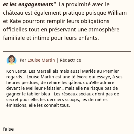
et les engagements"
.
La proximité avec le
château est également pratique puisque William
et Kate pourront remplir leurs obligations
officielles tout en préservant une atmosphère
familiale et intime pour leurs enfants.
Par
Louise Martin
|
Rédactrice
Koh Lanta, Les Marseillais mais aussi Mariés au Premier
regards… Louise Martin est une télévore qui essaye, à ses
heures perdues, de refaire les gâteaux qu’elle admire
devant le Meilleur Pâtissier… mais elle ne risque pas de
gagner le tablier bleu ! Les réseaux sociaux n’ont pas de
secret pour elle, les derniers scoops, les dernières
émissions, elle les connaît tous.
false