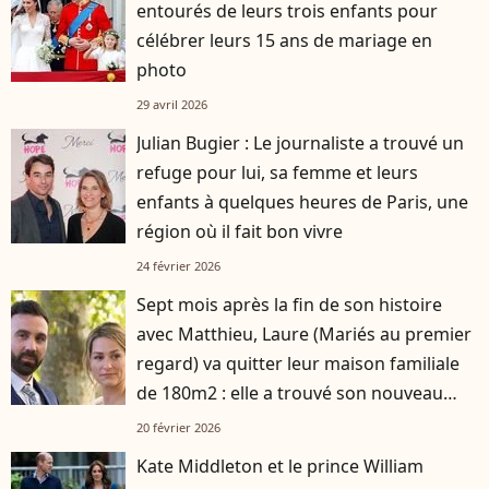
entourés de leurs trois enfants pour
célébrer leurs 15 ans de mariage en
photo
29 avril 2026
Julian Bugier : Le journaliste a trouvé un
refuge pour lui, sa femme et leurs
enfants à quelques heures de Paris, une
région où il fait bon vivre
24 février 2026
Sept mois après la fin de son histoire
avec Matthieu, Laure (Mariés au premier
regard) va quitter leur maison familiale
de 180m2 : elle a trouvé son nouveau
logement
20 février 2026
Kate Middleton et le prince William