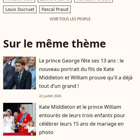
Louis Ducruet
Pascal Praud
VOIR TOUS LES PEOPLE
Sur le même thème
Le prince George fête ses 13 ans : le
nouveau portrait du fils de Kate
Middleton et William prouve qu'il a déjà
tout d’un grand !
22 juillet 2026
Kate Middleton et le prince William
entourés de leurs trois enfants pour
célébrer leurs 15 ans de mariage en
photo