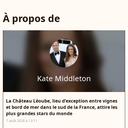
À propos de
Kate Middleton
La Château Léoube, lieu d'exception entre vignes
et bord de mer dans le sud de la France, attire les
plus grandes stars du monde
7 août 2026 à 13:11