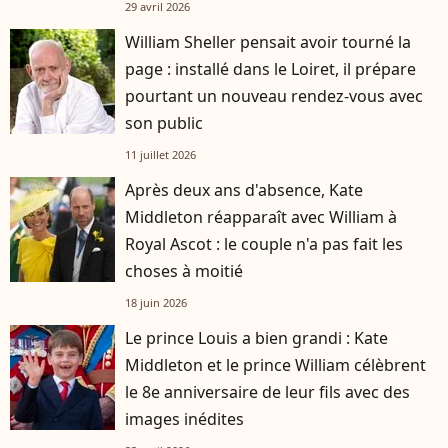
29 avril 2026
William Sheller pensait avoir tourné la
page : installé dans le Loiret, il prépare
pourtant un nouveau rendez-vous avec
son public
11 juillet 2026
Après deux ans d'absence, Kate
Middleton réapparaît avec William à
Royal Ascot : le couple n'a pas fait les
choses à moitié
18 juin 2026
Le prince Louis a bien grandi : Kate
Middleton et le prince William célèbrent
le 8e anniversaire de leur fils avec des
images inédites