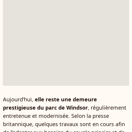
Aujourd’hui,
elle reste une demeure
prestigieuse du parc de Windsor
, régulièrement
entretenue et modernisée. Selon la presse
britannique, quelques travaux sont en cours afin